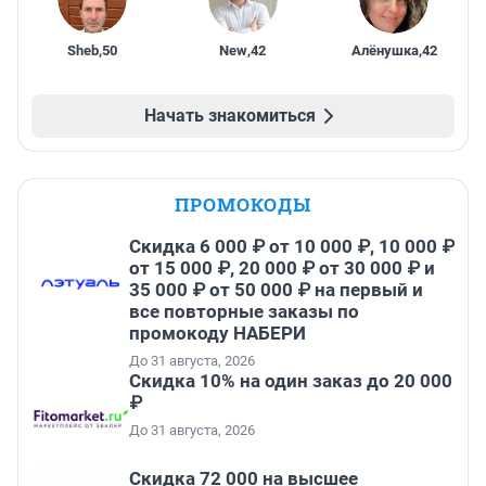
Sheb
,
50
New
,
42
Алёнушка
,
42
Начать знакомиться
ПРОМОКОДЫ
Скидка 6 000 ₽ от 10 000 ₽, 10 000 ₽
от 15 000 ₽, 20 000 ₽ от 30 000 ₽ и
35 000 ₽ от 50 000 ₽ на первый и
все повторные заказы по
промокоду НАБЕРИ
До 31 августа, 2026
Скидка 10% на один заказ до 20 000
₽
До 31 августа, 2026
Скидка 72 000 на высшее