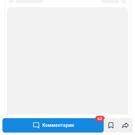
62
Комментарии