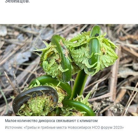
Зеленцов.
Малое количество дикороса связывают с климатом
Источник: 
«Грибы и грибные места Новосибирск НСО форум 2023»