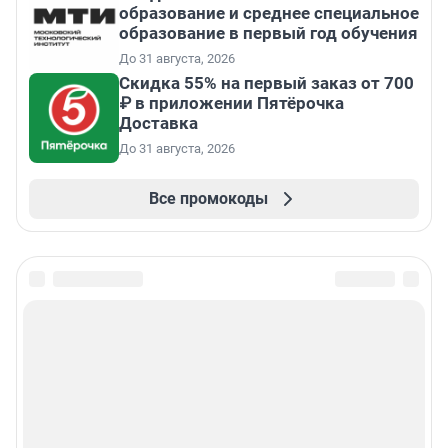
образование и среднее специальное
образование в первый год обучения
До 31 августа, 2026
Скидка 55% на первый заказ от 700
₽ в приложении Пятёрочка
Доставка
До 31 августа, 2026
Все промокоды