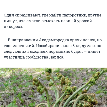
Одни спрашивают, где найти папоротник, другие
пишут, что смогли отыскать первый урожай
дикороса.
— В направлении Академгородка орляк пошел, но
еще маленький. Насобирали около 3 кг, думаю, на
следующих выходных нормально будет, — пишет
участница сообщества Лариса.