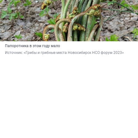
Папоротника в этом году мало
Источник: 
«Грибы и грибные места Новосибирск НСО форум 2023»