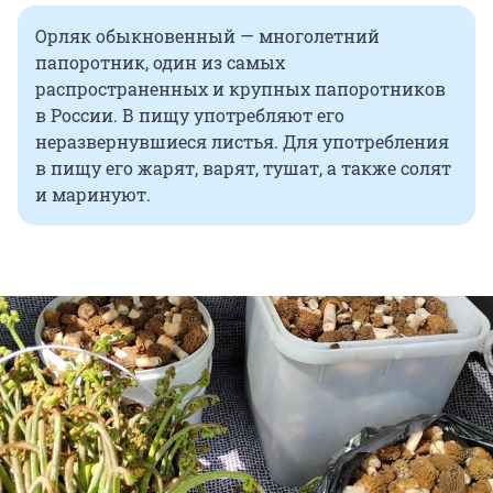
Орляк обыкновенный — многолетний
папоротник, один из самых
распространенных и крупных папоротников
в России. В пищу употребляют его
неразвернувшиеся листья. Для употребления
в пищу его жарят, варят, тушат, а также солят
и маринуют.