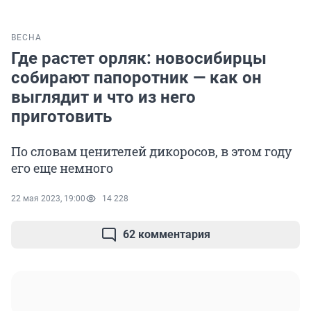
ВЕСНА
Где растет орляк: новосибирцы
собирают папоротник — как он
выглядит и что из него
приготовить
По словам ценителей дикоросов, в этом году
его еще немного
22 мая 2023, 19:00
14 228
62 комментария