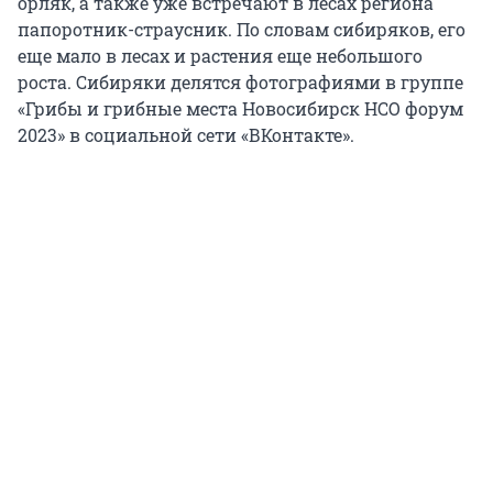
орляк, а также уже встречают в лесах региона
папоротник-страусник. По словам сибиряков, его
еще мало в лесах и растения еще небольшого
роста. Сибиряки делятся фотографиями в группе
«Грибы и грибные места Новосибирск НСО форум
2023» в социальной сети «ВКонтакте».