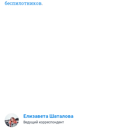
беспилотников
.
Елизавета Шаталова
Ведущий корреспондент