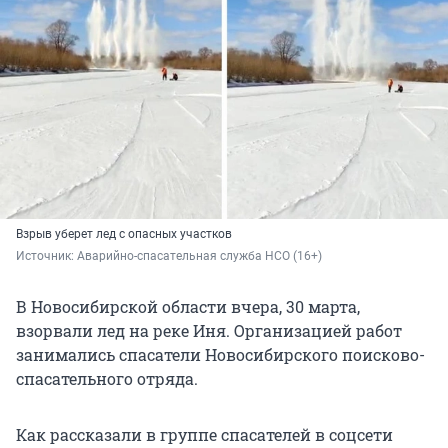
Взрыв уберет лед с опасных участков
Источник: 
Аварийно-спасательная служба НСО (16+)
В Новосибирской области вчера, 30 марта,
взорвали лед на реке Иня. Организацией работ
занимались спасатели Новосибирского поисково-
спасательного отряда.
Как рассказали в группе спасателей в соцсети