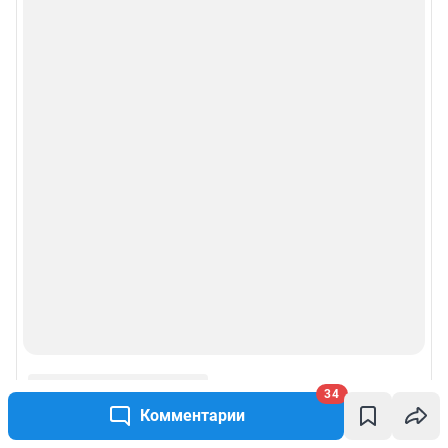
34
Комментарии