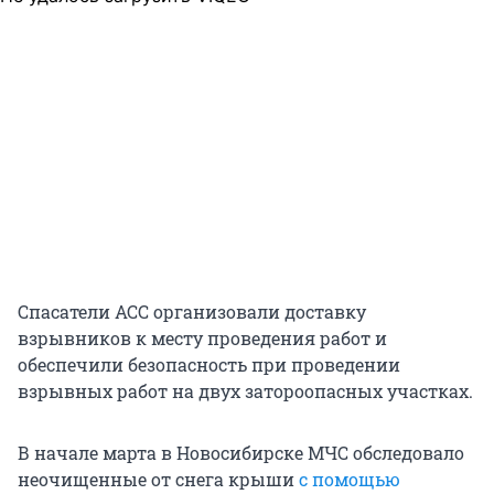
Спасатели АСС организовали доставку
взрывников к месту проведения работ и
обеспечили безопасность при проведении
взрывных работ на двух затороопасных участках.
В начале марта в Новосибирске МЧС обследовало
неочищенные от снега крыши
с помощью