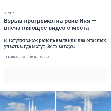
ВЕСНА
Взрыв прогремел на реке Иня —
впечатляющее видео с места
В Тогучинском районе выявили два опасных
участка, где могут быть заторы
31 марта 2023, 13:05
10 393