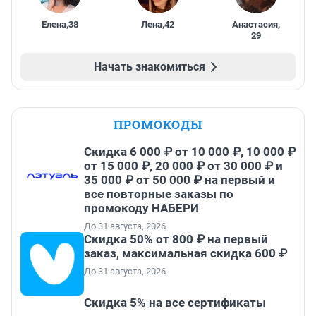
Елена
,
38
Лена
,
42
Анастасия
,
29
Начать знакомиться
ПРОМОКОДЫ
Скидка 6 000 ₽ от 10 000 ₽, 10 000 ₽
от 15 000 ₽, 20 000 ₽ от 30 000 ₽ и
35 000 ₽ от 50 000 ₽ на первый и
все повторные заказы по
промокоду НАБЕРИ
До 31 августа, 2026
Скидка 50% от 800 ₽ на первый
заказ, максимальная скидка 600 ₽
До 31 августа, 2026
Скидка 5% на все сертификаты