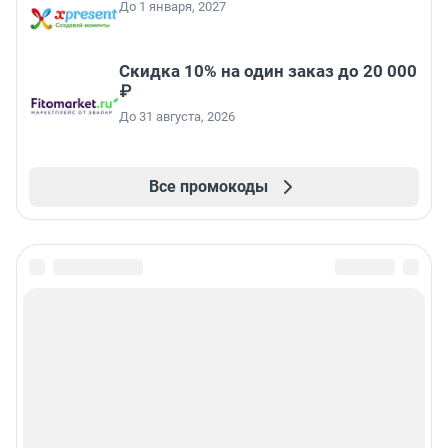
До 1 января, 2027
Скидка 10% на один заказ до 20 000
₽
До 31 августа, 2026
Все промокоды