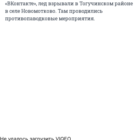
«ВКонтакте», лед взрывали в Тогучинском районе
в селе Новомотково. Там проводились
противопаводковые мероприятия.
Не удалось загрузить VIQEO