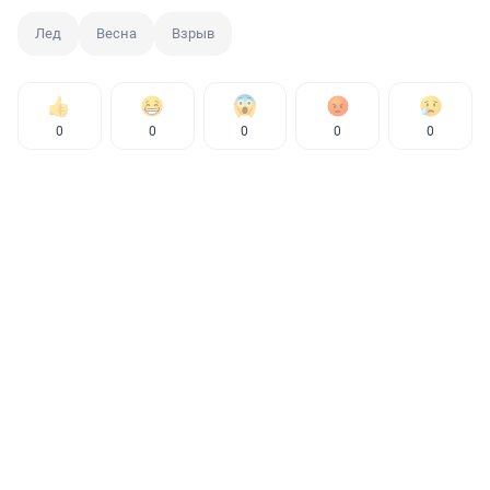
Лед
Весна
Взрыв
0
0
0
0
0