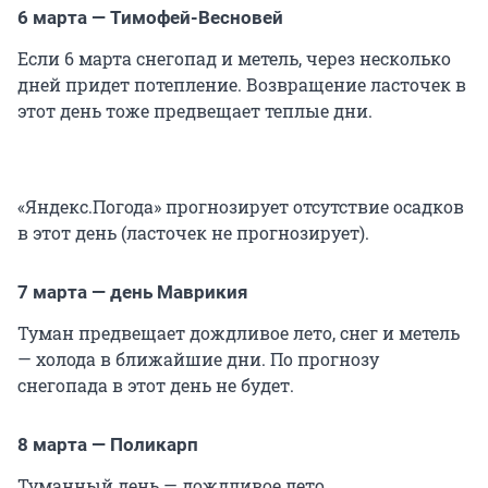
6 марта — Тимофей-Весновей
Если 6 марта снегопад и метель, через несколько
дней придет потепление. Возвращение ласточек в
этот день тоже предвещает теплые дни.
«Яндекс.Погода» прогнозирует отсутствие осадков
в этот день (ласточек не прогнозирует).
7 марта — день Маврикия
Туман предвещает дождливое лето, снег и метель
— холода в ближайшие дни. По прогнозу
снегопада в этот день не будет.
8 марта — Поликарп
Туманный день — дождливое лето.