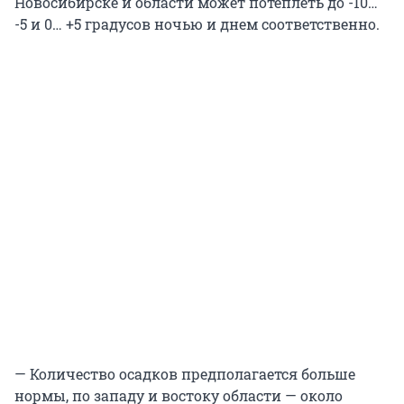
Новосибирске и области может потеплеть до -10…
-5 и 0… +5 градусов ночью и днем соответственно.
— Количество осадков предполагается больше
нормы, по западу и востоку области — около