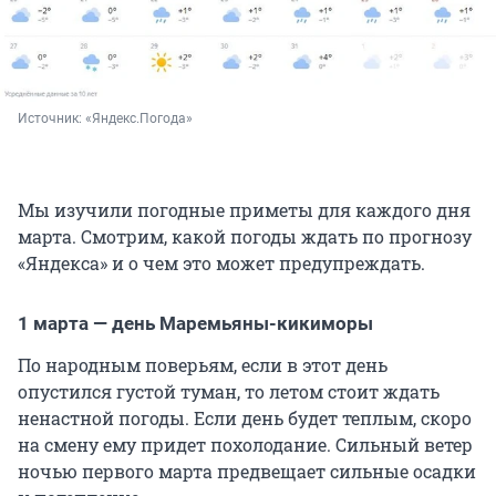
Источник: 
«Яндекс.Погода»
Мы изучили погодные приметы для каждого дня
марта. Смотрим, какой погоды ждать по прогнозу
«Яндекса» и о чем это может предупреждать.
1 марта — день Маремьяны-кикиморы
По народным поверьям, если в этот день
опустился густой туман, то летом стоит ждать
ненастной погоды. Если день будет теплым, скоро
на смену ему придет похолодание. Сильный ветер
ночью первого марта предвещает сильные осадки