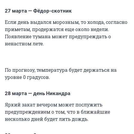
27 марта — Фёдор-скотник
Если день выдался морозным, то холода, согласно
приметам, продержатся еще около недели.
Появление тумана может предупреждать о
ненастном лете.
По прогнозу, температура будет держаться на
уровне 0 градусов.
28 марта — день Никандра
Яркий закат вечером может послужить
предупреждением о том, что в ближайшие
несколько дней будет лить дождь.