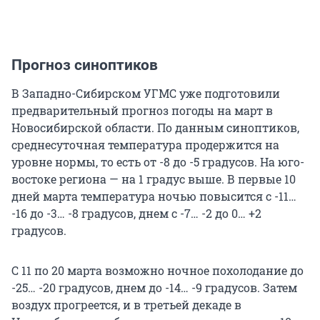
Прогноз синоптиков
В Западно-Сибирском УГМС уже подготовили
предварительный прогноз погоды на март в
Новосибирской области. По данным синоптиков,
среднесуточная температура продержится на
уровне нормы, то есть от -8 до -5 градусов. На юго-
востоке региона — на 1 градус выше. В первые 10
дней марта температура ночью повысится с -11…
-16 до -3… -8 градусов, днем с -7… -2 до 0… +2
градусов.
С 11 по 20 марта возможно ночное похолодание до
-25… -20 градусов, днем до -14… -9 градусов. Затем
воздух прогреется, и в третьей декаде в