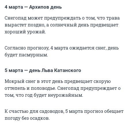
4 марта — Архипов день
Снегопад может предупреждать о том, что трава
вырастет поздно, а солнечный день предвещает
хороший урожай.
Согласно прогнозу, 4 марта ожидается снег, день
будет пасмурным.
5 марта — день Льва Катанского
Мокрый снег в этот день предвещает скорую
оттепель и половодье. Снегопад предупреждает о
том, что год будет неурожайным.
К счастью для садоводов, 5 марта прогноз обещает
погоду без осадков.