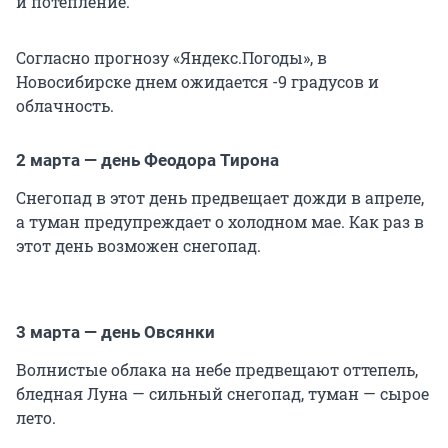
и потепление.
Согласно прогнозу «Яндекс.Погоды», в
Новосибирске днем ожидается -9 градусов и
облачность.
2 марта — день Феодора Тирона
Снегопад в этот день предвещает дожди в апреле,
а туман предупреждает о холодном мае. Как раз в
этот день возможен снегопад.
3 марта — день Овсянки
Волнистые облака на небе предвещают оттепель,
бледная Луна — сильный снегопад, туман — сырое
лето.