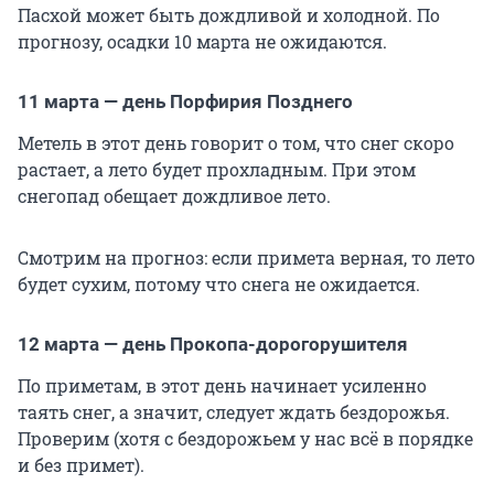
Пасхой может быть дождливой и холодной. По
прогнозу, осадки 10 марта не ожидаются.
11 марта — день Порфирия Позднего
Метель в этот день говорит о том, что снег скоро
растает, а лето будет прохладным. При этом
снегопад обещает дождливое лето.
Смотрим на прогноз: если примета верная, то лето
будет сухим, потому что снега не ожидается.
12 марта — день Прокопа-дорогорушителя
По приметам, в этот день начинает усиленно
таять снег, а значит, следует ждать бездорожья.
Проверим (хотя с бездорожьем у нас всё в порядке
и без примет).