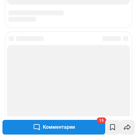
15
Комментарии