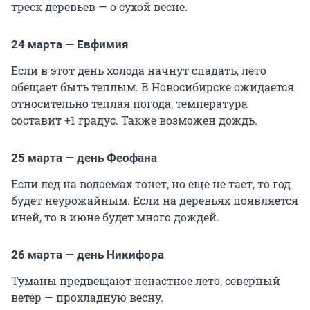
треск деревьев — о сухой весне.
24 марта — Евфимия
Если в этот день холода начнут спадать, лето
обещает быть теплым. В Новосибирске ожидается
относительно теплая погода, температура
составит +1 градус. Также возможен дождь.
25 марта — день Феофана
Если лед на водоемах тонет, но еще не тает, то год
будет неурожайным. Если на деревьях появляется
иней, то в июне будет много дождей.
26 марта — день Никифора
Туманы предвещают ненастное лето, северный
ветер — прохладную весну.