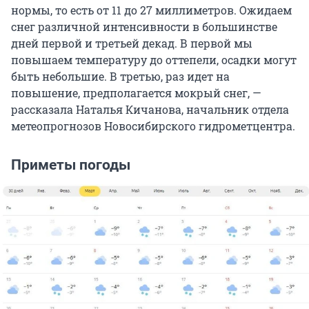
нормы, то есть от 11 до 27 миллиметров. Ожидаем
снег различной интенсивности в большинстве
дней первой и третьей декад. В первой мы
повышаем температуру до оттепели, осадки могут
быть небольшие. В третью, раз идет на
повышение, предполагается мокрый снег, —
рассказала Наталья Кичанова, начальник отдела
метеопрогнозов Новосибирского гидрометцентра.
Приметы погоды