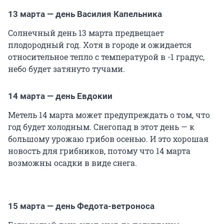
13 марта — день Василия Капельника
Солнечный день 13 марта предвещает
плодородный год. Хотя в городе и ожидается
относительное тепло с температурой в -1 градус,
небо будет затянуто тучами.
14 марта — день Евдокии
Метель 14 марта может предупреждать о том, что
год будет холодным. Снегопад в этот день — к
большому урожаю грибов осенью. И это хорошая
новость для грибников, потому что 14 марта
возможны осадки в виде снега.
15 марта — день Федота-ветроноса