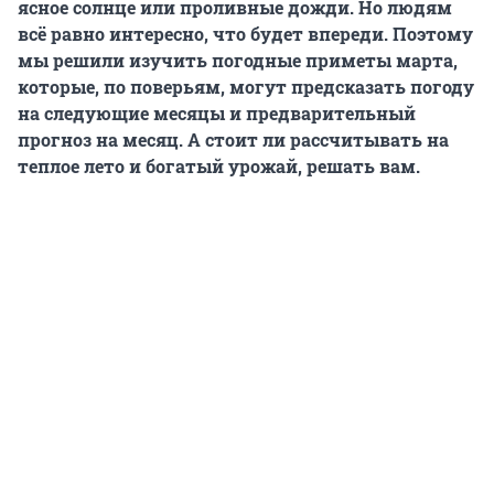
ясное солнце или проливные дожди. Но людям
всё равно интересно, что будет впереди. Поэтому
мы решили изучить погодные приметы марта,
которые, по поверьям, могут предсказать погоду
на следующие месяцы и предварительный
прогноз на месяц. А стоит ли рассчитывать на
теплое лето и богатый урожай, решать вам.