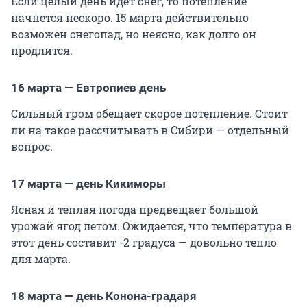
Если целый день идет снег, то потепление
начнется нескоро. 15 марта действительно
возможен снегопад, но неясно, как долго он
продлится.
16 марта — Евтропиев день
Сильный гром обещает скорое потепление. Стоит
ли на такое рассчитывать в Сибири — отдельный
вопрос.
17 марта — день Кикиморы
Ясная и теплая погода предвещает большой
урожай ягод летом. Ожидается, что температура в
этот день составит -2 градуса — довольно тепло
для марта.
18 марта — день Конона-градаря