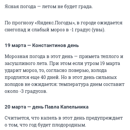
Ясная погода — летом не будет града.
По прогнозу «Яндекс.Погоды», в городе ожидается
снегопад и слабый мороз в -1 градус (увы).
19 марта — Константинов день
Морозная погода в этот день — примета теплого и
засушливого лета. При этом если утром 19 марта
ударит мороз, то, согласно поверью, холода
продлятся еще 40 дней. Но в этот день сильных
холодов не ожидается: температура днем составит
около -3 градусов.
20 марта — день Павла Капельника
Считается, что капель в этот день предупреждает
о том, что год будет плодородным.