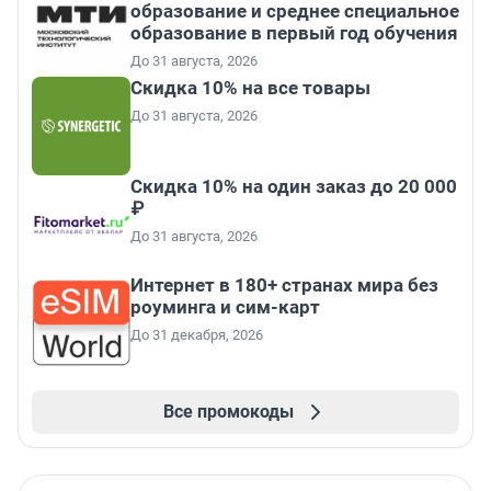
образование и среднее специальное
образование в первый год обучения
До 31 августа, 2026
Скидка 10% на все товары
До 31 августа, 2026
Скидка 10% на один заказ до 20 000
₽
До 31 августа, 2026
Интернет в 180+ странах мира без
роуминга и сим-карт
До 31 декабря, 2026
Все промокоды