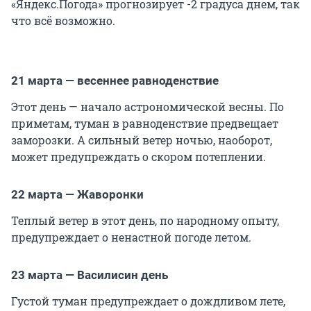
«Яндекс.Погода» прогнозирует -2 градуса днем, так
что всё возможно.
21 марта — весеннее равноденствие
Этот день — начало астрономической весны. По
приметам, туман в равноденствие предвещает
заморозки. А сильный ветер ночью, наоборот,
может предупреждать о скором потеплении.
22 марта — Жаворонки
Теплый ветер в этот день, по народному опыту,
предупреждает о ненастной погоде летом.
23 марта — Василисин день
Густой туман предупреждает о дождливом лете,