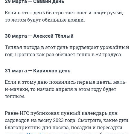
29 марта — Саввин день
Если в этот день быстро тает снег и текут ручьи,
то летом будут обильные дожди.
30 марта — Алексей Тёплый
Теплая погода в этот день предвещает урожайный
год. Прогноз как раз обещает тепло в +2 градуса.
31 марта — Кириллов день
Если к этому дню появились первые цветы мать-
и-мачехи, то начало апреля в этом году будет
теплым.
Ранее НГС публиковал лунный календарь для
садоводов на весну 2023 года. Смотрите, какие дни
благоприятны для посева, посадки и пересадки