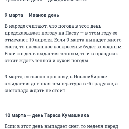
9 марта — Иванов день
В народе считают, что погода в этот день
предсказывает погоду на Пасху — в этом году ее
отмечают 19 апреля. Если 9 марта выпадет много
снега, то пасхальное воскресенье будет холодным.
Если же день выдастся теплым, то и в праздник
стоит ждать теплой и сухой погоды.
9 марта, согласно прогнозу, в Новосибирске
ожидается дневная температура в -5 градусов, а
снегопада ждать не стоит.
10 марта — день Тараса Кумашника
Если в этот день выпадает снег, то неделя перед