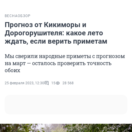
ВЕСНА
ОБЗОР
Прогноз от Кикиморы и
Дорогорушителя: какое лето
ждать, если верить приметам
Мы сверили народные приметы с прогнозом
на март — осталось проверить точность
обоих
25 февраля 2023, 12:30
15
28 568