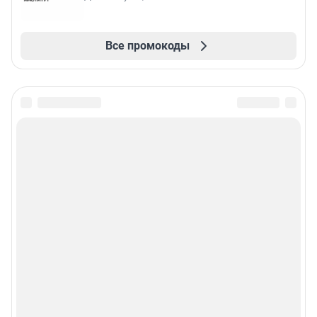
Все промокоды