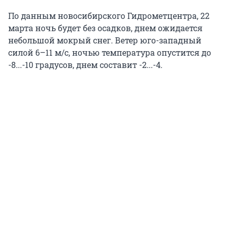
По данным новосибирского Гидрометцентра, 22
марта ночь будет без осадков, днем ожидается
небольшой мокрый снег. Ветер юго-западный
силой 6–11 м/с, ночью температура опустится до
-8...-10 градусов, днем составит -2...-4.