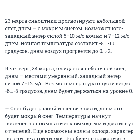
23 марта синоптики прогнозируют небольшой
снег, днем — с мокрым снегом. Возможен юго-
западный ветер силой 5–10 м/с ночью и 7–12 м/с
днем. Ночная температура составит -8...-10
градусов, днем воздух прогреется до 0...-2.
В четверг, 24 марта, ожидается небольшой снег,
днем — местами умеренный, западный ветер
силой 7–12 м/с. Ночью температура опустится до
-6...-8 градусов, днем будет держаться на уровне 0.
— Снег будет разной интенсивности, днем это
будет мокрый снег. Температуры начнут
постепенно повышаться к выходным и достигнут
оттепелей. Еще возможны волны холода, характер
погоды неустойчивый. Это будет отражаться в