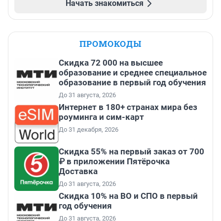
Начать знакомиться
ПРОМОКОДЫ
Скидка 72 000 на высшее
образование и среднее специальное
образование в первый год обучения
До 31 августа, 2026
Интернет в 180+ странах мира без
роуминга и сим-карт
До 31 декабря, 2026
Скидка 55% на первый заказ от 700
₽ в приложении Пятёрочка
Доставка
До 31 августа, 2026
Скидка 10% на ВО и СПО в первый
год обучения
До 31 августа, 2026