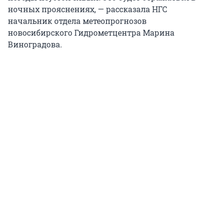
ночных прояснениях, — рассказала НГС
начальник отдела метеопрогнозов
новосибирского Гидрометцентра Марина
Виноградова.