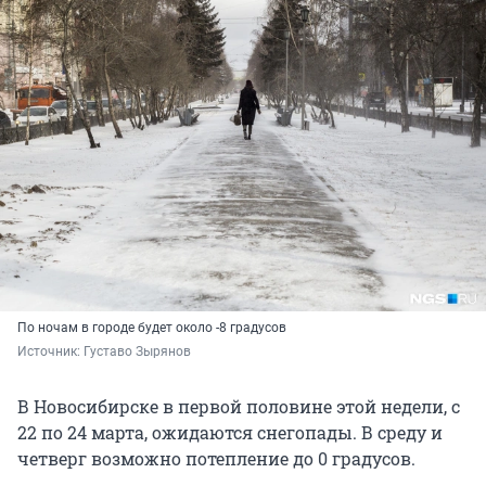
По ночам в городе будет около -8 градусов
Источник: 
Густаво Зырянов
В Новосибирске в первой половине этой недели, с
22 по 24 марта, ожидаются снегопады. В среду и
четверг возможно потепление до 0 градусов.