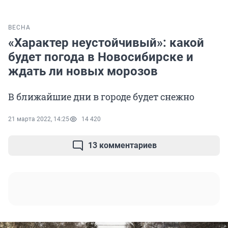
ВЕСНА
«Характер неустойчивый»: какой
будет погода в Новосибирске и
ждать ли новых морозов
В ближайшие дни в городе будет снежно
21 марта 2022, 14:25
14 420
13 комментариев