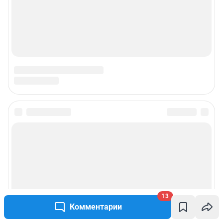
© ООО «Интернет Технологии»
13
Комментарии