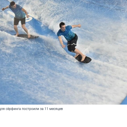
для сёрфинга построили за 11 месяцев