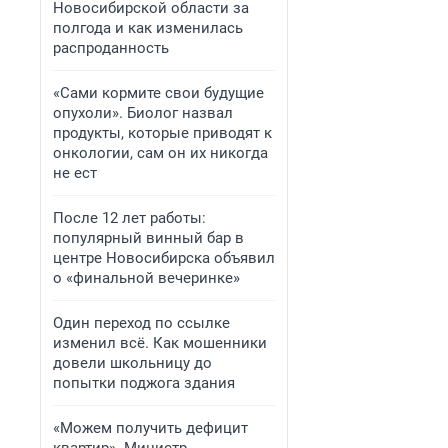
Новосибирской области за
полгода и как изменилась
распроданность
«Сами кормите свои будущие
опухоли». Биолог назвал
продукты, которые приводят к
онкологии, сам он их никогда
не ест
После 12 лет работы:
популярный винный бар в
центре Новосибирска объявил
о «финальной вечеринке»
Один переход по ссылке
изменил всё. Как мошенники
довели школьницу до
попытки поджога здания
«Можем получить дефицит