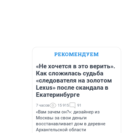
РЕКОМЕНДУЕМ
«Не хочется в это верить».
Как сложилась судьба
«следователя на золотом
Lexus» после скандала в
Екатеринбурге
7 часов
15 915
91
«Вам зачем он?»: дизайнер из
Москвы за свои деньги
восстанавливает дом в деревне
Архангельской области