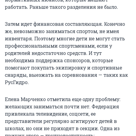
работать. Раньше такого разделения не было.
Затем идет финансовая составляющая. Конечно
же, невозможно заниматься спортом, не имея
инвентаря. Поэтому многие дети не могут стать
профессиональными спортсменами, если у
родителей недостаточно средств. И тут
необходима поддержка спонсоров, которые
помогают покупать экипировку и спортивные
снаряды, выезжать на соревнования — таких как
РусГидро.
Елена Марченко отметила еще одну проблему:
желающих заниматься почти нет. Федерация
привлекала телевидение, соцсети, ее
представители регулярно агитируют детей в
школах, но они не приходят в секции. Одна из
причин этого — труднодоступность: