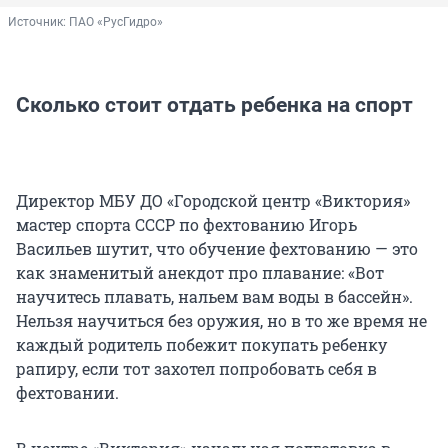
Источник: 
ПАО «РусГидро»
Сколько стоит отдать ребенка на спорт
Директор МБУ ДО «Городской центр «Виктория»
мастер спорта СССР по фехтованию Игорь
Васильев шутит, что обучение фехтованию — это
как знаменитый анекдот про плавание: «Вот
научитесь плавать, нальем вам воды в бассейн».
Нельзя научиться без оружия, но в то же время не
каждый родитель побежит покупать ребенку
рапиру, если тот захотел попробовать себя в
фехтовании.