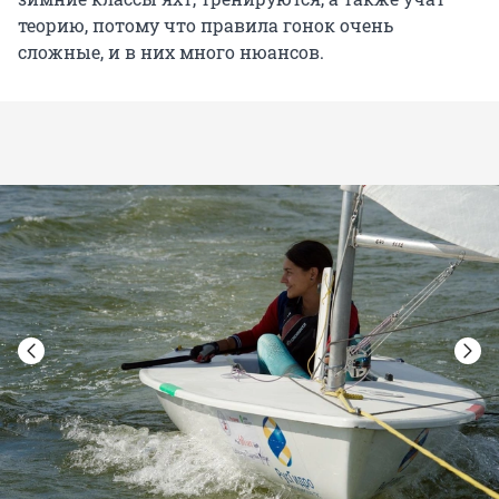
теорию, потому что правила гонок очень
сложные, и в них много нюансов.