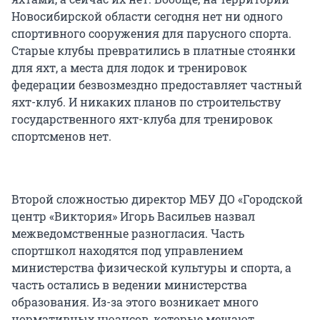
Новосибирской области сегодня нет ни одного
спортивного сооружения для парусного спорта.
Старые клубы превратились в платные стоянки
для яхт, а места для лодок и тренировок
федерации безвозмездно предоставляет частный
яхт-клуб. И никаких планов по строительству
государственного яхт-клуба для тренировок
спортсменов нет.
Второй сложностью директор МБУ ДО «Городской
центр «Виктория» Игорь Васильев назвал
межведомственные разногласия. Часть
спортшкол находятся под управлением
министерства физической культуры и спорта, а
часть остались в ведении министерства
образования. Из-за этого возникает много
нормативных нюансов, которые мешают