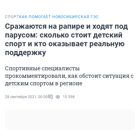
СПОРТ
КАК ПОМОГАЕТ НОВОСИБИРСКАЯ ГЭС
Сражаются на рапире и ходят под
парусом: сколько стоит детский
спорт и кто оказывает реальную
поддержку
Спортивные специалисты
прокомментировали, как обстоит ситуация с
детским спортом в регионе
28 сентября 2021, 00:00
15 598