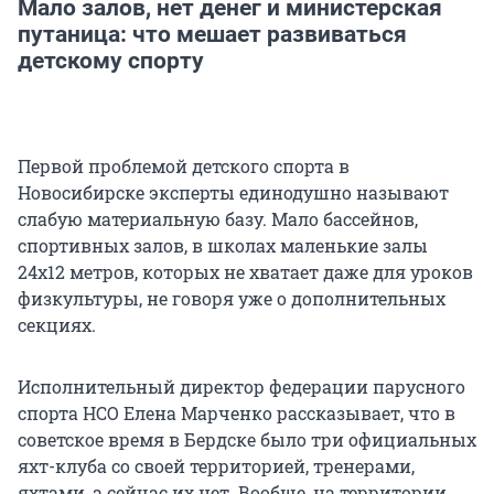
Мало залов, нет денег и министерская
путаница: что мешает развиваться
детскому спорту
Первой проблемой детского спорта в
Новосибирске эксперты единодушно называют
слабую материальную базу. Мало бассейнов,
спортивных залов, в школах маленькие залы
24х12 метров, которых не хватает даже для уроков
физкультуры, не говоря уже о дополнительных
секциях.
Исполнительный директор федерации парусного
спорта НСО Елена Марченко рассказывает, что в
советское время в Бердске было три официальных
яхт-клуба со своей территорией, тренерами,
яхтами, а сейчас их нет. Вообще, на территории