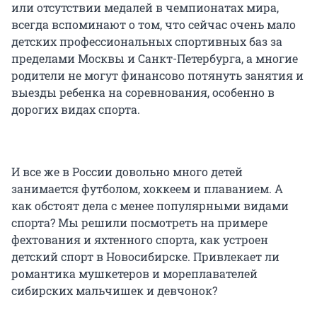
или отсутствии медалей в чемпионатах мира,
всегда вспоминают о том, что сейчас очень мало
детских профессиональных спортивных баз за
пределами Москвы и Санкт-Петербурга, а многие
родители не могут финансово потянуть занятия и
выезды ребенка на соревнования, особенно в
дорогих видах спорта.
И все же в России довольно много детей
занимается футболом, хоккеем и плаванием. А
как обстоят дела с менее популярными видами
спорта? Мы решили посмотреть на примере
фехтования и яхтенного спорта, как устроен
детский спорт в Новосибирске. Привлекает ли
романтика мушкетеров и мореплавателей
сибирских мальчишек и девчонок?