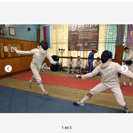
1 из 3