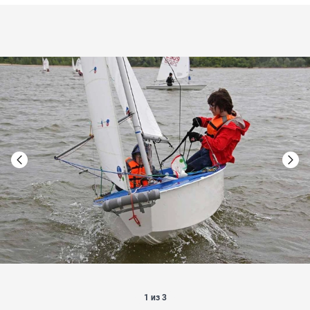
1 из 3