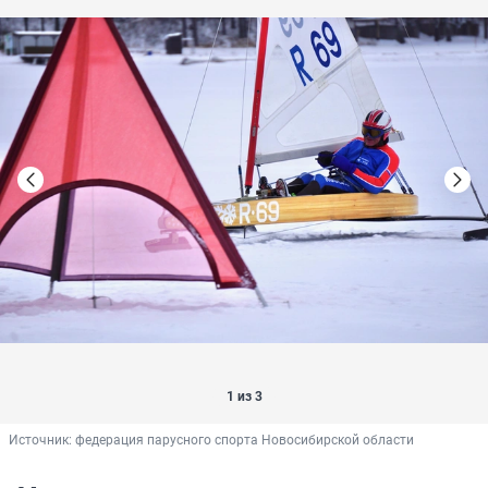
1 из 3
Источник: 
федерация парусного спорта Новосибирской области