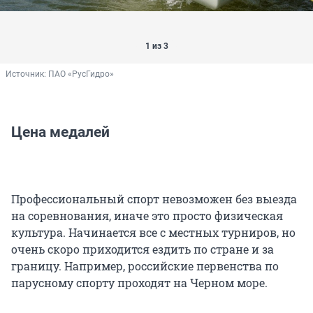
1 из 3
Источник: 
ПАО «РусГидро»
Цена медалей
Профессиональный спорт невозможен без выезда
на соревнования, иначе это просто физическая
культура. Начинается все с местных турниров, но
очень скоро приходится ездить по стране и за
границу. Например, российские первенства по
парусному спорту проходят на Черном море.