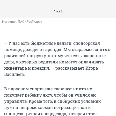
1 из 3
Источник: 
ПАО «РусГидро»
— У нас есть бюджетные деньги, спонсорская
помощь, доходы от аренды. Мы стараемся снять с
родителей нагрузку, потому что есть одаренные
дети, у которых родители не могут оплачивать
инвентарь и поездки, — рассказывает Игорь
Васильев.
В парусном спорте еще сложнее: никто не
покупает ребенку яхту, чтобы он учился ею
управлять. Кроме того, в сибирских условиях
нужна непромокаемая ветрозащитная и
солнцезащитная спецодежда, которая стоит