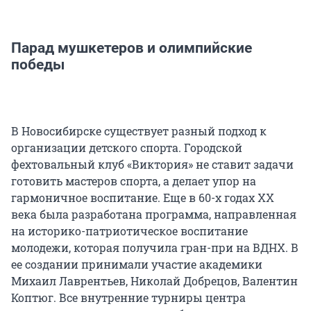
Парад мушкетеров и олимпийские
победы
В Новосибирске существует разный подход к
организации детского спорта. Городской
фехтовальный клуб «Виктория» не ставит задачи
готовить мастеров спорта, а делает упор на
гармоничное воспитание. Еще в 60-х годах ХХ
века была разработана программа, направленная
на историко-патриотическое воспитание
молодежи, которая получила гран-при на ВДНХ. В
ее создании принимали участие академики
Михаил Лаврентьев, Николай Добрецов, Валентин
Коптюг. Все внутренние турниры центра