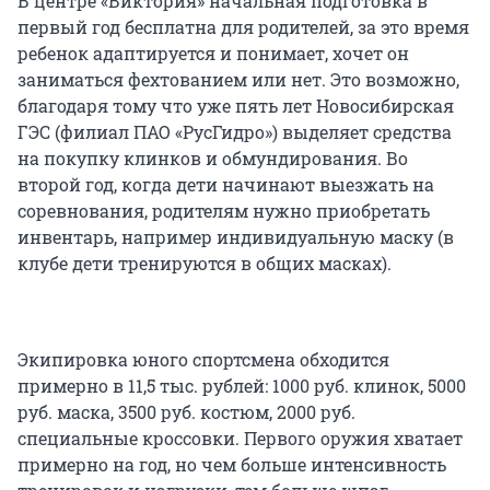
В центре «Виктория» начальная подготовка в
первый год бесплатна для родителей, за это время
ребенок адаптируется и понимает, хочет он
заниматься фехтованием или нет. Это возможно,
благодаря тому что уже пять лет Новосибирская
ГЭС (филиал ПАО «РусГидро») выделяет средства
на покупку клинков и обмундирования. Во
второй год, когда дети начинают выезжать на
соревнования, родителям нужно приобретать
инвентарь, например индивидуальную маску (в
клубе дети тренируются в общих масках).
Экипировка юного спортсмена обходится
примерно в 11,5 тыс. рублей: 1000 руб. клинок, 5000
руб. маска, 3500 руб. костюм, 2000 руб.
специальные кроссовки. Первого оружия хватает
примерно на год, но чем больше интенсивность