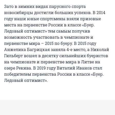
Зато в зимних видах парусного спорта
новосибирцы достигли больших успехов. В 2014
году наши юные спортсмены взяли призовые
места на первенстве России в классе «Буер.
Ледовый оптимист» тем самым получив
возможность участвовать в чемпионате и
первенстве мира – 2015 по буеру. В 2015 году
Анжелика Багрицкая заняла 4-е место, а Николай
Гильберт вошел в десятку сильнейших буеристов
на чемпионате и первенстве мира в Литве на
озере Рекива. В 2019 году Виталий Иванов стал
победителем первенства России в классе «Буер.
Ледовый оптимист».