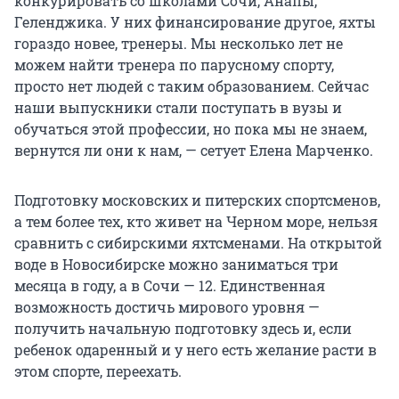
конкурировать со школами Сочи, Анапы,
Геленджика. У них финансирование другое, яхты
гораздо новее, тренеры. Мы несколько лет не
можем найти тренера по парусному спорту,
просто нет людей с таким образованием. Сейчас
наши выпускники стали поступать в вузы и
обучаться этой профессии, но пока мы не знаем,
вернутся ли они к нам, — сетует Елена Марченко.
Подготовку московских и питерских спортсменов,
а тем более тех, кто живет на Черном море, нельзя
сравнить с сибирскими яхтсменами. На открытой
воде в Новосибирске можно заниматься три
месяца в году, а в Сочи — 12. Единственная
возможность достичь мирового уровня —
получить начальную подготовку здесь и, если
ребенок одаренный и у него есть желание расти в
этом спорте, переехать.