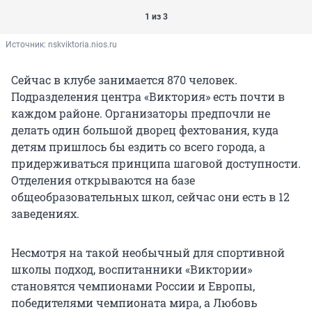
1 из 3
Источник: 
nskviktoria.nios.ru
Сейчас в клубе занимается 870 человек.
Подразделения центра «Виктория» есть почти в
каждом районе. Организаторы предпочли не
делать один большой дворец фехтования, куда
детям пришлось бы ездить со всего города, а
придерживаться принципа шаговой доступности.
Отделения открываются на базе
общеобразовательных школ, сейчас они есть в 12
заведениях.
Несмотря на такой необычный для спортивной
школы подход, воспитанники «Виктории»
становятся чемпионами России и Европы,
победителями чемпионата мира, а Любовь