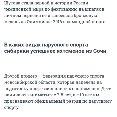
Шутова стала первой в истории России
чемпионкой мира по фехтованию на шпагах в
личном первенстве и завоевала бронзовую
медаль на Олимпиаде-2016 в командной шпаге.
В каких видах парусного спорта
сибиряки успешнее яхтсменов из Сочи
Другой пример — федерация парусного спорта
Новосибирской области, которая нацелена на
подготовку профессиональных спортсменов. Дети
начинают заниматься с 7-8 лет, а с 10 лет им
присваивают официальный разряд по парусному
спорту.