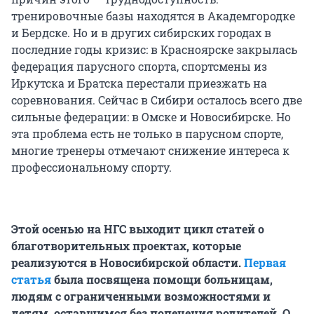
тренировочные базы находятся в Академгородке
и Бердске. Но и в других сибирских городах в
последние годы кризис: в Красноярске закрылась
федерация парусного спорта, спортсмены из
Иркутска и Братска перестали приезжать на
соревнования. Сейчас в Сибири осталось всего две
сильные федерации: в Омске и Новосибирске. Но
эта проблема есть не только в парусном спорте,
многие тренеры отмечают снижение интереса к
профессиональному спорту.
Этой осенью на НГС выходит цикл статей о
благотворительных проектах, которые
реализуются в Новосибирской области.
Первая
статья
была посвящена помощи больницам,
людям с ограниченными возможностями и
детям, оставшимся без попечения родителей. О