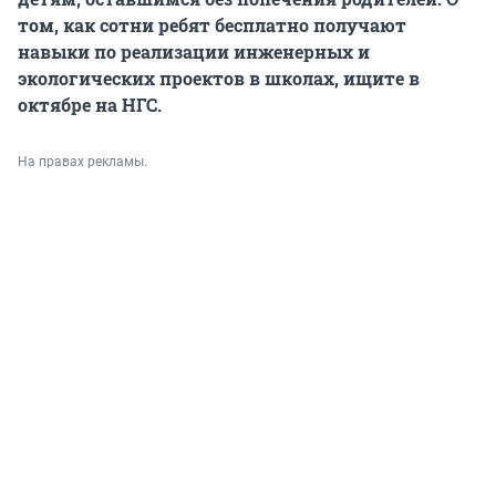
том, как сотни ребят бесплатно получают
навыки по реализации инженерных и
экологических проектов в школах, ищите в
октябре на НГС.
На правах рекламы.