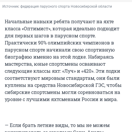
Источник: 
федерация парусного спорта Новосибирской области
Начальные навыки ребята получают на яхте
класса «Оптимист», которая идеально подходит
для первых шагов в парусном спорте.
Практически 90% олимпийских чемпионов в
парусном спорте начинали свою спортивную
биографию именно на этой лодке. Набираясь
мастерства, юные спортсмены осваивают
следующие классы яхт: «Луч» и «420». Эти лодки
соответствуют мировым стандартам, они были
куплены на средства Новосибирской ГЭС, чтобы
сибирские спортсмены могли соревноваться на
уровне с лучшими яхтсменами России и мира.
— Если брать летние виды, то мы не можем