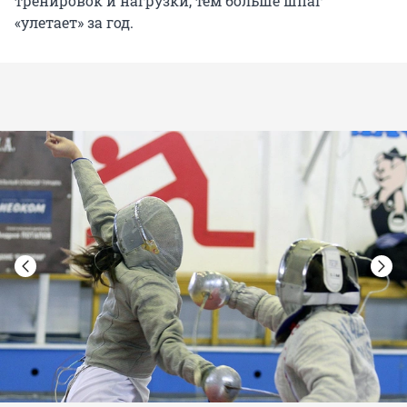
тренировок и нагрузки, тем больше шпаг
«улетает» за год.