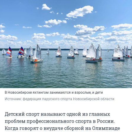
В Новосибирске яхтингом занимаются и взрослые, и дети
Источник: 
федерация парусного спорта Новосибирской области
Детский спорт называют одной из главных
проблем профессионального спорта в России.
Когда говорят о неудаче сборной на Олимпиаде