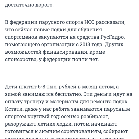
достаточно дорого.
В федерации парусного спорта НСО рассказали,
что сейчас новые лодки для обучения
спортсменов закупаются на средства РусГидро,
помогающего организации с 2013 года. Других
возможностей финансирования, кроме
спонсорства, у федерации почти нет.
Дети платят 6-8 тыс. рублей в месяц летом, а
зимой занимаются бесплатно. Эти деньги идут на
оплату тренеру и материалы для ремонта лодок.
Кстати, даже у нас ребята занимаются парусным
спортом круглый год: осенью разбирают,
разоружают летние лодки, потом начинают
готовиться к зимним соревнованиям, собирают
зимние классы яхт, тренируются, а также учат