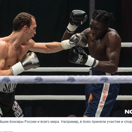
шие боксеры России и всего мира. Например, в боях приняли участие и спо