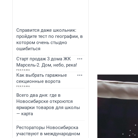
Справится даже школьник:
пройдите тест по географии, в
котором очень стыдно
ошибиться
Старт продаж 3 дома ЖК
Марсель-2. Дом, небо, река!
Как выбрать гаражные
секционные ворота
Всего два дня: где в
Новосибирске откроются
ярмарки товаров для школы
— карта
Рестораторы Новосибирска
участвуют в международном