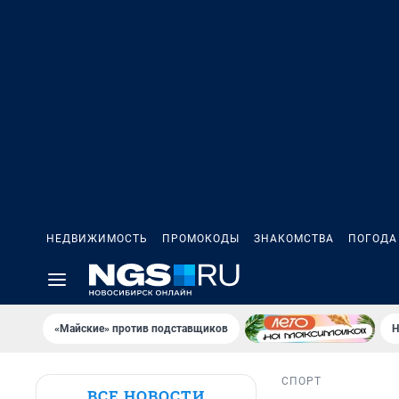
НЕДВИЖИМОСТЬ
ПРОМОКОДЫ
ЗНАКОМСТВА
ПОГОДА
«Майские» против подставщиков
Н
СПОРТ
ВСЕ НОВОСТИ