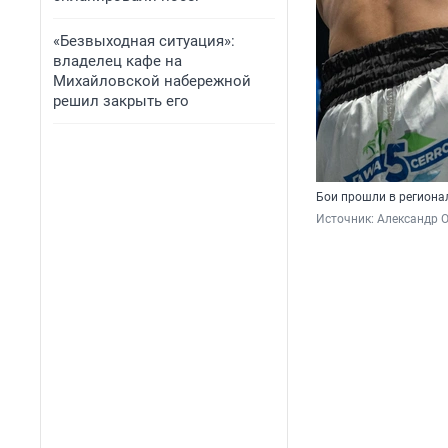
«Безвыходная ситуация»:
владелец кафе на
Михайловской набережной
решил закрыть его
Бои прошли в региона
Источник: 
Александр 