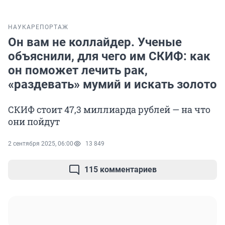
НАУКА
РЕПОРТАЖ
Он вам не коллайдер. Ученые
объяснили, для чего им СКИФ: как
он поможет лечить рак,
«раздевать» мумий и искать золото
СКИФ стоит 47,3 миллиарда рублей — на что
они пойдут
2 сентября 2025, 06:00
13 849
115 комментариев