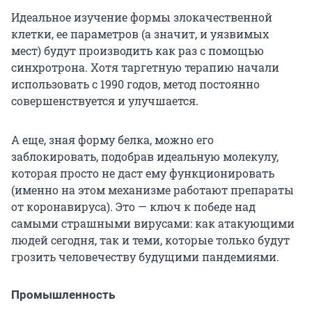
Идеальное изучение формы злокачественной
клетки, ее параметров (а значит, и уязвимых
мест) будут производить как раз с помощью
синхротрона. Хотя таргетную терапию начали
использовать с 1990 годов, метод постоянно
совершенствуется и улучшается.
А еще, зная форму белка, можно его
заблокировать, подобрав идеальную молекулу,
которая просто не даст ему функционировать
(именно на этом механизме работают препараты
от коронавируса). Это — ключ к победе над
самыми страшными вирусами: как атакующими
людей сегодня, так и теми, которые только будут
грозить человечеству будущими пандемиями.
Промышленность