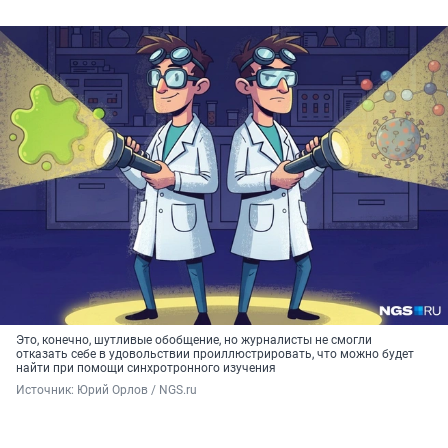
Это, конечно, шутливые обобщение, но журналисты не смогли
отказать себе в удовольствии проиллюстрировать, что можно будет
найти при помощи синхротронного изучения
Источник: 
Юрий Орлов / NGS.ru