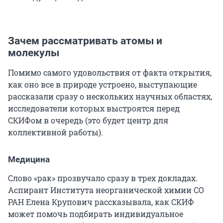
Зачем рассматривать атомы и
молекулы
Помимо самого удовольствия от факта открытия,
как оно все в природе устроено, выступающие
рассказали сразу о нескольких научных областях,
исследователи которых выстроятся перед
СКИФом в очередь (это будет центр для
коллективной работы).
Медицина
Слово «рак» прозвучало сразу в трех докладах.
Аспирант Института неорганической химии СО
РАН Елена Крупович рассказывала, как СКИФ
может помочь подбирать индивидуальное