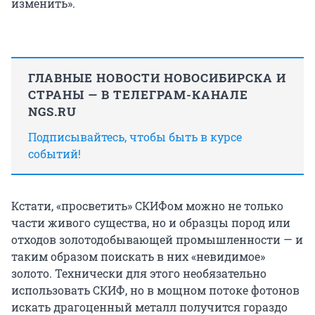
изменить».
ГЛАВНЫЕ НОВОСТИ НОВОСИБИРСКА И
СТРАНЫ — В ТЕЛЕГРАМ-КАНАЛЕ
NGS.RU
Подписывайтесь, чтобы быть в курсе
событий!
Кстати, «просветить» СКИФом можно не только
части живого существа, но и образцы пород или
отходов золотодобывающей промышленности — и
таким образом поискать в них «невидимое»
золото. Технически для этого необязательно
использовать СКИФ, но в мощном потоке фотонов
искать драгоценный металл получится гораздо