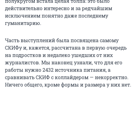
полукругом встала целая толпа: это было
действительно интересно и за редчайшим
исключением понятно даже последнему
гуманитарию.
Часть выступлений была посвящена самому
СКИФу и, кажется, рассчитана в первую очередь
на подростков и недалеко ушедших от них
журналистов. Мы наконец узнали, что для его
работы нужно 2432 источника питания, а
сравнивать СКИФ с коллайдером — некорректно.
Ничего общего, кроме формы и размера у них нет.