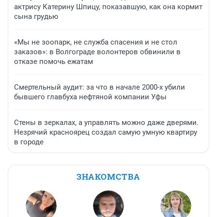
актрису Катерину Шпицу, показавшую, как она кормит
сына грудью
«Мы не зоопарк, не служба спасения и не стол
заказов»: в Волгограде волонтеров обвинили в
отказе помочь ежатам
Смертельный аудит: за что в начале 2000-х убили
бывшего главбуха нефтяной компании Уфы
Стены в зеркалах, а управлять можно даже дверями.
Незрячий красноярец создал самую умную квартиру
в городе
ЗНАКОМСТВА