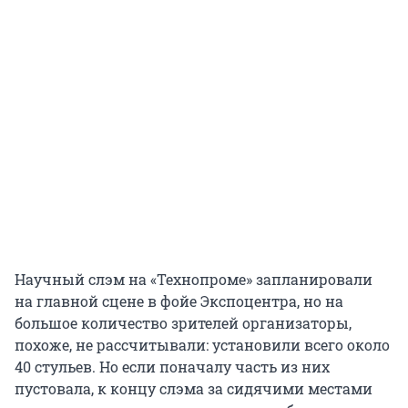
Научный слэм на «Технопроме» запланировали
на главной сцене в фойе Экспоцентра, но на
большое количество зрителей организаторы,
похоже, не рассчитывали: установили всего около
40 стульев. Но если поначалу часть из них
пустовала, к концу слэма за сидячими местами