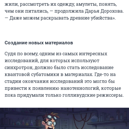
жили, рассмотреть их одежду, амулеты, понять,
чем они питались, — продолжила Дарья Дорохова.
— Даже можем раскрывать древние убийства».
Создание новых материалов
Судя по всему, одним из самых интересных
исследований, для которых используют
синхротрон, должно было стать исследование
квантовой субатомики в материалах. Где-то на
стадии окончания исследований это могло бы
привести к появлению нанотехнологий, которые
пока придумали только голливудские режиссеры.