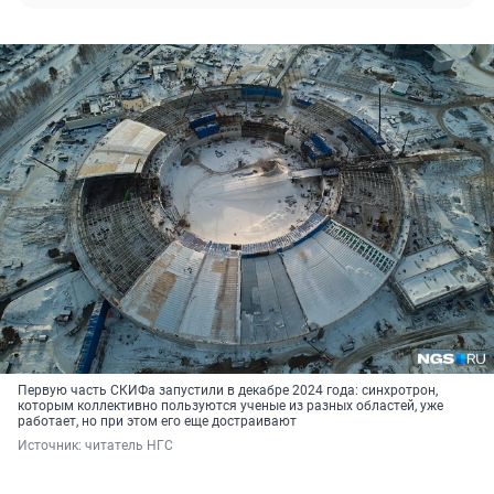
Первую часть СКИФа запустили в декабре 2024 года: синхротрон,
которым коллективно пользуются ученые из разных областей, уже
работает, но при этом его еще достраивают
Источник: 
читатель НГС