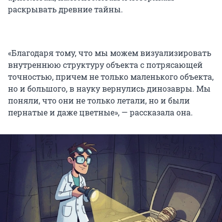
раскрывать древние тайны.
«Благодаря тому, что мы можем визуализировать
внутреннюю структуру объекта с потрясающей
точностью, причем не только маленького объекта,
но и большого, в науку вернулись динозавры. Мы
поняли, что они не только летали, но и были
пернатые и даже цветные», — рассказала она.