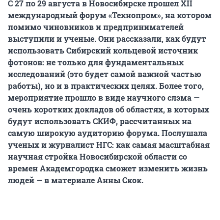
С 27 по 29 августа в Новосибирске прошел XII
международный форум «Технопром», на котором
помимо чиновников и предпринимателей
выступили и ученые. Они рассказали, как будут
использовать Сибирский кольцевой источник
фотонов: не только для фундаментальных
исследований (это будет самой важной частью
работы), но и в практических целях. Более того,
мероприятие прошло в виде научного слэма —
очень коротких докладов об областях, в которых
будут использовать СКИФ, рассчитанных на
самую широкую аудиторию форума. Послушала
ученых и журналист НГС: как самая масштабная
научная стройка Новосибирской области со
времен Академгородка сможет изменить жизнь
людей — в материале Анны Скок.