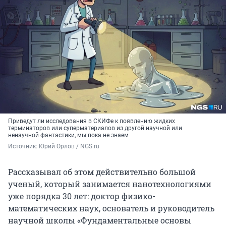
Приведут ли исследования в СКИФе к появлению жидких
терминаторов или суперматериалов из другой научной или
ненаучной фантастики, мы пока не знаем
Источник: 
Юрий Орлов / NGS.ru
Рассказывал об этом действительно большой
ученый, который занимается нанотехнологиями
уже порядка 30 лет: доктор физико-
математических наук, основатель и руководитель
научной школы «Фундаментальные основы