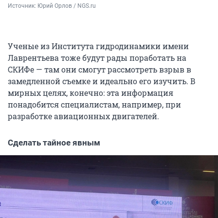
Источник: 
Юрий Орлов / NGS.ru
Ученые из Института гидродинамики имени
Лаврентьева тоже будут рады поработать на
СКИФе — там они смогут рассмотреть взрыв в
замедленной съемке и идеально его изучить. В
мирных целях, конечно: эта информация
понадобится специалистам, например, при
разработке авиационных двигателей.
Сделать тайное явным