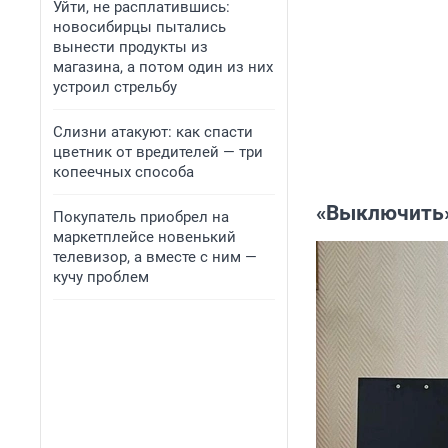
Уйти, не расплатившись:
новосибирцы пытались
вынести продукты из
магазина, а потом один из них
устроил стрельбу
Слизни атакуют: как спасти
цветник от вредителей — три
копеечных способа
«Выключить»
Покупатель приобрел на
маркетплейсе новенький
телевизор, а вместе с ним —
кучу проблем