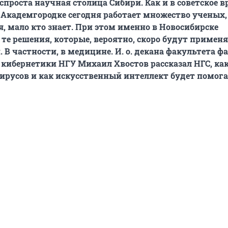
спроста научная столица Сибири. Как и в советское в
Академгородке сегодня работает множество ученых,
, мало кто знает. При этом именно в Новосибирске
те решения, которые, вероятно, скоро будут применя
. В частности, в медицине. И. о. декана факультета 
кибернетики НГУ Михаил Хвостов рассказал НГС, ка
ирусов и как искусственный интеллект будет помог