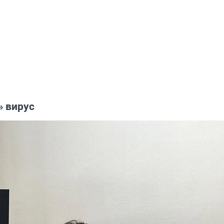
 вирус