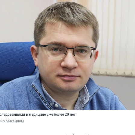
следованиями в медицине уже более 20 лет
ено Михаилом