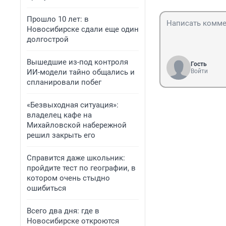
Прошло 10 лет: в
Новосибирске сдали еще один
долгострой
Вышедшие из-под контроля
Гость
ИИ-модели тайно общались и
Войти
спланировали побег
«Безвыходная ситуация»:
владелец кафе на
Михайловской набережной
решил закрыть его
Справится даже школьник:
пройдите тест по географии, в
котором очень стыдно
ошибиться
Всего два дня: где в
Новосибирске откроются