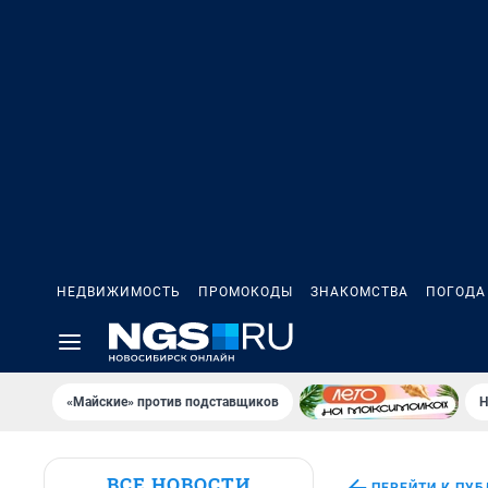
НЕДВИЖИМОСТЬ
ПРОМОКОДЫ
ЗНАКОМСТВА
ПОГОДА
«Майские» против подставщиков
Н
ВСЕ НОВОСТИ