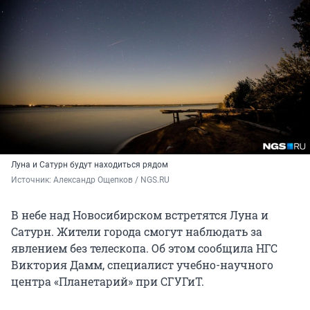
Луна и Сатурн будут находиться рядом
Источник: 
Александр Ощепков / NGS.RU
В небе над Новосибирском встретятся Луна и
Сатурн. Жители города смогут наблюдать за
явлением без телескопа. Об этом сообщила НГС
Виктория Дамм, специалист учебно-научного
центра «Планетарий» при СГУГиТ.