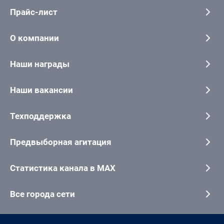
Прайс-лист
О компании
Наши награды
Наши вакансии
Техподдержка
Предвыборная агитация
Статистика канала в MAX
Все города сети