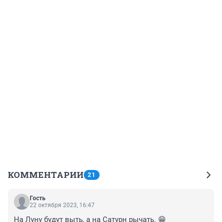
КОММЕНТАРИИ
21
Гость
22 октября 2023, 16:47
На Луну будут выть, а на Сатурн рычать. 😁