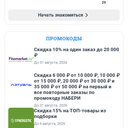
29
Начать знакомиться
ПРОМОКОДЫ
Скидка 10% на один заказ до 20 000
₽
До 31 августа, 2026
Скидка 6 000 ₽ от 10 000 ₽, 10 000 ₽
от 15 000 ₽, 20 000 ₽ от 30 000 ₽ и
35 000 ₽ от 50 000 ₽ на первый и
все повторные заказы по
промокоду НАБЕРИ
До 31 августа, 2026
Скидка 15% на ТОП-товары из
подборки
До 6 августа, 2026