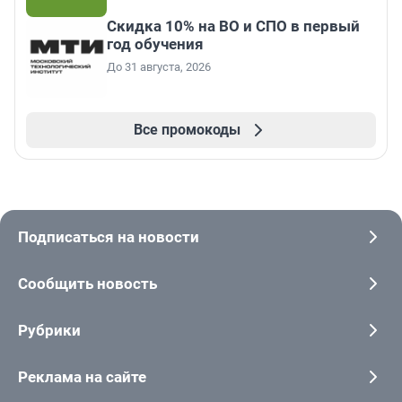
Скидка 10% на ВО и СПО в первый
год обучения
До 31 августа, 2026
Все промокоды
Подписаться на новости
Сообщить новость
Рубрики
Реклама на сайте