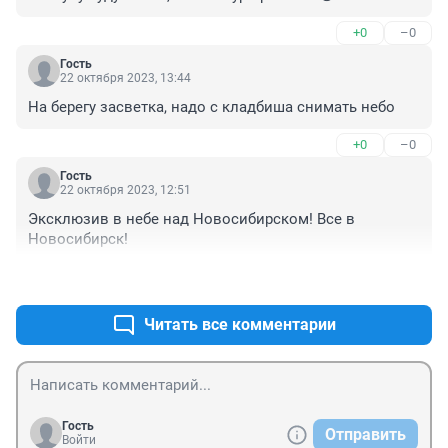
+0
–0
Гость
22 октября 2023, 13:44
На берегу засветка, надо с кладбиша снимать небо
+0
–0
Гость
22 октября 2023, 12:51
Эксклюзив в небе над Новосибирском! Все в 
Новосибирск!
+0
–0
Читать все комментарии
Гость
Отправить
Войти