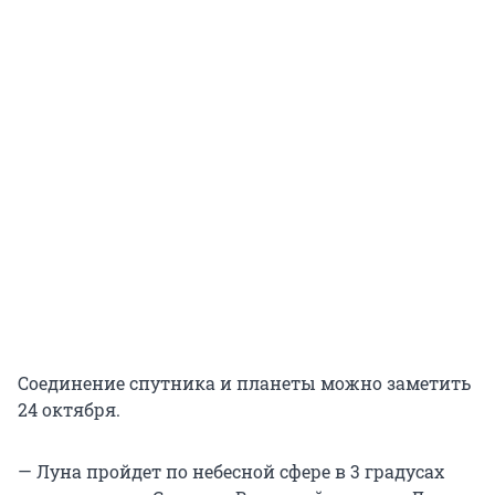
Соединение спутника и планеты можно заметить
24 октября.
— Луна пройдет по небесной сфере в 3 градусах