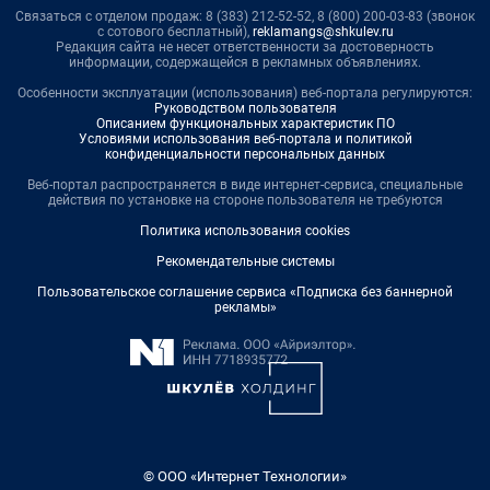
Связаться с отделом продаж: 8 (383) 212-52-52, 8 (800) 200-03-83 (звонок
с сотового бесплатный),
reklamangs@shkulev.ru
Редакция сайта не несет ответственности за достоверность
информации, содержащейся в рекламных объявлениях.
Особенности эксплуатации (использования) веб-портала регулируются:
Руководством пользователя
Описанием функциональных характеристик ПО
Условиями использования веб-портала и политикой
конфиденциальности персональных данных
Веб-портал распространяется в виде интернет-сервиса, специальные
действия по установке на стороне пользователя не требуются
Политика использования cookies
Рекомендательные системы
Пользовательское соглашение сервиса «Подписка без баннерной
рекламы»
© ООО «Интернет Технологии»