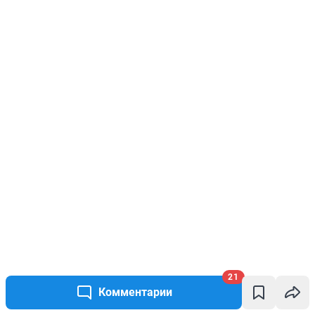
21
Комментарии