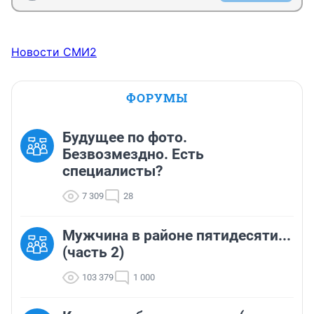
Новости СМИ2
ФОРУМЫ
Будущее по фото.
Безвозмездно. Есть
специалисты?
7 309
28
Мужчина в районе пятидесяти...
(часть 2)
103 379
1 000