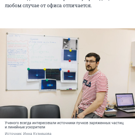
любом случае от офиса отличается.
Ученого всегда интересовали источники пучков заряженных частиц
и линейные ускорители
Источник: 
Инна Кузнецова