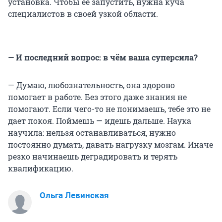
установка. Чтобы ее запустить, нужна куча
специалистов в своей узкой области.
— И последний вопрос: в чём ваша суперсила?
— Думаю, любознательность, она здорово
помогает в работе. Без этого даже знания не
помогают. Если чего-то не понимаешь, тебе это не
дает покоя. Поймешь — идешь дальше. Наука
научила: нельзя останавливаться, нужно
постоянно думать, давать нагрузку мозгам. Иначе
резко начинаешь деградировать и терять
квалификацию.
Ольга Левинская