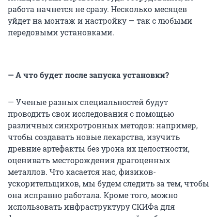
работа начнется не сразу. Несколько месяцев
уйдет на монтаж и настройку — так с любыми
передовыми установками.
— А что будет после запуска установки?
— Ученые разных специальностей будут
проводить свои исследования с помощью
различных синхротронных методов: например,
чтобы создавать новые лекарства, изучить
древние артефакты без урона их целостности,
оценивать месторождения драгоценных
металлов. Что касается нас, физиков-
ускорительщиков, мы будем следить за тем, чтобы
она исправно работала. Кроме того, можно
использовать инфраструктуру СКИФа для