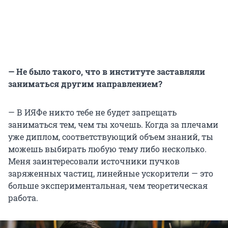
— Не было такого, что в институте заставляли
заниматься другим направлением?
— В ИЯФе никто тебе не будет запрещать
заниматься тем, чем ты хочешь. Когда за плечами
уже диплом, соответствующий объем знаний, ты
можешь выбирать любую тему либо несколько.
Меня заинтересовали источники пучков
заряженных частиц, линейные ускорители — это
больше экспериментальная, чем теоретическая
работа.