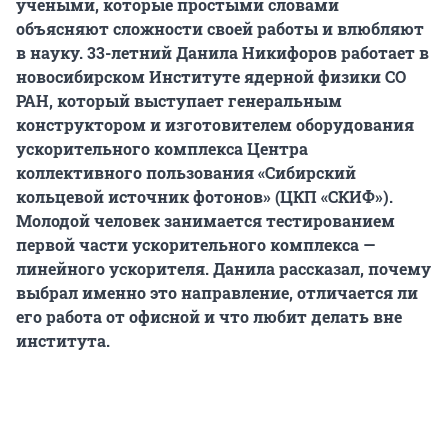
учеными, которые простыми словами
объясняют сложности своей работы и влюбляют
в науку. 33-летний Данила Никифоров работает в
новосибирском Институте ядерной физики СО
РАН, который выступает генеральным
конструктором и изготовителем оборудования
ускорительного комплекса Центра
коллективного пользования «Сибирский
кольцевой источник фотонов» (ЦКП «СКИФ»).
Молодой человек занимается тестированием
первой части ускорительного комплекса —
линейного ускорителя. Данила рассказал, почему
выбрал именно это направление, отличается ли
его работа от офисной и что любит делать вне
института.