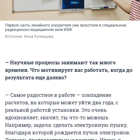
Первую часть линейного ускорителя уже запустили в специальном
радиационно-защищенном зале ИЯФ
Источник: 
Инна Кузнецова
— Научные процессы занимают так много
времени. Что мотивирует вас работать, когда до
результата еще далеко?
— Самое радостное в работе — совпадение
расчетов, на которые может уйти два года, с
реальной работой установки. Это очень
вдохновляет, значит, ты что-то можешь.
Например, задача: сделать электронную пушку,
благодаря которой рождается пучок электронов.
Делаешь предварительные расчеты. Идешь к