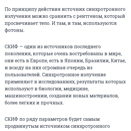
По принципу действия источник синхротронного
излучения можно сравнить с рентгеном, который
просвечивает тело. И там, и там, используются
фотоны.
СКИФ — один из источников последнего
поколения, которые очень востребованы в мире,
они есть в Европе, есть в Японии, Бразилии, Китае,
и всюду на них огромная очередь из
пользователей. Синхротронное излучение
применяют в исследованиях, результаты которых
используют в биологии, медицине,
машиностроении, создании новых материалов,
более легких и прочных.
СКИФ по ряду параметров будет самым
продвинутым источником синхротронного