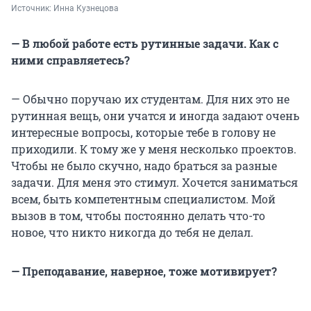
Источник: 
Инна Кузнецова
— В любой работе есть рутинные задачи. Как с
ними справляетесь?
— Обычно поручаю их студентам. Для них это не
рутинная вещь, они учатся и иногда задают очень
интересные вопросы, которые тебе в голову не
приходили. К тому же у меня несколько проектов.
Чтобы не было скучно, надо браться за разные
задачи. Для меня это стимул. Хочется заниматься
всем, быть компетентным специалистом. Мой
вызов в том, чтобы постоянно делать что-то
новое, что никто никогда до тебя не делал.
— Преподавание, наверное, тоже мотивирует?