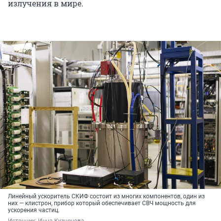
излучения в мире.
Линейный ускоритель СКИФ состоит из многих компонентов, один из
них — клистрон, прибор который обеспечивает СВЧ мощность для
ускорения частиц.
Источник: 
Инна Кузнецова