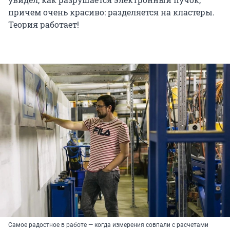
причем очень красиво: разделяется на кластеры.
Теория работает!
Самое радостное в работе — когда измерения совпали с расчетами