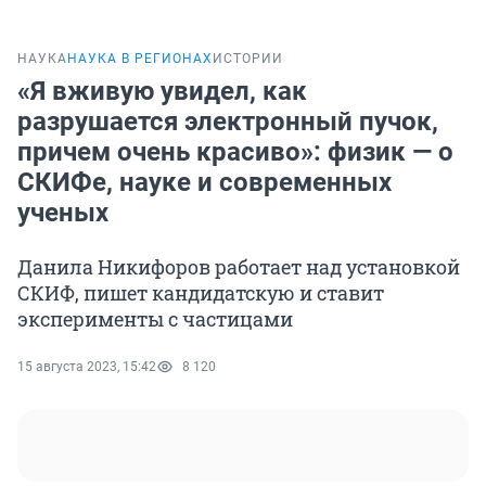
НАУКА
НАУКА В РЕГИОНАХ
ИСТОРИИ
«Я вживую увидел, как
разрушается электронный пучок,
причем очень красиво»: физик — о
СКИФе, науке и современных
ученых
Данила Никифоров работает над установкой
СКИФ, пишет кандидатскую и ставит
эксперименты с частицами
15 августа 2023, 15:42
8 120