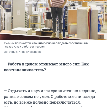
Ученый признается, что интересно наблюдать собственными
глазами, как работает теория
Источник: 
Инна Кузнецова
— Работа в целом отнимает много сил. Как
восстанавливаетесь?
— Отдыхать я научился сравнительно недавно,
раньше совсем не умел. О работе мысли всегда
есть, но все же полезно переключаться.