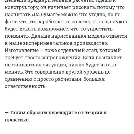
конструктору, он начинает рисовать, потому что
насчитать «на бумаге» можно что угодно, но не
факт, что это заработает «в железе». И тогда нужно
будет искать компромисс: что-то упростить,
поменять. Дальше нарисованная модель отдается
в наше экспериментальное производство.
Изготовление — тоже отдельный этап, который
требует твоего сопровождения. Если возникнет
нестандартная ситуация, нужно будет что-то
менять. Это совершенно другой уровень по
сравнению с просто расчетами, большая
ответственность.
— Таким образом переходите от теории к
практике.