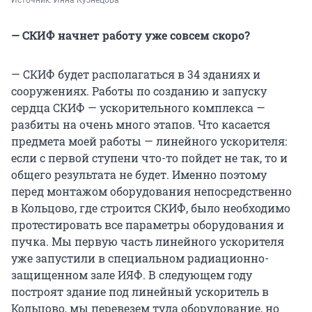
— СКИФ начнет работу уже совсем скоро?
— СКИФ будет располагаться в 34 зданиях и
сооружениях. Работы по созданию и запуску
сердца СКИФ — ускорительного комплекса —
разбиты на очень много этапов. Что касается
предмета моей работы — линейного ускорителя:
если с первой ступени что-то пойдет не так, то и
общего результата не будет. Именно поэтому
перед монтажом оборудования непосредственно
в Кольцово, где строится СКИФ, было необходимо
протестировать все параметры оборудования и
пучка. Мы первую часть линейного ускорителя
уже запустили в специальном радиационно-
защищенном зале ИЯФ. В следующем году
построят здание под линейный ускоритель в
Кольцово, мы перевезем туда оборудование, но