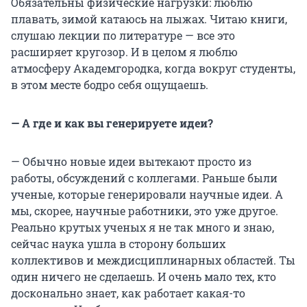
Обязательны физические нагрузки: люблю
плавать, зимой катаюсь на лыжах. Читаю книги,
слушаю лекции по литературе — все это
расширяет кругозор. И в целом я люблю
атмосферу Академгородка, когда вокруг студенты,
в этом месте бодро себя ощущаешь.
— А где и как вы генерируете идеи?
— Обычно новые идеи вытекают просто из
работы, обсуждений с коллегами. Раньше были
ученые, которые генерировали научные идеи. А
мы, скорее, научные работники, это уже другое.
Реально крутых ученых я не так много и знаю,
сейчас наука ушла в сторону больших
коллективов и междисциплинарных областей. Ты
один ничего не сделаешь. И очень мало тех, кто
досконально знает, как работает какая-то