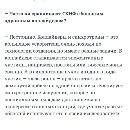
— Часто ли сравнивают СКИФ с большим
адронным коллайдером?
— Постоянно. Коллайдеры и синхротроны — это
кольцевые ускорители, очень похожи по
технологии создания, но имеют разные задачи. В
коллайдере сталкиваются элементарные
частицы, например, протоны или тяжелые ионы
свинца. А в синхротроне пучок из одного вида
частиц — электронов — просто летает по
замкнутой орбите на одной энергии и генерирует
синхротронное излучение, которое по
специальным выводам доставляется до
экспериментальных станций, где ученые разных
областей используют его в своих исследованиях.