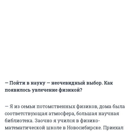
— Пойти в науку — неочевидный выбор. Как
появилось увлечение физикой?
— Я из семьи потомственных физиков, дома была
соответствующая атмосфера, большая научная
библиотека. Заочно я учился в физико-
математической школе в Новосибирске. Приехал