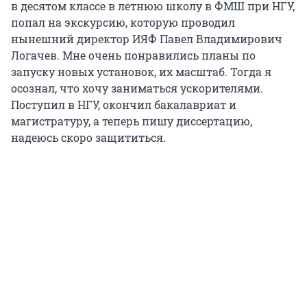
в десятом классе в летнюю школу в ФМШ при НГУ,
попал на экскурсию, которую проводил
нынешний директор ИЯФ Павел Владимирович
Логачев. Мне очень понравились планы по
запуску новых установок, их масштаб. Тогда я
осознал, что хочу заниматься ускорителями.
Поступил в НГУ, окончил бакалавриат и
магистратуру, а теперь пишу диссертацию,
надеюсь скоро защититься.