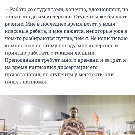
— Работа со студентами, конечно, вдохновляет, но
только когда им интересно. Студенты же бывают
разные. Мне в последнее время везет, у меня
классные ребята, и мне кажется, некоторые уже в
чём-то разбираются лучше, чем я. Не испытываю
комплексов по этому поводу, мне интересно и
приятно работать с такими людьми.
Преподавание требует много времени и затрат, я
на время написания диссертации его
приостановил, но студенты у меня есть, они
пишут дипломы.