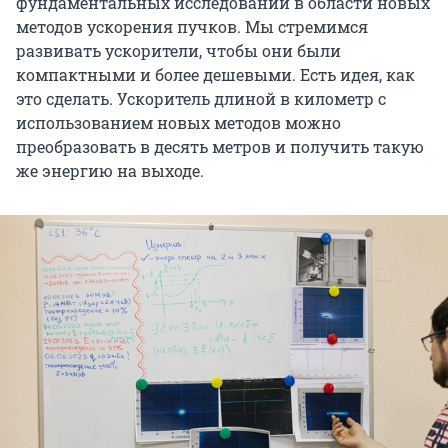
фундаментальных исследований в области новых
методов ускорения пучков. Мы стремимся
развивать ускорители, чтобы они были
компактными и более дешевыми. Есть идея, как
это сделать. Ускоритель длиной в километр с
использованием новых методов можно
преобразовать в десять метров и получить такую
же энергию на выходе.