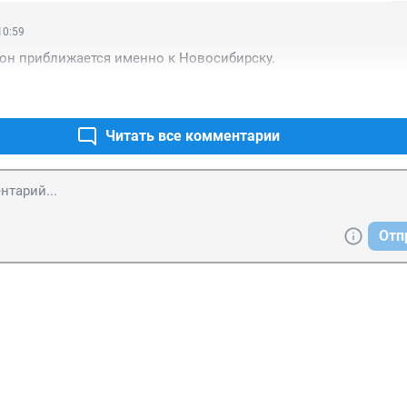
10:59
 он приближается именно к Новосибирску.
Читать все комментарии
Отп