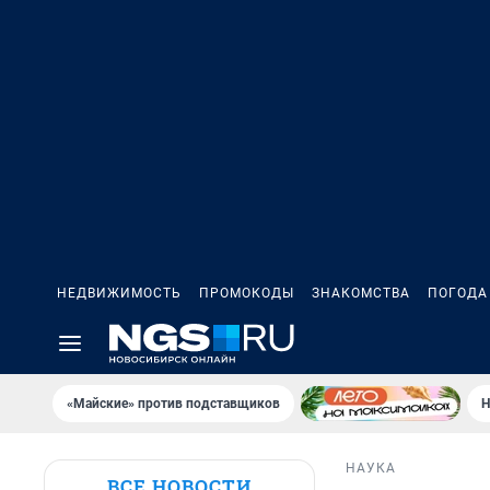
НЕДВИЖИМОСТЬ
ПРОМОКОДЫ
ЗНАКОМСТВА
ПОГОДА
«Майские» против подставщиков
Н
НАУКА
ВСЕ НОВОСТИ