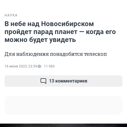
НАУКА
В небе над Новосибирском
пройдет парад планет — когда его
можно будет увидеть
Для наблюдения понадобится телескоп
16 июня 2023, 23:59
11 083
13 комментариев