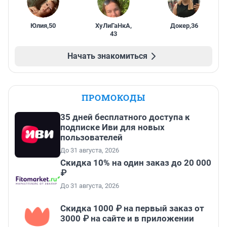
Юлия
,
50
ХуЛиГаНкА
,
Докер
,
36
43
Начать знакомиться
ПРОМОКОДЫ
35 дней бесплатного доступа к
подписке Иви для новых
пользователей
До 31 августа, 2026
Скидка 10% на один заказ до 20 000
₽
До 31 августа, 2026
Скидка 1000 ₽ на первый заказ от
3000 ₽ на сайте и в приложении