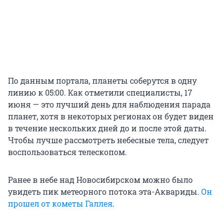
По данным портала, планеты соберутся в одну
линию к 05:00. Как отметили специалисты, 17
июня — это лучший день для наблюдения парада
планет, хотя в некоторых регионах он будет виден
в течение нескольких дней до и после этой даты.
Чтобы лучше рассмотреть небесные тела, следует
воспользоваться телескопом.
Ранее в небе над Новосибирском можно было
увидеть пик метеорного потока эта-Аквариды.
Он
прошел от кометы Галлея
.