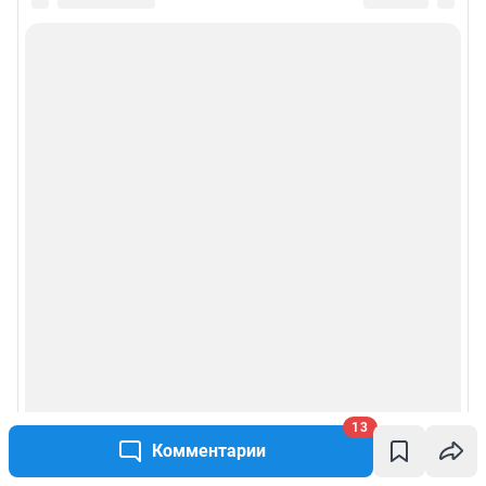
13
Комментарии