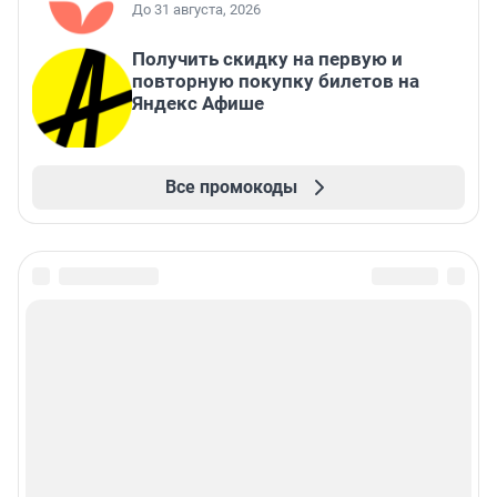
До 31 августа, 2026
Получить скидку на первую и
повторную покупку билетов на
Яндекс Афише
Все промокоды