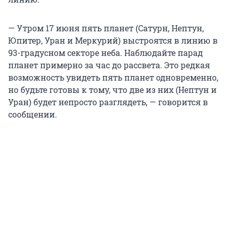
— Утром 17 июня пять планет (Сатурн, Нептун,
Юпитер, Уран и Меркурий) выстроятся в линию в
93-градусном секторе неба. Наблюдайте парад
планет примерно за час до рассвета. Это редкая
возможность увидеть пять планет одновременно,
но будьте готовы к тому, что две из них (Нептун и
Уран) будет непросто разглядеть, — говорится в
сообщении.