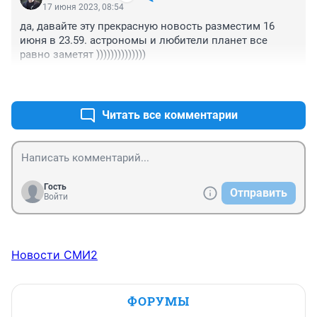
17 июня 2023, 08:54
да, давайте эту прекрасную новость разместим 16 
июня в 23.59. астрономы и любители планет все 
равно заметят ))))))))))))))
+5
–0
Читать все комментарии
Гость
Отправить
Войти
Новости СМИ2
ФОРУМЫ