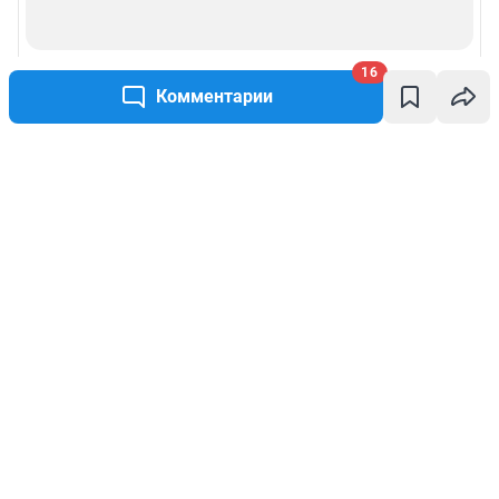
16
Комментарии
Написать комментарий