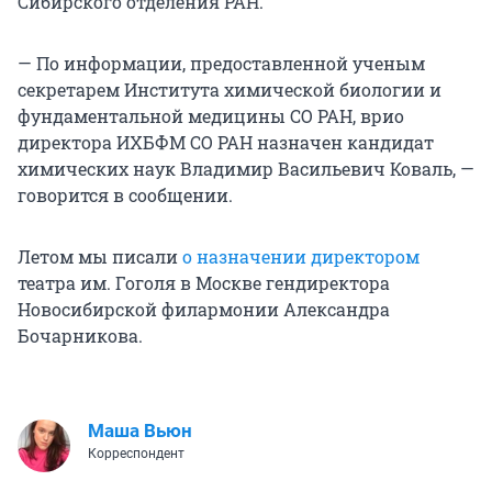
Сибирского отделения РАН.
— По информации, предоставленной ученым
секретарем Института химической биологии и
фундаментальной медицины СО РАН, врио
директора ИХБФМ СО РАН назначен кандидат
химических наук Владимир Васильевич Коваль, —
говорится в сообщении.
Летом мы писали
о назначении директором
театра им. Гоголя в Москве гендиректора
Новосибирской филармонии Александра
Бочарникова.
Маша Вьюн
Корреспондент