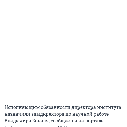
Исполняющим обязанности директора института
назначили замдиректора по научной работе
Владимира Коваля, сообщается на портале