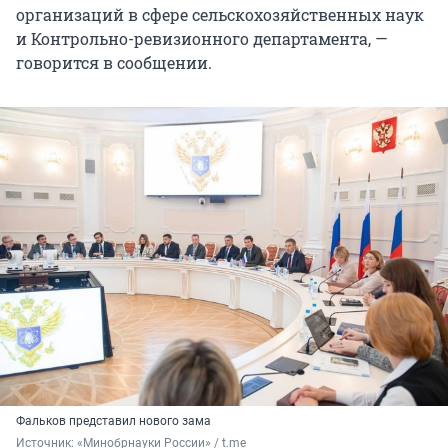
организаций в сфере сельскохозяйственных наук
и Контрольно-ревизионного департамента, —
говорится в сообщении.
Фальков представил нового зама
Источник: 
«Минобрнауки России» / t.me