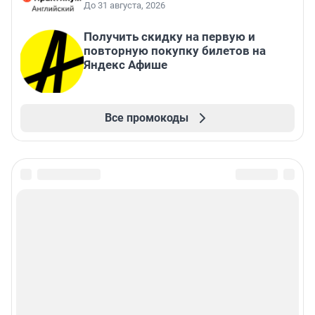
До 31 августа, 2026
Получить скидку на первую и
повторную покупку билетов на
Яндекс Афише
Все промокоды