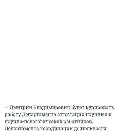
— Дмитрий Владимирович будет курировать
работу Департамента аттестации научных и
научно-педагогических работников,
Департамента координации деятельности