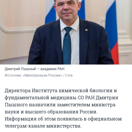
Дмитрий Пышный — академик РАН
Источник: 
«Минобрнауки России» / t.me
Директора Института химической биологии и
фундаментальной медицины СО РАН Дмитрия
Пышного назначили заместителем министра
науки и высшего образования России.
Информация об этом появилась в официальном
телеграм-канале министерства.