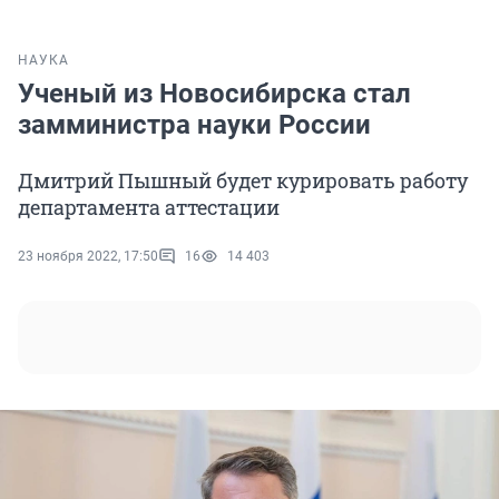
НАУКА
Ученый из Новосибирска стал
замминистра науки России
Дмитрий Пышный будет курировать работу
департамента аттестации
23 ноября 2022, 17:50
16
14 403