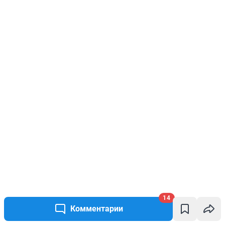
14
Комментарии