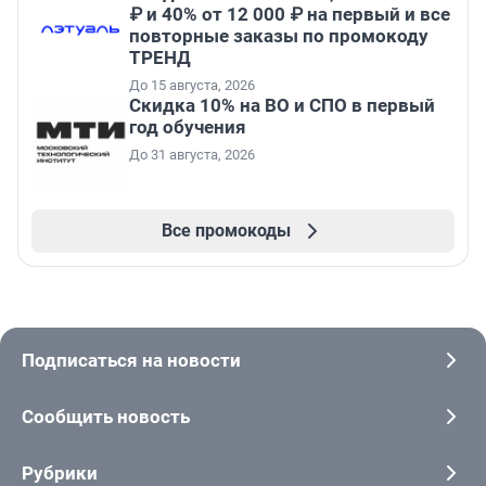
₽ и 40% от 12 000 ₽ на первый и все
повторные заказы по промокоду
ТРЕНД
До 15 августа, 2026
Скидка 10% на ВО и СПО в первый
год обучения
До 31 августа, 2026
Все промокоды
Подписаться на новости
Сообщить новость
Рубрики