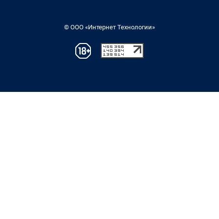
© ООО «Интернет Технологии»