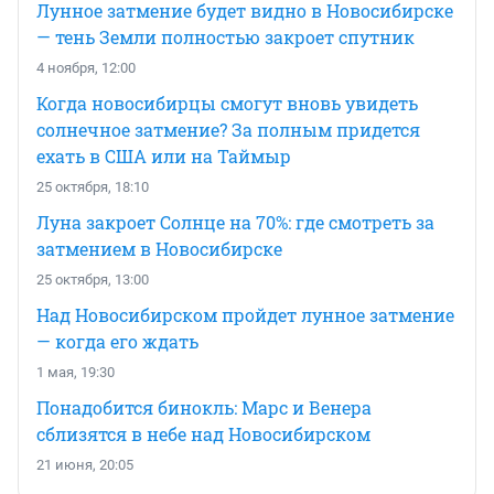
Лунное затмение будет видно в Новосибирске
— тень Земли полностью закроет спутник
4 ноября, 12:00
Когда новосибирцы смогут вновь увидеть
солнечное затмение? За полным придется
ехать в США или на Таймыр
25 октября, 18:10
Луна закроет Солнце на 70%: где смотреть за
затмением в Новосибирске
25 октября, 13:00
Над Новосибирском пройдет лунное затмение
— когда его ждать
1 мая, 19:30
Понадобится бинокль: Марс и Венера
сблизятся в небе над Новосибирском
21 июня, 20:05