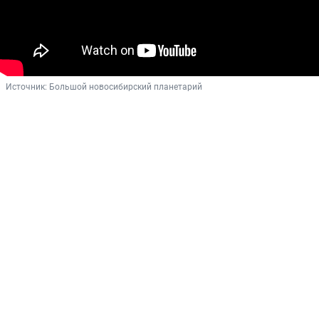
Источник: 
Большой новосибирский планетарий