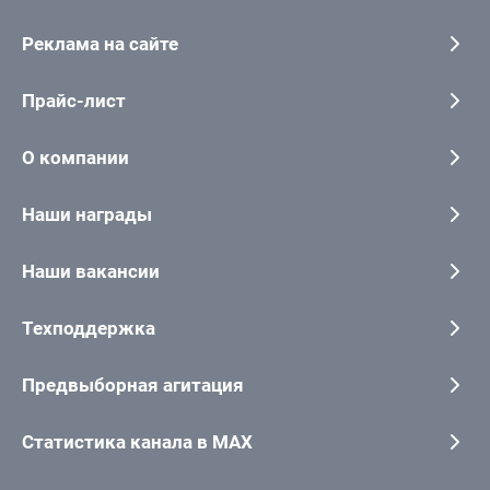
Реклама на сайте
Прайс-лист
О компании
Наши награды
Наши вакансии
Техподдержка
Предвыборная агитация
Статистика канала в MAX