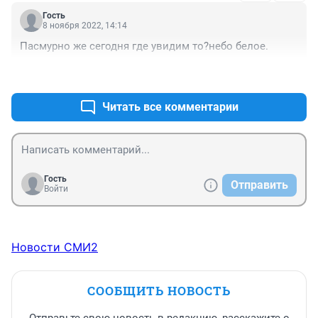
Гость
8 ноября 2022, 14:14
Пасмурно же сегодня где увидим то?небо белое.
+1
–0
Читать все комментарии
Гость
Отправить
Войти
Новости СМИ2
СООБЩИТЬ НОВОСТЬ