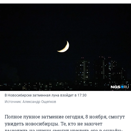
В Новосибирске затменная луна взойдет в 17:30
Источник: 
Александр Ощепков
Полное лунное затмение сегодня, 8 ноября, смогут
увидеть новосибирцы. Те, кто не захочет
выходить на улицу, смогут увидеть его в онлайн-