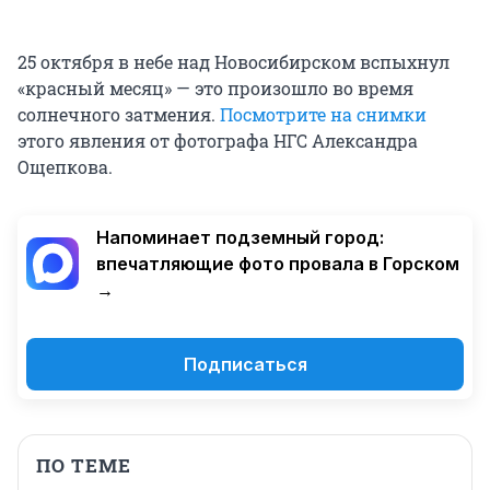
25 октября в небе над Новосибирском вспыхнул
«красный месяц» — это произошло во время
солнечного затмения.
Посмотрите на снимки
этого явления от фотографа НГС Александра
Ощепкова.
Напоминает подземный город:
впечатляющие фото провала в Горском
→
Подписаться
ПО ТЕМЕ