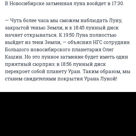
В Новосибирске затменная луна взойдет в 17:30.
— Чуть более часа мы сможем наблюдать Луну,
закрытой тенью Земли, и к 18:45 лунный диск
начнет открываться. К 19:50 Луна полностью
выйдет из тени Земли, — объяснил НГС сотрудник
Большого новосибирского планетария Олег
Кашин. Но это лунное затмение будет иметь один
приятный сюрприз: в 18:56 лунный диск
перекроет собой планету Уран. Таким образом, мы
станем свидетелями покрытия Урана Луной!