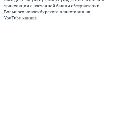
трансляции с восточной башни обсерватории
Большого новосибирского планетария на
YouTube-канале.