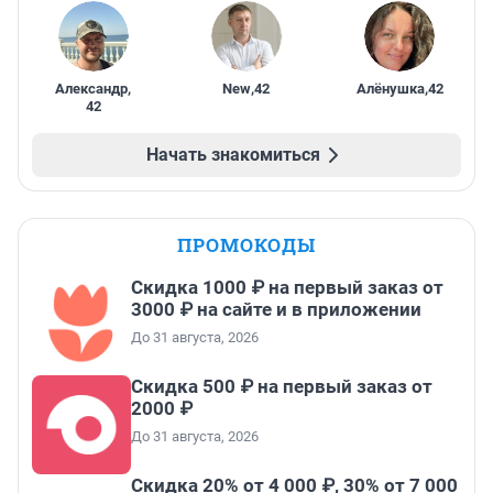
Александр
,
New
,
42
Алёнушка
,
42
42
Начать знакомиться
ПРОМОКОДЫ
Скидка 1000 ₽ на первый заказ от
3000 ₽ на сайте и в приложении
До 31 августа, 2026
Скидка 500 ₽ на первый заказ от
2000 ₽
До 31 августа, 2026
Скидка 20% от 4 000 ₽, 30% от 7 000