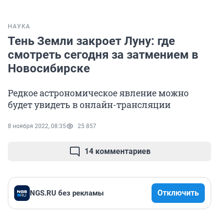
НАУКА
Тень Земли закроет Луну: где
смотреть сегодня за затмением в
Новосибирске
Редкое астрономическое явление можно
будет увидеть в онлайн-трансляции
8 ноября 2022, 08:35
25 857
14 комментариев
Отключить
NGS.RU без рекламы