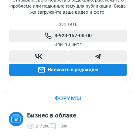
Отправьте свою новость в редакцию, расскажите о
проблеме или подкиньте тему для публикации. Сюда
же загружайте ваше видео и фото.
ЗВОНИТЕ
8-923-157-00-00
ИЛИ ПИШИТЕ
Написать в редакцию
ФОРУМЫ
Бизнес в облаке
217 206
1 000