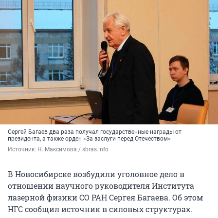
Сергей Багаев два раза получал государственные награды от
президента, а также орден «За заслуги перед Отечеством»
Источник: 
Н. Максимова / sbras.info
В Новосибирске возбудили уголовное дело в
отношении научного руководителя Института
лазерной физики СО РАН Сергея Багаева. Об этом
НГС сообщил источник в силовых структурах.