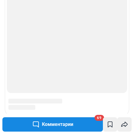
69
Комментарии