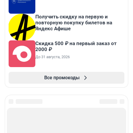
Получить скидку на первую и
повторную покупку билетов на
Яндекс Афише
Скидка 500 ₽ на первый заказ от
2000 ₽
До 31 августа, 2026
Все промокоды