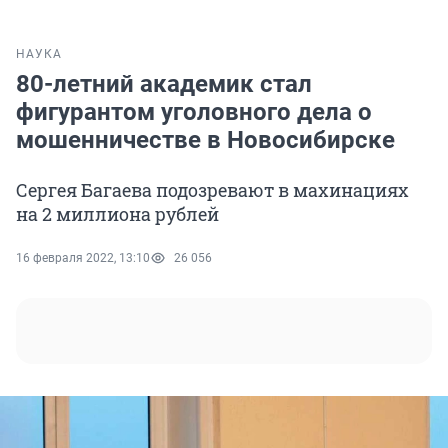
НАУКА
80-летний академик стал
фигурантом уголовного дела о
мошенничестве в Новосибирске
Сергея Багаева подозревают в махинациях
на 2 миллиона рублей
16 февраля 2022, 13:10
26 056