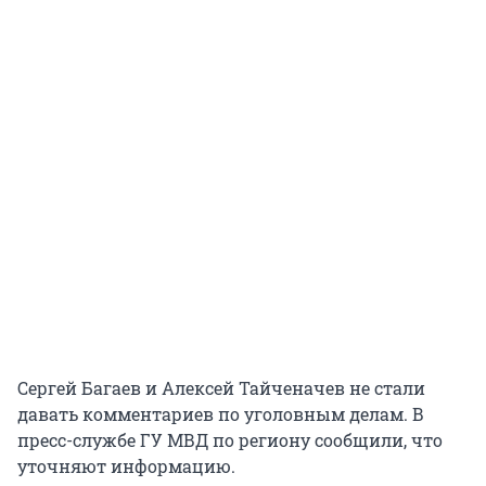
Сергей Багаев и Алексей Тайченачев не стали
давать комментариев по уголовным делам. В
пресс-службе ГУ МВД по региону сообщили, что
уточняют информацию.