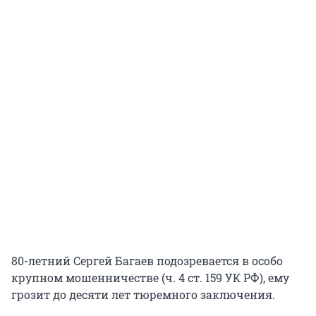
80-летний Сергей Багаев подозревается в особо
крупном мошенничестве (ч. 4 ст. 159 УК РФ), ему
грозит до десяти лет тюремного заключения.