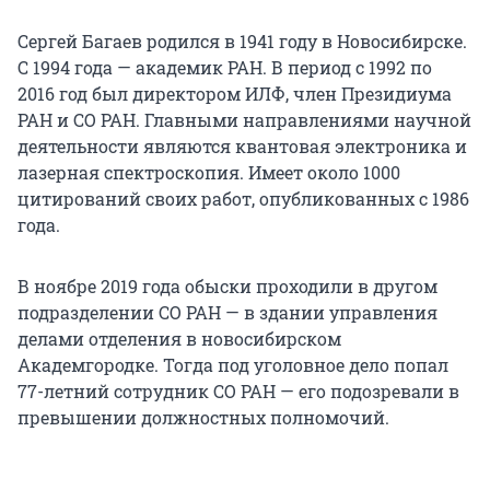
Сергей Багаев родился в 1941 году в Новосибирске.
С 1994 года — академик РАН. В период с 1992 по
2016 год был директором ИЛФ, член Президиума
РАН и СО РАН. Главными направлениями научной
деятельности являются квантовая электроника и
лазерная спектроскопия. Имеет около 1000
цитирований своих работ, опубликованных с 1986
года.
В ноябре 2019 года обыски проходили в другом
подразделении СО РАН — в здании управления
делами отделения в новосибирском
Академгородке. Тогда под уголовное дело попал
77-летний сотрудник СО РАН — его подозревали в
превышении должностных полномочий.