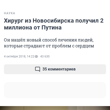
НАУКА
Хирург из Новосибирска получил 2
миллиона от Путина
Он нашёл новый способ лечения людей,
которые страдают от проблем с сердцем
4 октября 2018, 14:22
43 630
35 комментариев