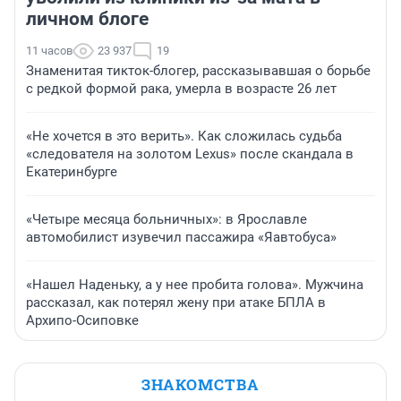
личном блоге
11 часов
23 937
19
Знаменитая тикток-блогер, рассказывавшая о борьбе
с редкой формой рака, умерла в возрасте 26 лет
«Не хочется в это верить». Как сложилась судьба
«следователя на золотом Lexus» после скандала в
Екатеринбурге
«Четыре месяца больничных»: в Ярославле
автомобилист изувечил пассажира «Яавтобуса»
«Нашел Наденьку, а у нее пробита голова». Мужчина
рассказал, как потерял жену при атаке БПЛА в
Архипо-Осиповке
ЗНАКОМСТВА