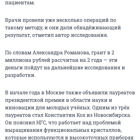
пациентам.
Врачи провели уже несколько операций по
такому методу, и они дали обнадёживающий
результат, отметил автор исследования.
По словам Александра Романова, грант в 2
миллиона рублей рассчитан на 2 года — эти
деньги пойдут на дальнейшие исследования и
разработки.
В начале года в Москве также объявили лауреатов
президентской премии в области науки и
инновации для молодых учёных. Одним из трёх
лауреатов стал Константин Кох из Новосибирска.
Он пояснил НГС, что работает над проблемой
выращивания функциональных кристаллов,
которые используются в высокоточных приборах