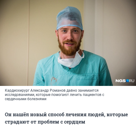
Кардиохирург Александр Романов давно занимается
исследованиями, которые помогают лечить пациентов с
сердечными болезнями
Он нашёл новый способ лечения людей, которые
страдают от проблем с сердцем