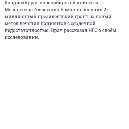
Кардиохирург новосибирской клиники
Мешалкина Александр Романов получил 2-
миллионный президентский грант за новый
метод лечения пациентов с сердечной
недостаточностью. Врач рассказал НГС о своём
исследовании.