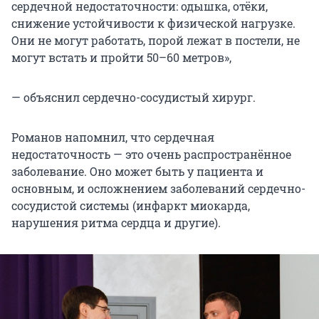
сердечной недостаточности: одышка, отёки,
снижение устойчивости к физической нагрузке.
Они не могут работать, порой лежат в постели, не
могут встать и пройти 50–60 метров»,
— объяснил сердечно-сосудистый хирург.
Романов напомнил, что сердечная
недостаточность — это очень распространённое
заболевание. Оно может быть у пациента и
основным, и осложнением заболеваний сердечно-
сосудистой системы (инфаркт миокарда,
нарушения ритма сердца и другие).