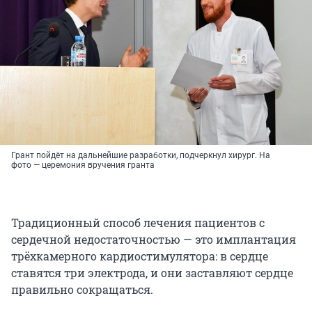
Грант пойдёт на дальнейшие разработки, подчеркнул хирург. На
фото — церемония вручения гранта
Традиционный способ лечения пациентов с
сердечной недостаточностью — это имплантация
трёхкамерного кардиостимулятора: в сердце
ставятся три электрода, и они заставляют сердце
правильно сокращаться.