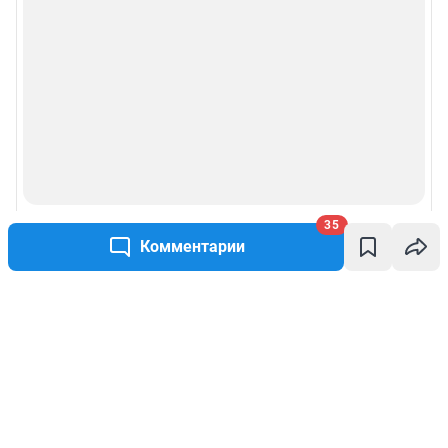
35
Комментарии
Написать комментарий