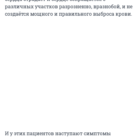
различных участков разрозненно, вразнобой, и не
создаётся мощного и правильного выброса крови.
И у этих пациентов наступают симптомы