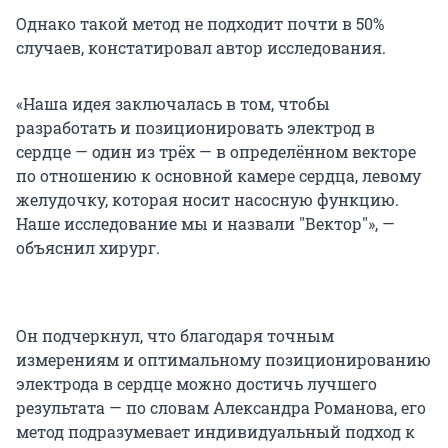
Однако такой метод не подходит почти в 50%
случаев, констатировал автор исследования.
«Наша идея заключалась в том, чтобы
разработать и позиционировать электрод в
сердце — один из трёх — в определённом векторе
по отношению к основной камере сердца, левому
желудочку, которая носит насосную функцию.
Наше исследование мы и назвали "Вектор"», —
объяснил хирург.
Он подчеркнул, что благодаря точным
измерениям и оптимальному позиционированию
электрода в сердце можно достичь лучшего
результата — по словам Александра Романова, его
метод подразумевает индивидуальный подход к