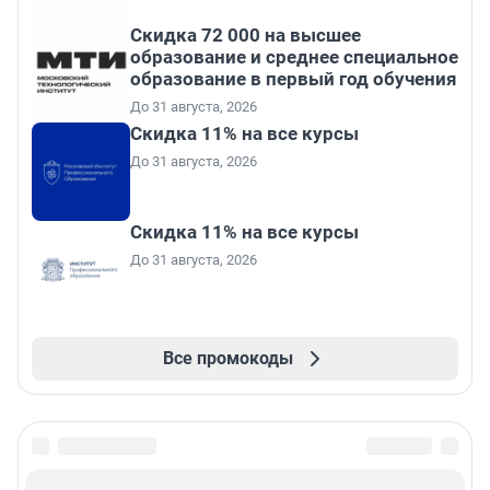
Скидка 72 000 на высшее
образование и среднее специальное
образование в первый год обучения
До 31 августа, 2026
Скидка 11% на все курсы
До 31 августа, 2026
Скидка 11% на все курсы
До 31 августа, 2026
Все промокоды