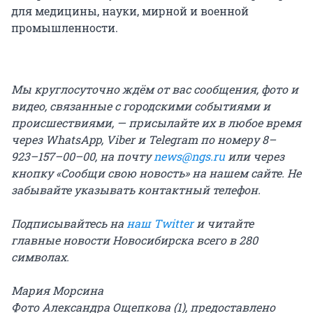
для медицины, науки, мирной и военной
промышленности.
Мы круглосуточно ждём от вас сообщения, фото и
видео, связанные с городскими событиями и
происшествиями, — присылайте их в любое время
через WhatsApp, Viber и Telegram по номеру 8–
923–157–00–00, на почту
news@ngs.ru
или через
кнопку «Сообщи свою новость» на нашем сайте. Не
забывайте указывать контактный телефон.
Подписывайтесь на
наш Twitter
и читайте
главные новости Новосибирска всего в 280
символах.
Мария Морсина
Фото Александра Ощепкова (1), предоставлено