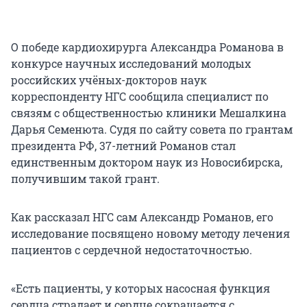
О победе кардиохирурга Александра Романова в
конкурсе научных исследований молодых
российских учёных-докторов наук
корреспонденту НГС сообщила специалист по
связям с общественностью клиники Мешалкина
Дарья Семенюта. Судя по сайту совета по грантам
президента РФ, 37-летний Романов стал
единственным доктором наук из Новосибирска,
получившим такой грант.
Как рассказал НГС сам Александр Романов, его
исследование посвящено новому методу лечения
пациентов с сердечной недостаточностью.
«Есть пациенты, у которых насосная функция
сердца страдает и сердце сокращается с