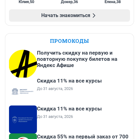
Юлия
,
50
Докер
,
36
Елена
,
38
Начать знакомиться
ПРОМОКОДЫ
Получить скидку на первую и
повторную покупку билетов на
Яндекс Афише
Скидка 11% на все курсы
До 31 августа, 2026
Скидка 11% на все курсы
До 31 августа, 2026
Скидка 55% на первый заказ от 700