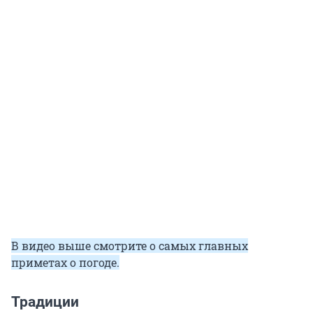
В видео выше смотрите о самых главных
приметах о погоде.
Традиции