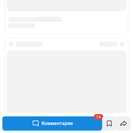
13
Комментарии