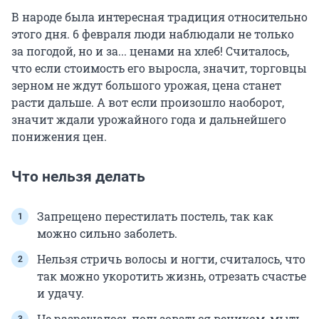
В народе была интересная традиция относительно
этого дня. 6 февраля люди наблюдали не только
за погодой, но и за... ценами на хлеб! Считалось,
что если стоимость его выросла, значит, торговцы
зерном не ждут большого урожая, цена станет
расти дальше. А вот если произошло наоборот,
значит ждали урожайного года и дальнейшего
понижения цен.
Что нельзя делать
Запрещено перестилать постель, так как
можно сильно заболеть.
Нельзя стричь волосы и ногти, считалось, что
так можно укоротить жизнь, отрезать счастье
и удачу.
Не разрешалось пользоваться веником, мыть