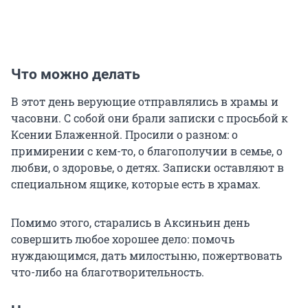
Что можно делать
В этот день верующие отправлялись в храмы и
часовни. С собой они брали записки с просьбой к
Ксении Блаженной. Просили о разном: о
примирении с кем-то, о благополучии в семье, о
любви, о здоровье, о детях. Записки оставляют в
специальном ящике, которые есть в храмах.
Помимо этого, старались в Аксиньин день
совершить любое хорошее дело: помочь
нуждающимся, дать милостыню, пожертвовать
что-либо на благотворительность.