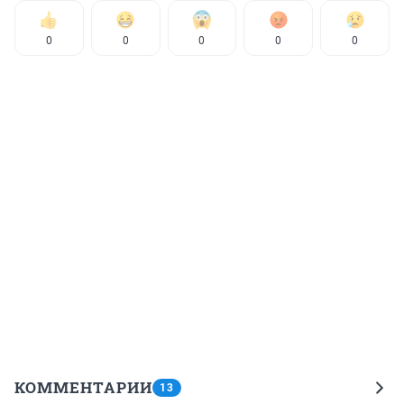
0
0
0
0
0
КОММЕНТАРИИ
13