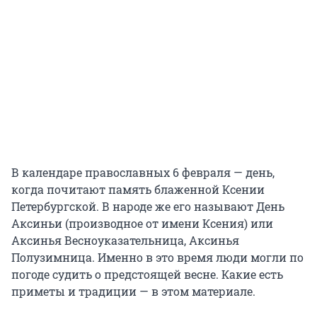
В календаре православных 6 февраля — день,
когда почитают память блаженной Ксении
Петербургской. В народе же его называют День
Аксиньи (производное от имени Ксения) или
Аксинья Весноуказательница, Аксинья
Полузимница. Именно в это время люди могли по
погоде судить о предстоящей весне. Какие есть
приметы и традиции — в этом материале.