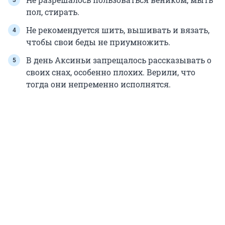
пол, стирать.
Не рекомендуется шить, вышивать и вязать,
чтобы свои беды не приумножить.
В день Аксиньи запрещалось рассказывать о
своих снах, особенно плохих. Верили, что
тогда они непременно исполнятся.