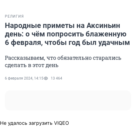
РЕЛИГИЯ
Народные приметы на Аксиньин
день: о чём попросить блаженную
6 февраля, чтобы год был удачным
Рассказываем, что обязательно старались
сделать в этот день
6 февраля 2024, 14:15
13 464
Не удалось загрузить VIQEO