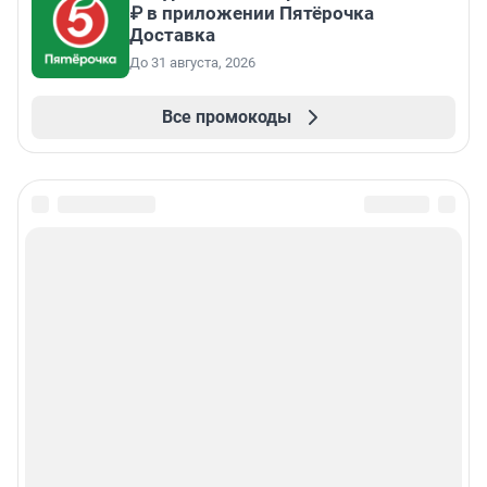
₽ в приложении Пятёрочка
Доставка
До 31 августа, 2026
Все промокоды