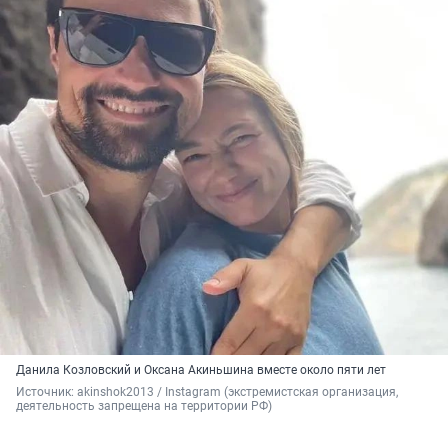
Данила Козловский и Оксана Акиньшина вместе около пяти лет
Источник: 
akinshok2013 / Instagram (экстремистская организация, 
деятельность запрещена на территории РФ)