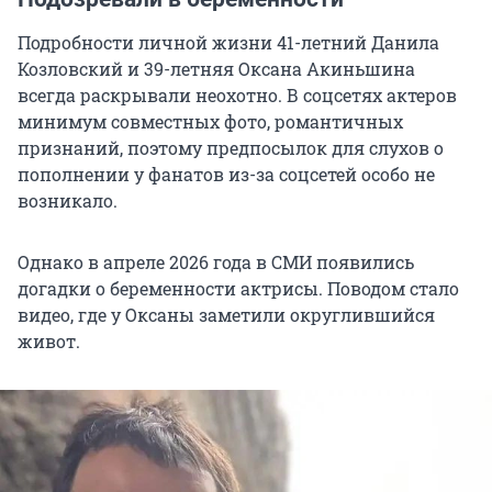
Подробности личной жизни 41-летний Данила
Козловский и 39-летняя Оксана Акиньшина
всегда раскрывали неохотно. В соцсетях актеров
минимум совместных фото, романтичных
признаний, поэтому предпосылок для слухов о
пополнении у фанатов из-за соцсетей особо не
возникало.
Однако в апреле 2026 года в СМИ появились
догадки о беременности актрисы. Поводом стало
видео, где у Оксаны заметили округлившийся
живот.