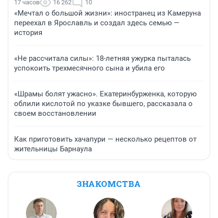
17 часов
16 262
10
«Мечтал о большой жизни»: иностранец из Камеруна
переехал в Ярославль и создал здесь семью —
история
«Не рассчитала силы»: 18-летняя ужурка пыталась
успокоить трехмесячного сына и убила его
«Шрамы болят ужасно». Екатеринбурженка, которую
облили кислотой по указке бывшего, рассказала о
своем восстановлении
Как приготовить хачапури — несколько рецептов от
жительницы Барнаула
ЗНАКОМСТВА