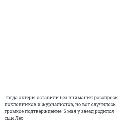
Тогда актеры оставили без внимания расспросы
поклонников и журналистов, но вот случилось
громкое подтверждение: 6 мая у звезд родился
сын Лео.