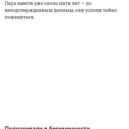
Пара вместе уже около пяти лет — по
неподтвержденным данным, они успели тайно
пожениться.
Подозревали в беременности