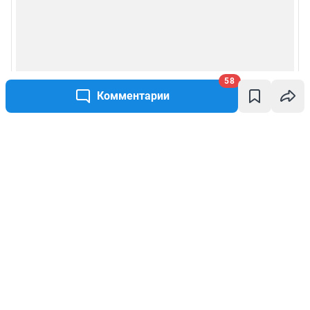
58
Комментарии
Написать комментарий