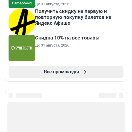
До 31 августа, 2026
Получить скидку на первую и
повторную покупку билетов на
Яндекс Афише
Скидка 10% на все товары
До 31 августа, 2026
Все промокоды