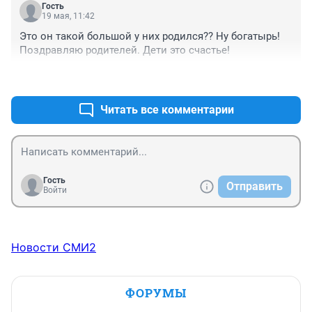
Гость
19 мая, 11:42
Это он такой большой у них родился?? Ну богатырь! 
Поздравляю родителей. Дети это счастье!
+1
–1
Читать все комментарии
Гость
Отправить
Войти
Новости СМИ2
ФОРУМЫ