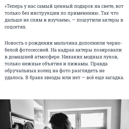
«Теперь у нас самый ценный подарок на свете, вот
только без инструкции по применению. Так что
дальше не спим и изучаем», — пошутили актеры в
соцсетях.
Новость о рождении мальчика дополнили черно-
белой фотосессией. На кадрах актеры позировали
в домашней атмосфере. Никаких модных луков,
только нежные объятия и пижамы. Правда
обручальных колец на фото разглядеть не
удалось. В браке звезды или нет — всё еще загадка.