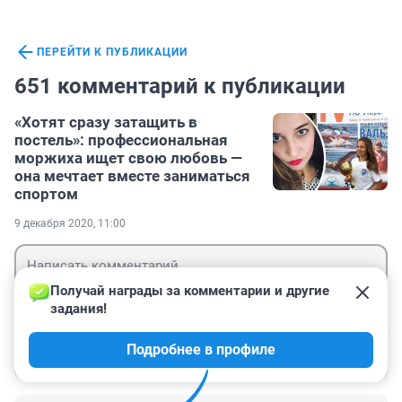
ПЕРЕЙТИ К ПУБЛИКАЦИИ
651 комментарий к публикации
«Хотят сразу затащить в
постель»: профессиональная
моржиха ищет свою любовь —
она мечтает вместе заниматься
спортом
9 декабря 2020, 11:00
Получай награды за комментарии и другие 
задания!
Гость
Подробнее в профиле
Войти
Отправить