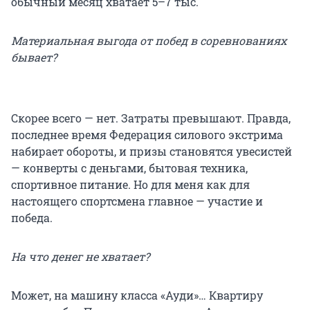
обычный месяц хватает 5–7 тыс.
Материальная выгода от побед в соревнованиях
бывает?
Скорее всего — нет. Затраты превышают. Правда,
последнее время Федерация силового экстрима
набирает обороты, и призы становятся увесистей
— конверты с деньгами, бытовая техника,
спортивное питание. Но для меня как для
настоящего спортсмена главное — участие и
победа.
На что денег не хватает?
Может, на машину класса «Ауди»… Квартиру