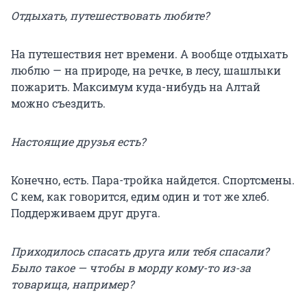
Отдыхать, путешествовать любите?
На путешествия нет времени. А вообще отдыхать
люблю — на природе, на речке, в лесу, шашлыки
пожарить. Максимум куда-нибудь на Алтай
можно съездить.
Настоящие друзья есть?
Конечно, есть. Пара-тройка найдется. Спортсмены.
С кем, как говорится, едим один и тот же хлеб.
Поддерживаем друг друга.
Приходилось спасать друга или тебя спасали?
Было такое — чтобы в морду кому-то из-за
товарища, например?