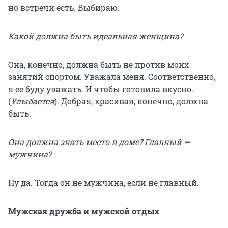
но встречи есть. Выбираю.
Какой должна быть идеальная женщина?
Она, конечно, должна быть не против моих
занятий спортом. Уважала меня. Соответственно,
я ее буду уважать. И чтобы готовила вкусно.
(
Улыбается
). Добрая, красивая, конечно, должна
быть.
Она должна знать место в доме? Главный —
мужчина?
Ну да. Тогда он не мужчина, если не главный.
Мужская дружба и мужской отдых