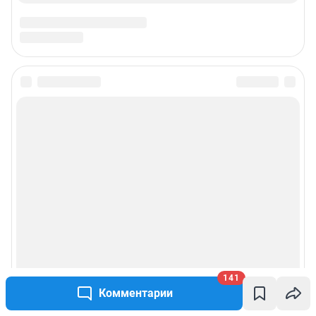
141
Комментарии