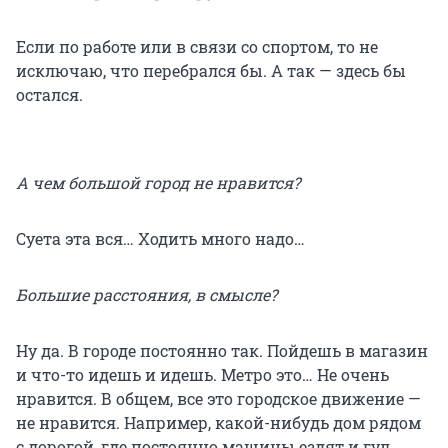
Если по работе или в связи со спортом, то не
исключаю, что перебрался бы. А так — здесь бы
остался.
А чем большой город не нравится?
Суета эта вся… Ходить много надо…
Большие расстояния, в смысле?
Ну да. В городе постоянно так. Пойдешь в магазин
и что-то идешь и идешь. Метро это… Не очень
нравится. В общем, все это городское движение —
не нравится. Например, какой-нибудь дом рядом
с дорогой, где постоянно машины ездят и гул