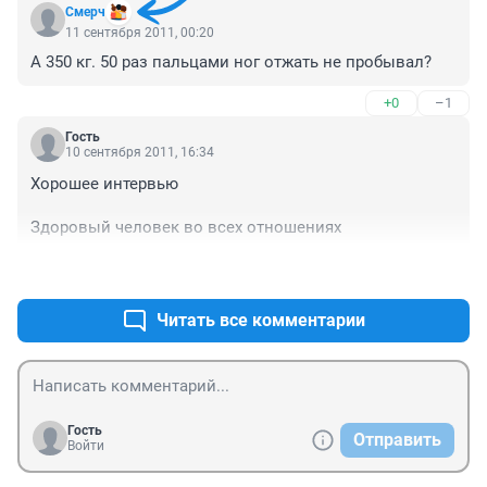
Смерч
11 сентября 2011, 00:20
А 350 кг. 50 раз пальцами ног отжать не пробывал?
+0
–1
Гость
10 сентября 2011, 16:34
Хорошее интервью

Здоровый человек во всех отношениях
+0
–0
Читать все комментарии
Гость
Отправить
Войти