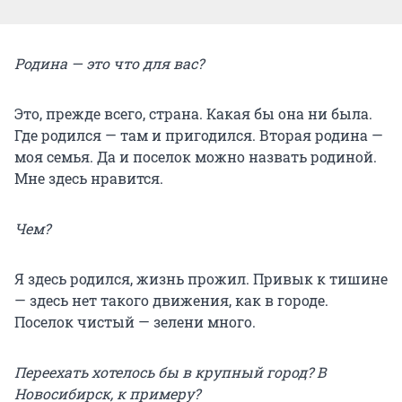
Родина — это что для вас?
Это, прежде всего, страна. Какая бы она ни была.
Где родился — там и пригодился. Вторая родина —
моя семья. Да и поселок можно назвать родиной.
Мне здесь нравится.
Чем?
Я здесь родился, жизнь прожил. Привык к тишине
— здесь нет такого движения, как в городе.
Поселок чистый — зелени много.
Переехать хотелось бы в крупный город? В
Новосибирск, к примеру?