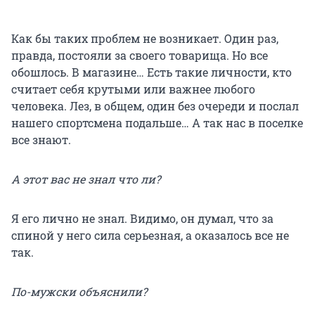
Как бы таких проблем не возникает. Один раз,
правда, постояли за своего товарища. Но все
обошлось. В магазине… Есть такие личности, кто
считает себя крутыми или важнее любого
человека. Лез, в общем, один без очереди и послал
нашего спортсмена подальше… А так нас в поселке
все знают.
А этот вас не знал что ли?
Я его лично не знал. Видимо, он думал, что за
спиной у него сила серьезная, а оказалось все не
так.
По-мужски объяснили?