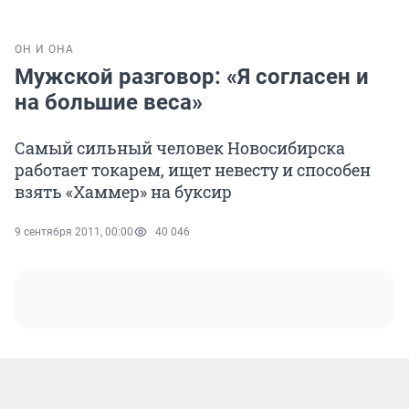
ОН И ОНА
Мужской разговор: «Я согласен и
на большие веса»
Самый сильный человек Новосибирска
работает токарем, ищет невесту и способен
взять «Хаммер» на буксир
9 сентября 2011, 00:00
40 046