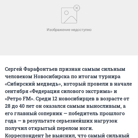
Сергей Фарафонтьев признан самым сильным
человеком Новосибирска по итогам турнира
«Сибирский медведь», который провели в начале
сентября «Федерация силового экстрима» и
«Ретро FM». Среди 12 новосибирцев в возрасте от
28 до 40 лет он оказался самым выносливым, а
его главный соперник — победитель прошлого
года — в результате серьезнейших нагрузок
получил открытый перелом ноги.
Корреспондент he выяснил, что самый сильный