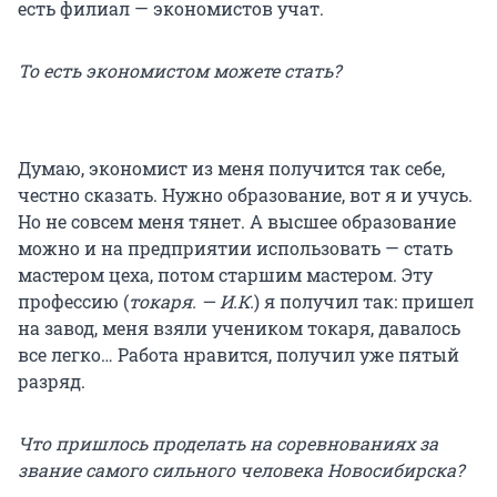
есть филиал — экономистов учат.
То есть экономистом можете стать?
Думаю, экономист из меня получится так себе,
честно сказать. Нужно образование, вот я и учусь.
Но не совсем меня тянет. А высшее образование
можно и на предприятии использовать — стать
мастером цеха, потом старшим мастером. Эту
профессию (
токаря. — И.К.
) я получил так: пришел
на завод, меня взяли учеником токаря, давалось
все легко… Работа нравится, получил уже пятый
разряд.
Что пришлось проделать на соревнованиях за
звание самого сильного человека Новосибирска?