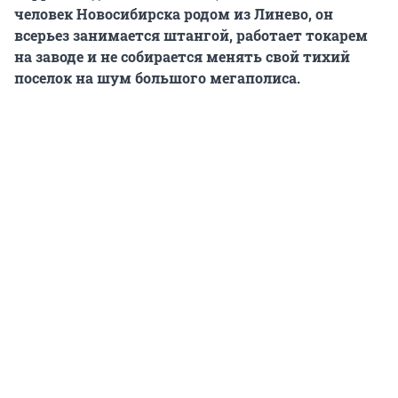
человек Новосибирска родом из Линево, он
всерьез занимается штангой, работает токарем
на заводе и не собирается менять свой тихий
поселок на шум большого мегаполиса.