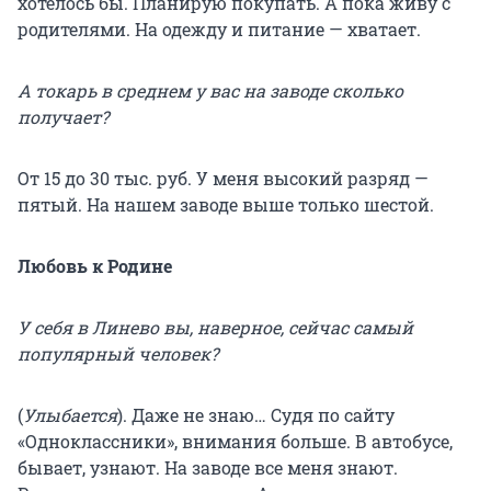
хотелось бы. Планирую покупать. А пока живу с
родителями. На одежду и питание — хватает.
А токарь в среднем у вас на заводе сколько
получает?
От 15 до 30 тыс. руб. У меня высокий разряд —
пятый. На нашем заводе выше только шестой.
Любовь к Родине
У себя в Линево вы, наверное, сейчас самый
популярный человек?
(
Улыбается
). Даже не знаю… Судя по сайту
«Одноклассники», внимания больше. В автобусе,
бывает, узнают. На заводе все меня знают.