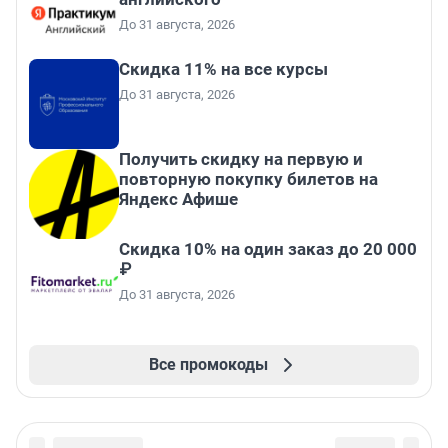
До 31 августа, 2026
Скидка 11% на все курсы
До 31 августа, 2026
Получить скидку на первую и
повторную покупку билетов на
Яндекс Афише
Скидка 10% на один заказ до 20 000
₽
До 31 августа, 2026
Все промокоды