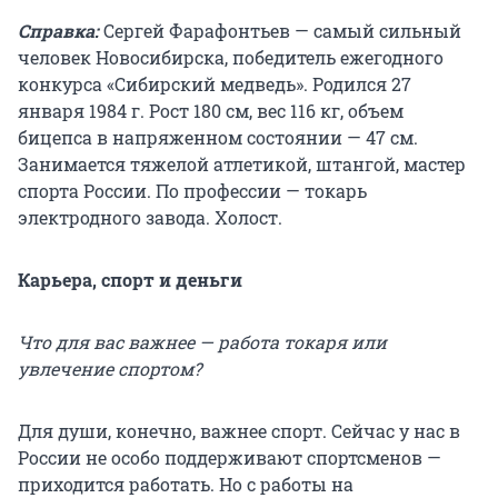
Справка:
Сергей Фарафонтьев — самый сильный
человек Новосибирска, победитель ежегодного
конкурса «Сибирский медведь». Родился 27
января 1984 г. Рост 180 см, вес 116 кг, объем
бицепса в напряженном состоянии — 47 см.
Занимается тяжелой атлетикой, штангой, мастер
спорта России. По профессии — токарь
электродного завода. Холост.
Карьера, спорт и деньги
Что для вас важнее — работа токаря или
увлечение спортом?
Для души, конечно, важнее спорт. Сейчас у нас в
России не особо поддерживают спортсменов —
приходится работать. Но с работы на