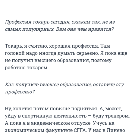
Профессия токарь сегодня, скажем так, не из
самых популярных. Вам она чем нравится?
Токарь, я считаю, хорошая профессия. Там
головой надо иногда думать серьезно. Я пока еще
не получил высшего образования, поэтому
работаю токарем.
Как получите высшее образование, оставите эту
профессию?
Ну, хочется потом повыше подняться. А, может,
уйду в спортивную деятельность — буду тренером.
А пока я в академическом отпуске. Учусь на
экономическом факультете СГГА. У нас в Линево