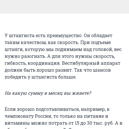
У штангиста есть преимущество. Он обладает
таким качеством, как скорость. При подъеме
штанги, которую мы поднимаем над головой, вес
нужно разогнать. А для этого нужны скорость,
гибкость, координация. Вестибулярный аппарат
должен быть хорошо развит. Так что шансов
победить у штангиста больше.
На какую сумму в месяц вы живете?
Если хорошо подготавливаться, например, к
чемпионату России, то только на питание и
витамины можно потрать от 15 до 30 тыс. руб. А в