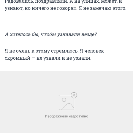
Радовались, поздравляли. А на улицах, может, и
узнают, но ничего не говорят. Я не замечаю этого.
А хотелось бы, чтобы узнавали везде?
Я не очень к этому стремлюсь. Я человек
скромный — не узнали и не узнали.