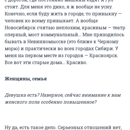
стоит. Для меня это дико, я ж вообще не усну.
Конечно, если буду жить в городе, то привыкну —
человек ко всему привыкает. А вообще
Новосибирск считаю неплохим, красивым — театр
оперный, мост коммунальный… Мне приходилось
бывать в Невинномысске (это ближе к Черному
морю) и практически во всех городах Сибири. У
меня на первом месте из городов — Красноярск.
Все вот эти старые дома… Красиво.
Женщины, семья
Девушка есть? Наверное, сейчас внимание к вам
женского пола особенно повышенное?
Ну да, есть такое дело. Серьезных отношений нет,