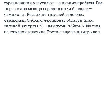
соревнования отпускают — никаких проблем. Где-
то раз в два месяца соревнования бывают —
чемпионат России по тяжелой атлетике,
чемпионат Сибири, чемпионат области плюс
силовой экстрим. Я — чемпион Сибири 2008 года
по тяжелой атлетике. Россию еще не выигрывал.