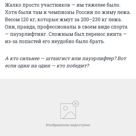
Жалко просто участников — им тяжелее было.
Хотя были там и чемпионы России по жиму лежа.
Весом 120 кг, которые жмут за 200–230 кг лежа.
Они, правда, профессионалы в своем виде спорта
— пауэрлифтинг. Сложным был перенос винта —
из-за лопастей его неудобно было брать.
А кто сильнее — штангист или пауэрлифтер? Вот
если один на один — кто победит?