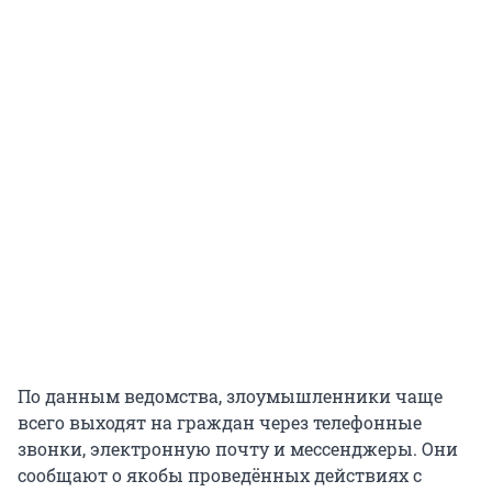
По данным ведомства, злоумышленники чаще
всего выходят на граждан через телефонные
звонки, электронную почту и мессенджеры. Они
сообщают о якобы проведённых действиях с