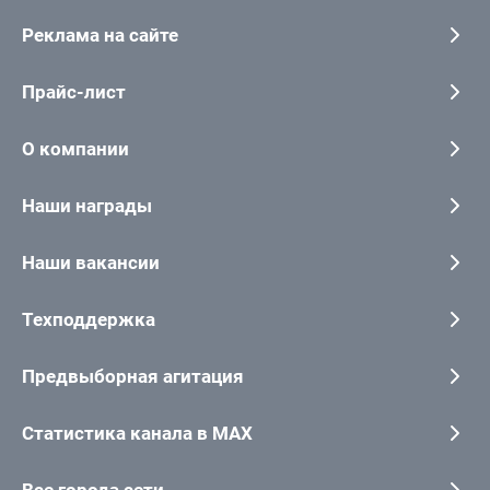
Реклама на сайте
Прайс-лист
О компании
Наши награды
Наши вакансии
Техподдержка
Предвыборная агитация
Статистика канала в MAX