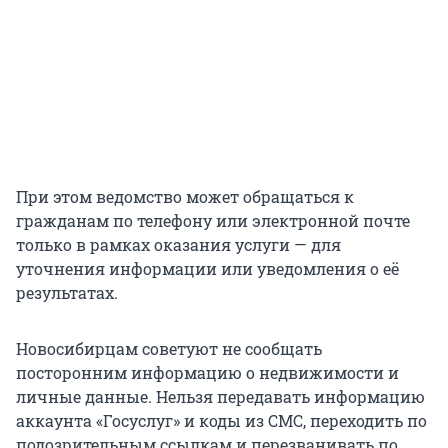
При этом ведомство может обращаться к
гражданам по телефону или электронной почте
только в рамках оказания услуги — для
уточнения информации или уведомления о её
результатах.
Новосибирцам советуют не сообщать
посторонним информацию о недвижимости и
личные данные. Нельзя передавать информацию
аккаунта «Госуслуг» и коды из СМС, переходить по
подозрительным ссылкам и перезванивать по