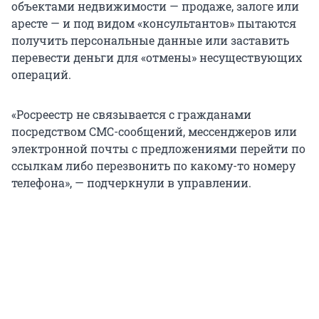
объектами недвижимости — продаже, залоге или
аресте — и под видом «консультантов» пытаются
получить персональные данные или заставить
перевести деньги для «отмены» несуществующих
операций.
«Росреестр не связывается с гражданами
посредством СМС-сообщений, мессенджеров или
электронной почты с предложениями перейти по
ссылкам либо перезвонить по какому-то номеру
телефона», — подчеркнули в управлении.