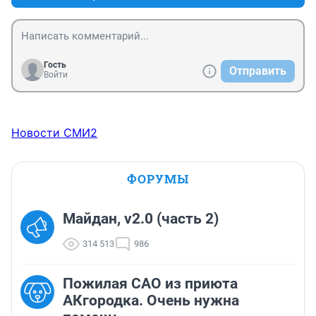
Гость
Отправить
Войти
Новости СМИ2
ФОРУМЫ
Майдан, v2.0 (часть 2)
314 513
986
Пожилая САО из приюта
АКгородка. Очень нужна