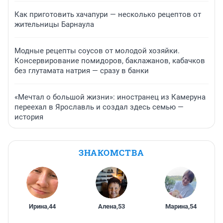
Как приготовить хачапури — несколько рецептов от
жительницы Барнаула
Модные рецепты соусов от молодой хозяйки.
Консервирование помидоров, баклажанов, кабачков
без глутамата натрия — сразу в банки
«Мечтал о большой жизни»: иностранец из Камеруна
переехал в Ярославль и создал здесь семью —
история
ЗНАКОМСТВА
Ирина
,
44
Алена
,
53
Марина
,
54