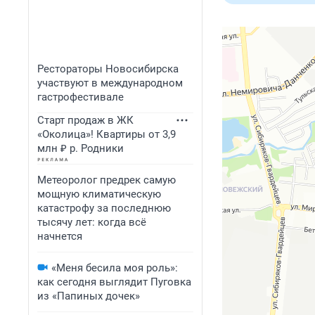
Рестораторы Новосибирска
участвуют в международном
гастрофестивале
Старт продаж в ЖК
«Околица»! Квартиры от 3,9
млн ₽ р. Родники
Метеоролог предрек самую
мощную климатическую
катастрофу за последнюю
тысячу лет: когда всё
начнется
«Меня бесила моя роль»:
как сегодня выглядит Пуговка
из «Папиных дочек»