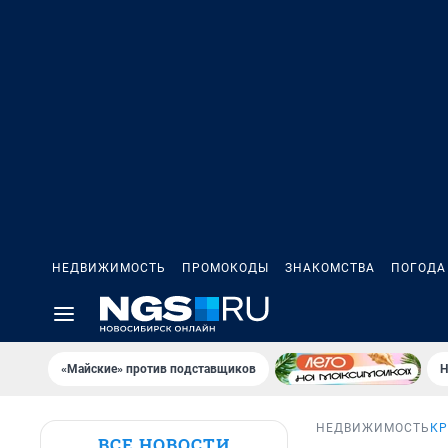
НЕДВИЖИМОСТЬ
ПРОМОКОДЫ
ЗНАКОМСТВА
ПОГОДА
«Майские» против подставщиков
Н
НЕДВИЖИМОСТЬ
КР
ВСЕ НОВОСТИ