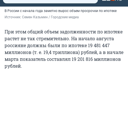
В России с начала года заметно вырос объем просрочки по ипотеке
Источник: 
Семен Казьмин / Городские медиа
При этом общий объем задолженности по ипотеке
растет не так стремительно. На начало августа
россияне должны были по ипотеке
19 481 447
миллионов (т. е. 19,4 триллиона) рублей, а в начале
марта показатель составлял
19 201 816
миллионов
рублей.