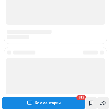
153
Комментарии