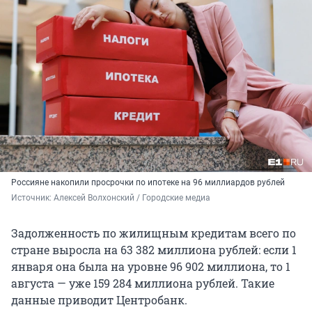
Россияне накопили просрочки по ипотеке на 96 миллиардов рублей
Источник: 
Алексей Волхонский / Городские медиа
Задолженность по жилищным кредитам всего по
стране выросла на
63 382
миллиона рублей: если 1
января она была на уровне
96 902
миллиона, то 1
августа — уже
159 284
миллиона рублей. Такие
данные приводит Центробанк.