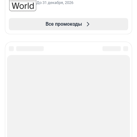
До 31 декабря, 2026
Все промокоды