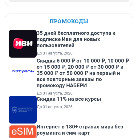
ПРОМОКОДЫ
35 дней бесплатного доступа к
подписке Иви для новых
пользователей
До 31 августа, 2026
Скидка 6 000 ₽ от 10 000 ₽, 10 000 ₽
от 15 000 ₽, 20 000 ₽ от 30 000 ₽ и
35 000 ₽ от 50 000 ₽ на первый и
все повторные заказы по
промокоду НАБЕРИ
До 31 августа, 2026
Скидка 11% на все курсы
До 31 августа, 2026
Интернет в 180+ странах мира без
роуминга и сим-карт