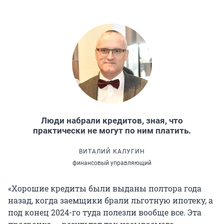
Люди набрали кредитов, зная, что
практически не могут по ним платить.
ВИТАЛИЙ КАЛУГИН
финансовый управляющий
«Хорошие кредиты были выданы полтора года
назад, когда заемщики брали льготную ипотеку, а
под конец 2024-го туда полезли вообще все. Эта