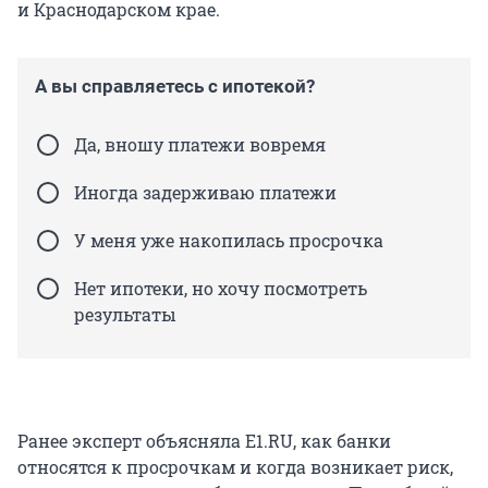
и Краснодарском крае.
А вы справляетесь с ипотекой?
Да, вношу платежи вовремя
Иногда задерживаю платежи
У меня уже накопилась просрочка
Нет ипотеки, но хочу посмотреть
результаты
Ранее эксперт объясняла E1.RU, как банки
относятся к просрочкам и когда возникает риск,