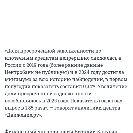
«Доля просроченной задолженности по
ипотечным кредитам непрерывно снижалась в
России с 2019 года (более ранние данные
Центробанк не публикует) и в 2024 году достигла
минимума за всю историю наблюдений, в первом
полугодии показатель составил 0,34%. Увеличение
доли просроченной задолженности
возобновилось в 2025 году. Показатель год к году
вырос в 1,85 раза», — говорят аналитики центра
«Движение.ру».
Финансовый управляющий Виталий Калугин