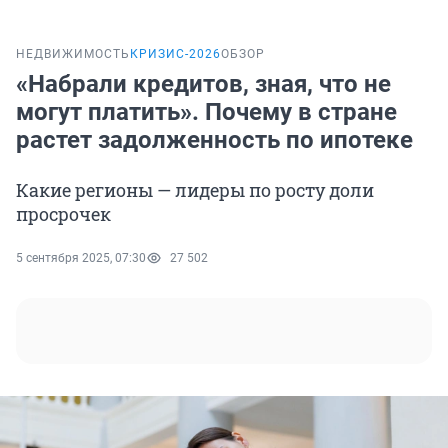
НЕДВИЖИМОСТЬ
КРИЗИС-2026
ОБЗОР
«Набрали кредитов, зная, что не
могут платить». Почему в стране
растет задолженность по ипотеке
Какие регионы — лидеры по росту доли
просрочек
5 сентября 2025, 07:30
27 502