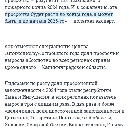
просрочка — результат так называемого
пожарного конца 2024 года. И, к сожалению, эта
просрочка будет расти до конца года, а может
быть, и до начала 2026-го
», — полагает эксперт.
Как отмечают специалисты центра
«Движение.ру», с прошлого года доля просрочки
выросла абсолютно во всех регионах страны,
кроме одного — Калининградской области.
Лидерами по росту доли просроченной
задолженности с 2024 года стали республики
Тыва и Ингушетия, в этих регионах показатель
вырос в три с лишним раза. В два раза и более
увеличилась доля просроченной задолженности в
Дагестане, Татарстане, Новгородской области,
Хакасии, Северной Осетии, Башкортостане, Крыму