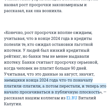
назвал рост просрочки закономерным и
рассказал, как она возникла.
«Конечно, рост просрочки вполне ожидаем,
учитывая, что в конце 2024 года в кредиты
полезли те, кто ожидал остановки льготной
ипотеки. У людей был низкий кредитный
рейтинг, но банки тем не менее выдавали
ипотеку. Банки считают просрочку серьезной,
когда человек не платит больше 90 дней.
Учитывая, что это данные за август, значит,
заемщики конца 2024 года что-то поначалу
платили-платили, а потом перестали, и теперь это
начало просачиваться в публичную плоскость
», —
рассказал нашим коллегам из
E1.RU
Виталий
Калугин.