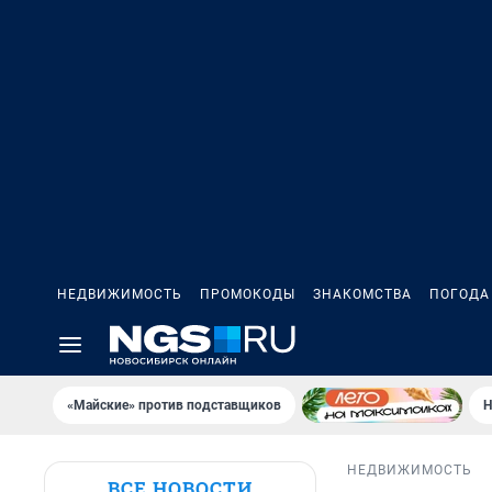
НЕДВИЖИМОСТЬ
ПРОМОКОДЫ
ЗНАКОМСТВА
ПОГОДА
«Майские» против подставщиков
Н
НЕДВИЖИМОСТЬ
ВСЕ НОВОСТИ