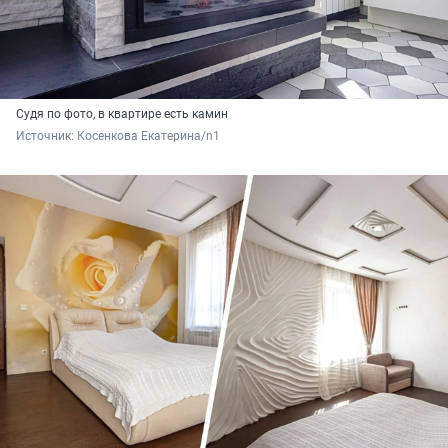
Судя по фото, в квартире есть камин
Источник: 
Косенкова Екатерина/n1