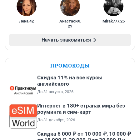
Лена
,
42
Анастасия
,
Mirak777
,
25
29
Начать знакомиться
ПРОМОКОДЫ
Скидка 11% на все курсы
английского
До 31 августа, 2026
Интернет в 180+ странах мира без
роуминга и сим-карт
До 31 декабря, 2026
Скидка 6 000 ₽ от 10 000 ₽, 10 000 ₽