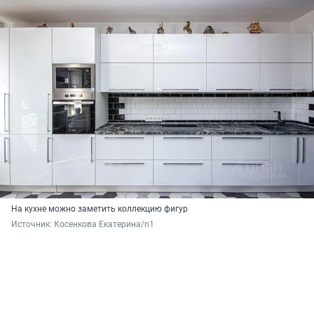
На кухне можно заметить коллекцию фигур
Источник: 
Косенкова Екатерина/n1