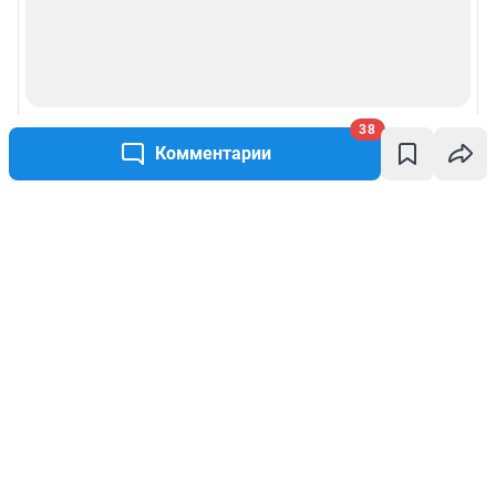
38
Комментарии
Написать комментарий