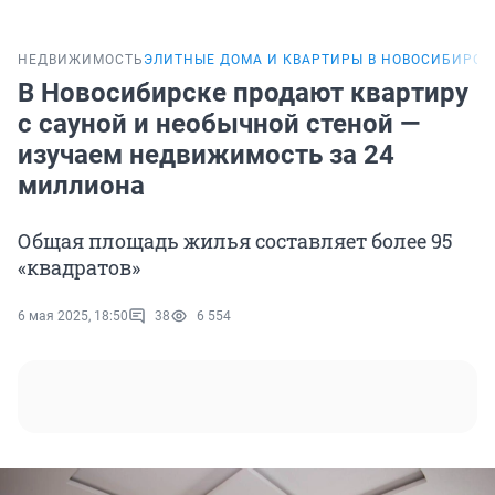
НЕДВИЖИМОСТЬ
ЭЛИТНЫЕ ДОМА И КВАРТИРЫ В НОВОСИБИРСК
В Новосибирске продают квартиру
с сауной и необычной стеной —
изучаем недвижимость за 24
миллиона
Общая площадь жилья составляет более 95
«квадратов»
6 мая 2025, 18:50
38
6 554