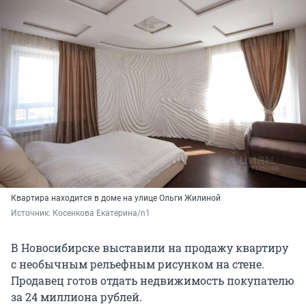
Квартира находится в доме на улице Ольги Жилиной
Источник: 
Косенкова Екатерина/n1
В Новосибирске выставили на продажу квартиру
с необычным рельефным рисунком на стене.
Продавец готов отдать недвижимость покупателю
за 24 миллиона рублей.