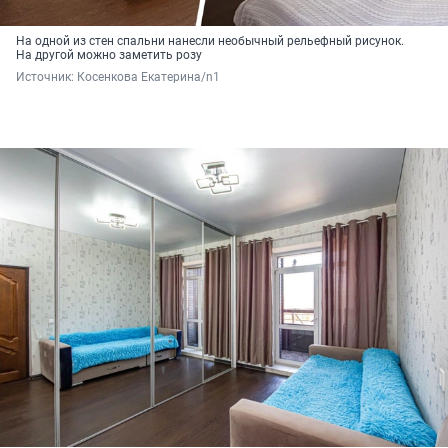
На одной из стен спальни нанесли необычный рельефный рисунок.
На другой можно заметить розу
Источник: 
Косенкова Екатерина/n1