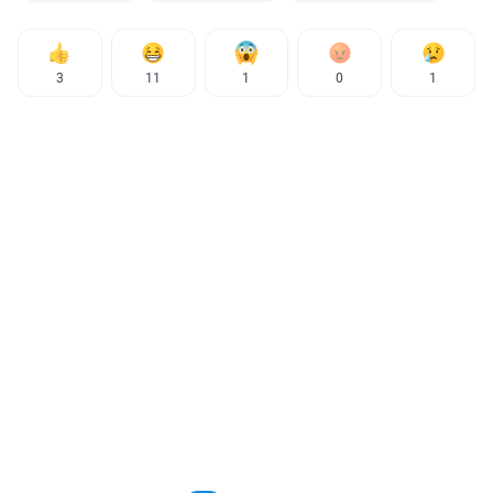
3
11
1
0
1