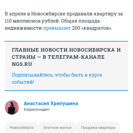
В апреле в Новосибирске продавали квартиру за
110 миллионов рублей. Общая площадь
недвижимости
превышает
200 «квадратов».
ГЛАВНЫЕ НОВОСТИ НОВОСИБИРСКА И
СТРАНЫ — В ТЕЛЕГРАМ-КАНАЛЕ
NGS.RU
Подписывайтесь, чтобы быть в курсе
событий!
Анастасия Хрипушина
Корреспондент
Новосибирск
Элитное жилье
Продажа квартиры