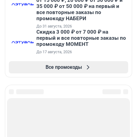
от 15 000 ₽, 20 000 ₽ от 30 000 ₽ и
35 000 ₽ от 50 000 ₽ на первый и
все повторные заказы по
промокоду НАБЕРИ
До 31 августа, 2026
Скидка 3 000 ₽ от 7 000 ₽ на
первый и все повторные заказы по
промокоду МОМЕНТ
До 17 августа, 2026
Все промокоды