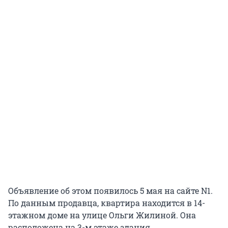
Объявление об этом появилось 5 мая на сайте N1.
По данным продавца, квартира находится в 14-
этажном доме на улице Ольги Жилиной. Она
расположена на 3-м этаже здания.