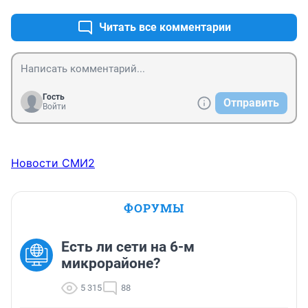
Читать все комментарии
Гость
Отправить
Войти
Новости СМИ2
ФОРУМЫ
Есть ли сети на 6-м
микрорайоне?
5 315
88