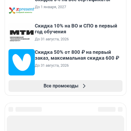
До 1 января, 2027
Скидка 10% на ВО и СПО в первый
год обучения
До 31 августа, 2026
Скидка 50% от 800 ₽ на первый
заказ, максимальная скидка 600 ₽
До 31 августа, 2026
Все промокоды