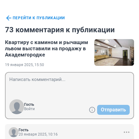
ПЕРЕЙТИ К ПУБЛИКАЦИИ
73 комментария к публикации
Квартиру с камином и рычащим
львом выставили на продажу в
Академгородке
19 января 2025, 15:50
Гость
Войти
Отправить
Гость
20 января 2025, 10:16