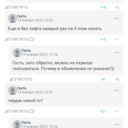
+16
–2
ОТВЕТИТЬ
Гость
19 января 2025, 16:03
Еще и без лифта каждый раз на 4 этаж лазать
+10
–1
ОТВЕТИТЬ
1
Гость
19 января 2025, 17:16
Гость, зато обратно, можно на перилах 
скатываться. Почему в объявлении не указали?))
+6
–0
ОТВЕТИТЬ
Гость
19 января 2025, 16:01
чердак какой-то?
+21
–1
ОТВЕТИТЬ
7
Гость
19 января 2025, 16:52