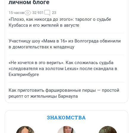
личном блоге
15 часов
32 931
23
«Плохо, как никогда до этого»: таролог о судьбе
Кузбасса и его жителей в августе
Участницу шоу «Мама в 16» из Волгограда обвинили
в домогательствах к младенцу
«Не хочется в это верить». Как сложилась судьба
«следователя на золотом Lexus» после скандала в
Екатеринбурге
Как приготовить фаршированные перцы — простой
рецепт от жительницы Барнаула
ЗНАКОМСТВА