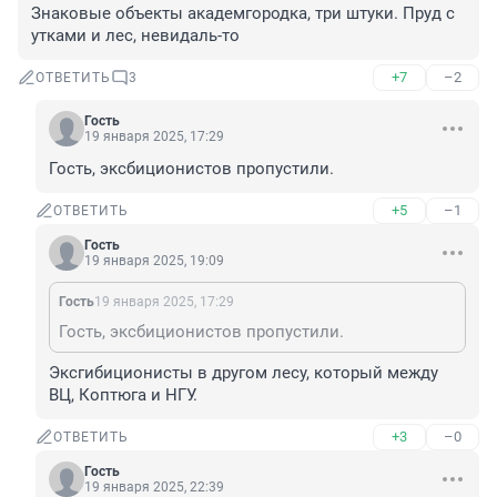
Знаковые объекты академгородка, три штуки. Пруд с 
утками и лес, невидаль-то
+7
–2
ОТВЕТИТЬ
3
Гость
19 января 2025, 17:29
Гость, эксбиционистов пропустили.
+5
–1
ОТВЕТИТЬ
Гость
19 января 2025, 19:09
Гость
19 января 2025, 17:29
Гость, эксбиционистов пропустили.
Эксгибиционисты в другом лесу, который между 
ВЦ, Коптюга и НГУ.
+3
–0
ОТВЕТИТЬ
Гость
19 января 2025, 22:39