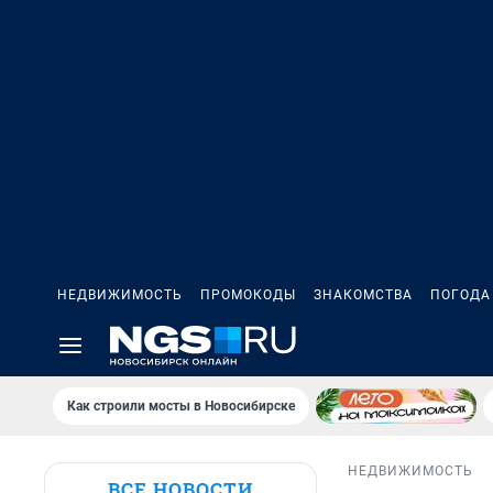
НЕДВИЖИМОСТЬ
ПРОМОКОДЫ
ЗНАКОМСТВА
ПОГОДА
Как строили мосты в Новосибирске
НЕДВИЖИМОСТЬ
ВСЕ НОВОСТИ