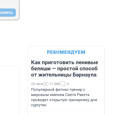
равить
РЕКОМЕНДУЕМ
Как приготовить ленивые
беляши — простой способ
от жительницы Барнаула
22 часа
11 368
4
Популярный фитнес-тренер с
мировым именем Света Ракета
проведет открытую тренировку для
сургутян