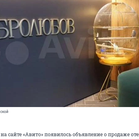
нской
 на сайте «Авито» появилось объявление о продаже от