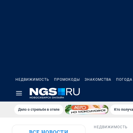
НЕДВИЖИМОСТЬ
ПРОМОКОДЫ
ЗНАКОМСТВА
ПОГОДА
Дело о стрельбе в отеле
Кто получа
НЕДВИЖИМОСТЬ
ВСЕ НОВОСТИ