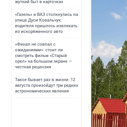
жуткий быт в карточках
«Газель» и ВАЗ столкнулись на
улице Дуси Ковальчук:
водителя пришлось извлекать
из искорёженного авто
«Финал не совпал с
ожиданиями»: стоит ли
смотреть фильм «Старый
орел» на большом экране —
честная рецензия
Такое бывает раз в жизни: 12
августа произойдут три редких
астрономических явления