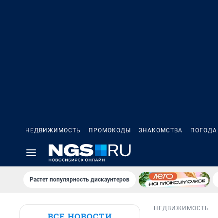
НЕДВИЖИМОСТЬ
ПРОМОКОДЫ
ЗНАКОМСТВА
ПОГОДА
Растет популярность дискаунтеров
НЕДВИЖИМОСТЬ
ВСЕ НОВОСТИ