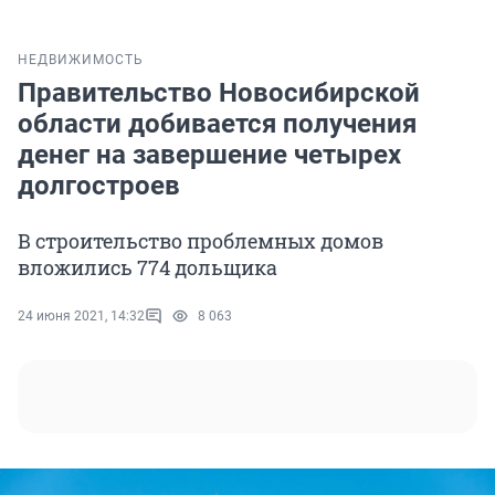
НЕДВИЖИМОСТЬ
Правительство Новосибирской
области добивается получения
денег на завершение четырех
долгостроев
В строительство проблемных домов
вложились 774 дольщика
24 июня 2021, 14:32
8 063