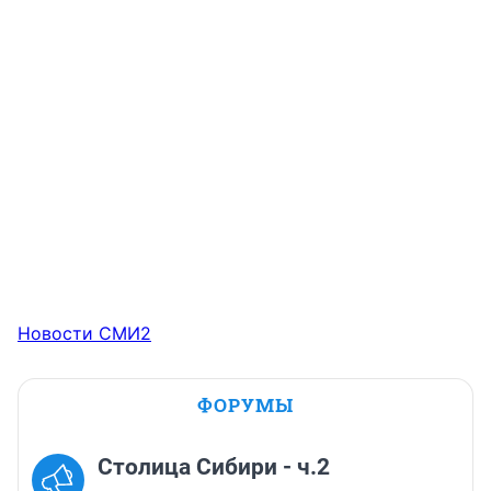
Новости СМИ2
ФОРУМЫ
Столица Сибири - ч.2