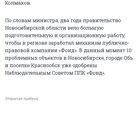
Колмаков.
По словам министра, два года правительство
Новосибирской области вело большую
подготовительную и организационную работу,
чтобы в регионе заработал механизм публично-
правовой компании «Фонд». В данный момент 10
проблемных объектов в Новосибирске, городе Обь
и поселке Краснообск уже одобрены
Наблюдательным Советом ППК «Фонд».
Открытая трибуна.