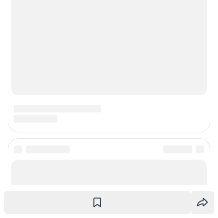
© ООО «Интернет Технологии»