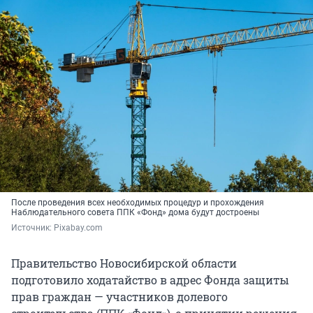
После проведения всех необходимых процедур и прохождения
Наблюдательного совета ППК «Фонд» дома будут достроены
Источник: 
Pixabay.com
Правительство Новосибирской области
подготовило ходатайство в адрес Фонда защиты
прав граждан — участников долевого