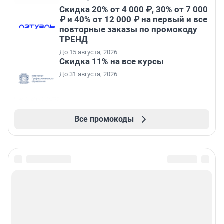
Скидка 20% от 4 000 ₽, 30% от 7 000
₽ и 40% от 12 000 ₽ на первый и все
повторные заказы по промокоду
ТРЕНД
До 15 августа, 2026
Скидка 11% на все курсы
До 31 августа, 2026
Все промокоды