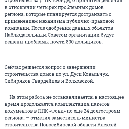
строительства (ППК «Фонд»), о принятии решения
в отношении четырех проблемных домов
региона, которые планируется достраивать с
применением механизма публично-правовой
компании. После одобрения данных объектов
Наблюдательным Советом организации будут
решены проблемы почти 800 дольщиков.
Сейчас решается вопрос о завершении
строительства домов по ул. Дуси Ковальчук,
Сибиряков-Гвардейцев и Волховской.
— На этом работа не останавливается, в настоящее
время продолжается комплектация пакетов
документов в ППК «Фонд» по еще 24 долгостроям
региона, — отметил заместитель министра
строительства Новосибирской области Алексей