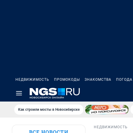
НЕДВИЖИМОСТЬ
ПРОМОКОДЫ
ЗНАКОМСТВА
ПОГОДА
Как строили мосты в Новосибирске
НЕДВИЖИМОСТЬ
ВСЕ НОВОСТИ