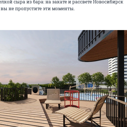
елкой сыра из бара: на закате и рассвете Новосибирск
 вы не пропустите эти моменты.