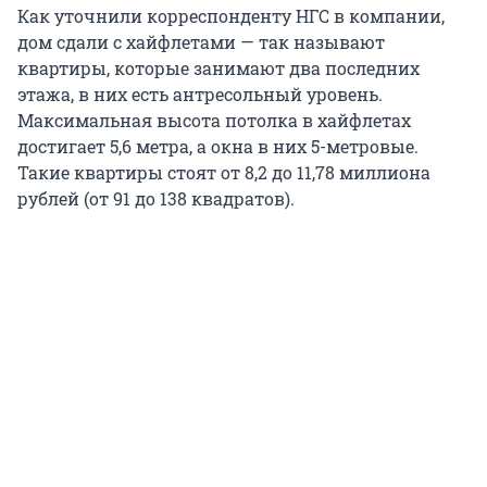
Как уточнили корреспонденту НГС в компании,
дом сдали с хайфлетами — так называют
квартиры, которые занимают два последних
этажа, в них есть антресольный уровень.
Максимальная высота потолка в хайфлетах
достигает 5,6 метра, а окна в них 5-метровые.
Такие квартиры стоят от 8,2 до 11,78 миллиона
рублей (от 91 до 138 квадратов).