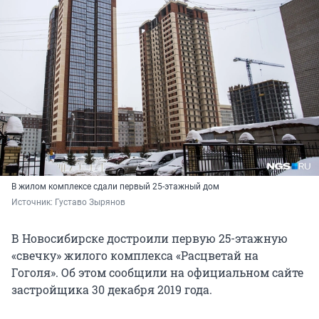
В жилом комплексе сдали первый 25-этажный дом
Источник: 
Густаво Зырянов
В Новосибирске достроили первую 25-этажную
«свечку» жилого комплекса «Расцветай на
Гоголя». Об этом сообщили на официальном сайте
застройщика 30 декабря 2019 года.