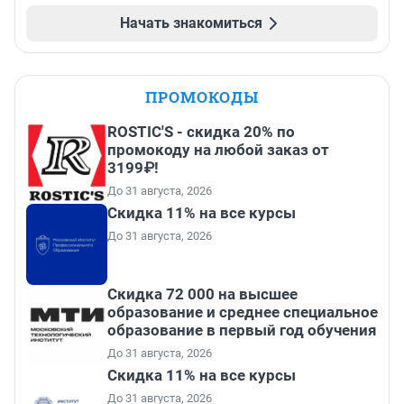
Начать знакомиться
ПРОМОКОДЫ
ROSTIC'S - скидка 20% по
промокоду на любой заказ от
3199₽!
До 31 августа, 2026
Скидка 11% на все курсы
До 31 августа, 2026
Скидка 72 000 на высшее
образование и среднее специальное
образование в первый год обучения
До 31 августа, 2026
Скидка 11% на все курсы
До 31 августа, 2026