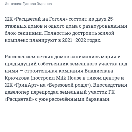
Источник: 
Густаво Зырянов
ЖК «Расцветай на Гоголя» состоит из двух 25-
этажных домов и одного дома с разноуровневыми
блок-секциями. Полностью достроить жилой
комплекс планируют в 2021–2022 годах.
Расселением ветхих домов занимались мэрия и
предыдущий собственник земельного участка под
ними — строительная компания Владислава
Крючкова (построил Milk House в тихом центре и
ЖК «ГринАрт» на «Березовой роще»). Впоследствии
девелопер перепродал земельный участок ГК
«Расцветай» с уже расселёнными бараками.