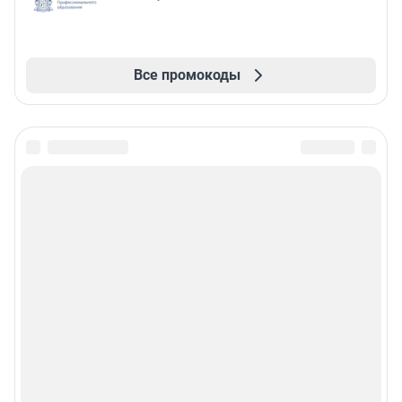
Все промокоды