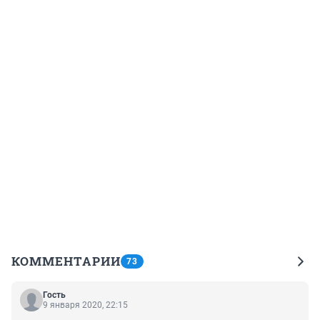
КОММЕНТАРИИ
73
Гость
9 января 2020, 22:15