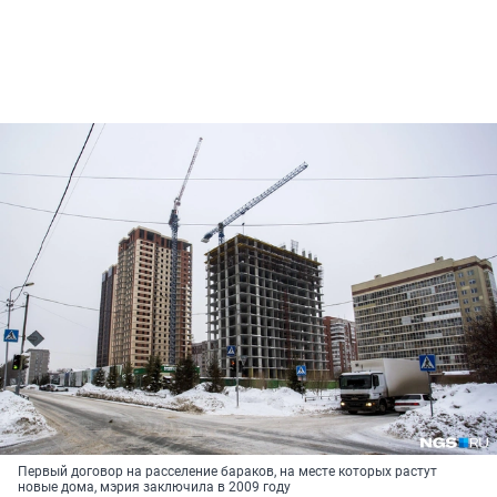
Первый договор на расселение бараков, на месте которых растут
новые дома, мэрия заключила в 2009 году