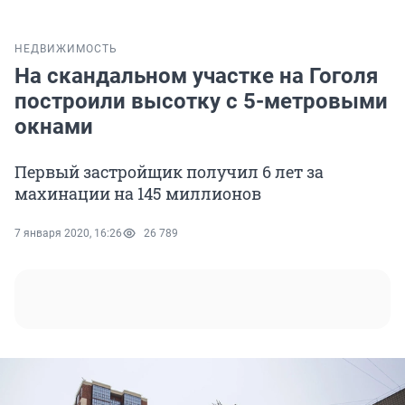
НЕДВИЖИМОСТЬ
На скандальном участке на Гоголя
построили высотку с 5-метровыми
окнами
Первый застройщик получил 6 лет за
махинации на 145 миллионов
7 января 2020, 16:26
26 789