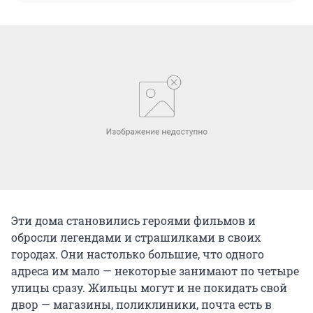
Эти дома становились героями фильмов и
обросли легендами и страшилками в своих
городах. Они настолько большие, что одного
адреса им мало — некоторые занимают по четыре
улицы сразу. Жильцы могут и не покидать свой
двор — магазины, поликлиники, почта есть в