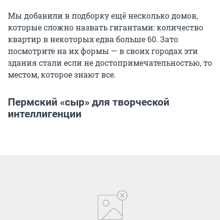
Мы добавили в подборку ещё несколько домов,
которые сложно назвать гигантами: количество
квартир в некоторых едва больше 60. Зато
посмотрите на их формы — в своих городах эти
здания стали если не достопримечательностью, то
местом, которое знают все.
Пермский «сыр» для творческой
интеллигенции