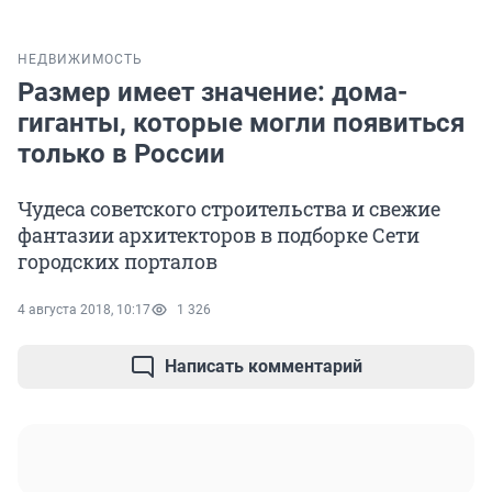
НЕДВИЖИМОСТЬ
Размер имеет значение: дома-
гиганты, которые могли появиться
только в России
Чудеса советского строительства и свежие
фантазии архитекторов в подборке Сети
городских порталов
4 августа 2018, 10:17
1 326
Написать комментарий