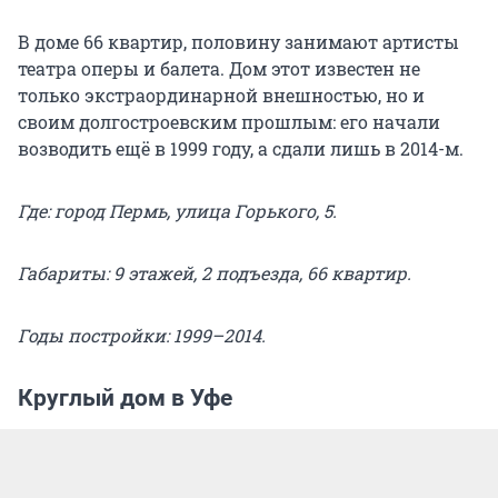
В доме 66 квартир, половину занимают артисты
театра оперы и балета. Дом этот известен не
только экстраординарной внешностью, но и
своим долгостроевским прошлым: его начали
возводить ещё в 1999 году, а сдали лишь в 2014-м.
Где: город Пермь, улица Горького, 5.
Габариты: 9 этажей, 2 подъезда, 66 квартир.
Годы постройки: 1999–2014.
Круглый дом в Уфе