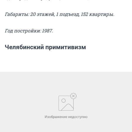
Габариты: 20 этажей, 1 подъезд, 152 квартиры.
Год постройки: 1987.
Челябинский примитивизм