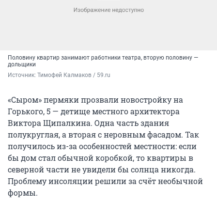
Половину квартир занимают работники театра, вторую половину —
дольщики
Источник: 
Тимофей Калмаков / 59.ru
«Сыром» пермяки прозвали новостройку на
Горького, 5 — детище местного архитектора
Виктора Щипалкина. Одна часть здания
полукруглая, а вторая с неровным фасадом. Так
получилось из-за особенностей местности: если
бы дом стал обычной коробкой, то квартиры в
северной части не увидели бы солнца никогда.
Проблему инсоляции решили за счёт необычной
формы.