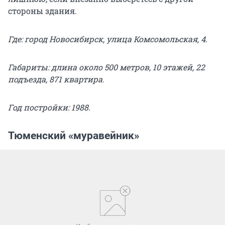
стороны здания.
Где: город Новосибирск, улица Комсомольская, 4.
Габариты: длина около 500 метров, 10 этажей, 22
подъезда, 871 квартира.
Год постройки: 1988.
Тюменский «муравейник»