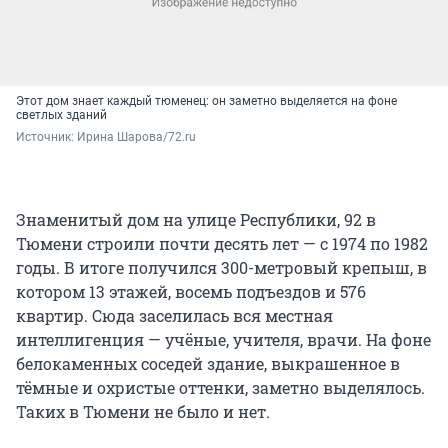
Этот дом знает каждый тюменец: он заметно выделяется на фоне
светлых зданий
Источник: 
Ирина Шарова/72.ru
Знаменитый дом на улице Республики, 92 в
Тюмени строили почти десять лет — с 1974 по 1982
годы. В итоге получился 300-метровый крепыш, в
котором 13 этажей, восемь подъездов и 576
квартир. Сюда заселилась вся местная
интеллигенция — учёные, учителя, врачи. На фоне
белокаменных соседей здание, выкрашенное в
тёмные и охристые оттенки, заметно выделялось.
Таких в Тюмени не было и нет.