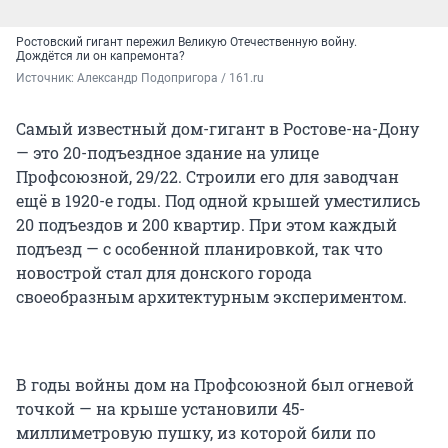
Ростовский гигант пережил Великую Отечественную войну.
Дождётся ли он капремонта?
Источник: 
Александр Подопригора / 161.ru
Самый известный дом-гигант в Ростове-на-Дону
— это 20-подъездное здание на улице
Профсоюзной, 29/22. Строили его для заводчан
ещё в 1920-е годы. Под одной крышей уместились
20 подъездов и 200 квартир. При этом каждый
подъезд — с особенной планировкой, так что
новострой стал для донского города
своеобразным архитектурным экспериментом.
В годы войны дом на Профсоюзной был огневой
точкой — на крыше установили 45-
миллиметровую пушку, из которой били по