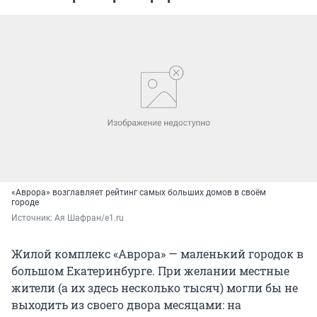
«Аврора» возглавляет рейтинг самых больших домов в своём
городе
Источник: 
Ая Шафран/e1.ru
Жилой комплекс «Аврора» — маленький городок в
большом Екатеринбурге. При желании местные
жители (а их здесь несколько тысяч) могли бы не
выходить из своего двора месяцами: на