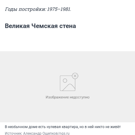
Годы постройки: 1975–1981.
Великая Чемская стена
В необычном доме есть нулевая квартира, но в ней никто не живёт
Источник: 
Александр Ощепков/ngs.ru