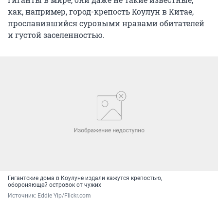
как, например, город-крепость Коулун в Китае,
прославившийся суровыми нравами обитателей
и густой заселенностью.
Гигантские дома в Коулуне издали кажутся крепостью,
обороняющей островок от чужих
Источник: 
Eddie Yip/Flickr.com