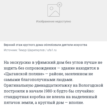
Верхний этаж круглого дома облюбовали деятели искусства
Источник: 
Тимур Шарипкулов / ufa1.ru
На экскурсию в уфимский дом без углов лучше не
ходить без сопровождения — здание находится в
«Цыганской поляне» — районе, заселенном не
самыми благополучными людьми.
Оригинальную двенадцатиэтажку на Вологодской
построили в начале 1980-х будто бы случайно:
стандартная коробка не влезла на выделенный
пятачок земли, а круглый дом — вполне.