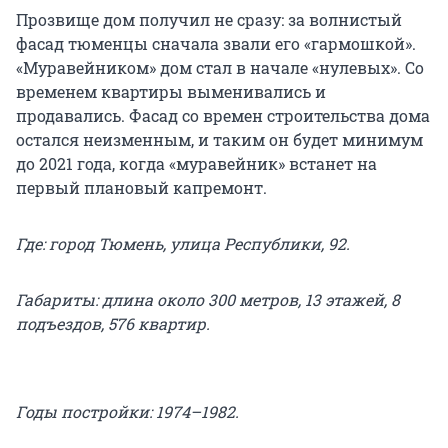
Прозвище дом получил не сразу: за волнистый
фасад тюменцы сначала звали его «гармошкой».
«Муравейником» дом стал в начале «нулевых». Со
временем квартиры выменивались и
продавались. Фасад со времен строительства дома
остался неизменным, и таким он будет минимум
до 2021 года, когда «муравейник» встанет на
первый плановый капремонт.
Где: город Тюмень, улица Республики, 92.
Габариты: длина около 300 метров, 13 этажей, 8
подъездов, 576 квартир.
Годы постройки: 1974–1982.