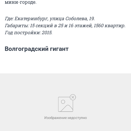
мини-городе.
Где: Екатеринбург, улица Соболева, 19.
Габариты: 15 секций в 25 и 16 этажей, 1560 квартир.
Год постройки: 2015.
Волгоградский гигант