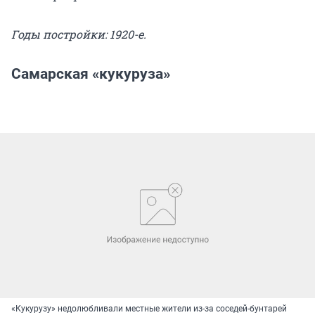
Годы постройки: 1920-е.
Самарская «кукуруза»
«Кукурузу» недолюбливали местные жители из-за соседей-бунтарей