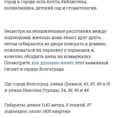
город в городе: есть почта, библиотека,
поликлиника, детский сад и стоматология.
Несмотря на внушительные расстояния между
подъездами, жильцы дома знают друг друга,
летом собираются во дворе поиграть в домино,
пожаловаться на парковку у подъездов и,
конечно, обсудить цены на коммуналку.
Посмотрите,
как душевно живёт
этот каменный
гигант в сердце Волгограда.
Где: город Волгоград, улица Грамши, 43, 47, 49 и 51
и улица Николая Отрады, 34, 36, 40 и 44.
Габариты: длина 1142 метра, 9 этажей, 37
подъездов, около 1400 квартир.