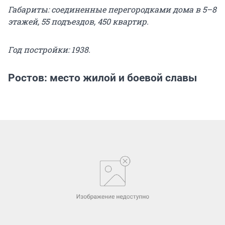
Габариты: соединенные перегородками дома в 5–8
этажей, 55 подъездов, 450 квартир.
Год постройки: 1938.
Ростов: место жилой и боевой славы