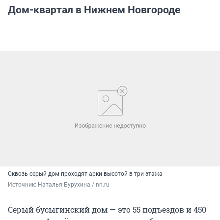
Дом-квартал в Нижнем Новгороде
Сквозь серый дом проходят арки высотой в три этажа
Источник: 
Наталья Бурухина / nn.ru
Серый бусыгинский дом — это 55 подъездов и 450