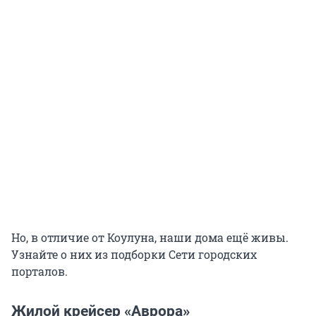
Но, в отличие от Коулуна, наши дома ещё живы.
Узнайте о них из подборки Сети городских
порталов.
Жилой крейсер «Аврора»