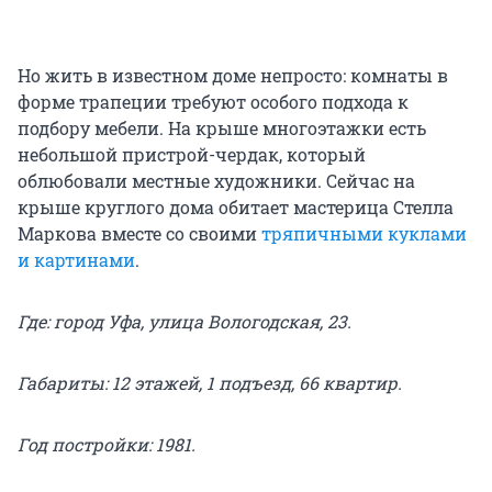
Но жить в известном доме непросто: комнаты в
форме трапеции требуют особого подхода к
подбору мебели. На крыше многоэтажки есть
небольшой пристрой-чердак, который
облюбовали местные художники. Сейчас на
крыше круглого дома обитает мастерица Стелла
Маркова вместе со своими
тряпичными куклами
и картинами
.
Где: город Уфа, улица Вологодская, 23.
Габариты: 12 этажей, 1 подъезд, 66 квартир.
Год постройки: 1981.