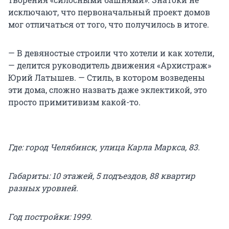
исключают, что первоначальный проект домов
мог отличаться от того, что получилось в итоге.
— В девяностые строили что хотели и как хотели,
— делится руководитель движения «Архистраж»
Юрий Латышев. — Стиль, в котором возведены
эти дома, сложно назвать даже эклектикой, это
просто примитивизм какой-то.
Где: город Челябинск, улица Карла Маркса, 83.
Габариты: 10 этажей, 5 подъездов, 88 квартир
разных уровней.
Год постройки: 1999.