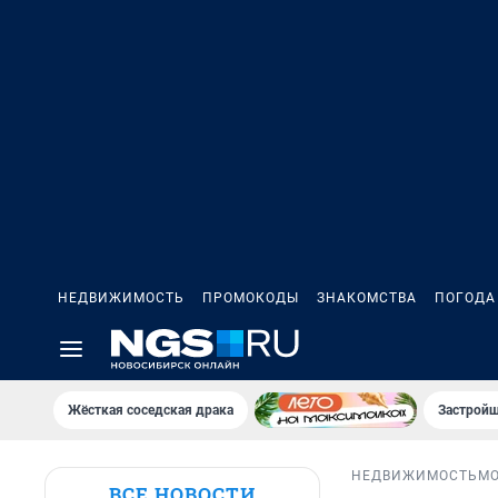
НЕДВИЖИМОСТЬ
ПРОМОКОДЫ
ЗНАКОМСТВА
ПОГОДА
Жёсткая соседская драка
Застройщ
НЕДВИЖИМОСТЬ
М
ВСЕ НОВОСТИ