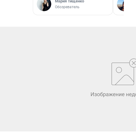
Мария Тищенко
Обозреватель