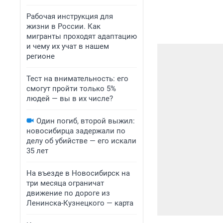
Рабочая инструкция для
жизни в России. Как
мигранты проходят адаптацию
и чему их учат в нашем
регионе
Тест на внимательность: его
смогут пройти только 5%
людей — вы в их числе?
Один погиб, второй выжил:
новосибирца задержали по
делу об убийстве — его искали
35 лет
На въезде в Новосибирск на
три месяца ограничат
движение по дороге из
Ленинска-Кузнецкого — карта