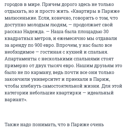
городов в мире. Причем дорого здесь не только
отдыхать, но и просто жить. «Квартиры в Париже
малюсенькие. Если, конечно, говорить о том, что
доступно молодым людям, — продолжает свой
рассказ Надежда. — Наша была площадью 30
квадратных метров, и ежемесячно мы отдавали
за аренду по 900 евро. Впрочем, у нас было все
необходимое — гостиная с кухней и спальня.
Апартаменты с несколькими спальнями стоят
примерно от двух тысяч евро. Нашим друзьям это
было не по карману, ведь почти все они только
закончили университет и приехали в Париж,
чтобы хлебнуть самостоятельной жизни. Для этой
категории небольшие квартирки — идеальный
вариант».
Также надо понимать, что в Париже очень