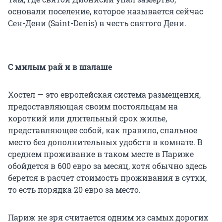
основали поселение, которое называется сейчас
Сен-Дени (Saint-Denis) в честь святого Дени.
С милым рай и в шалаше
Хостел — это европейская система размещения,
предоставляющая своим постояльцам на
короткий или длительный срок жилье,
представляющее собой, как правило, спальное
место без дополнительных удобств в комнате. В
среднем проживание в таком месте в Париже
обойдется в 600 евро за месяц, хотя обычно здесь
берется в расчет стоимость проживания в сутки,
то есть порядка 20 евро за место.
Париж не зря считается одним из самых дорогих