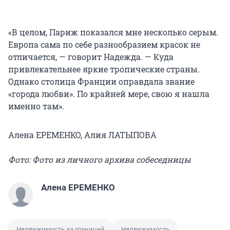
«В целом, Париж показался мне несколько серым.
Европа сама по себе разнообразием красок не
отличается, — говорит Надежда. — Куда
привлекательнее яркие тропические страны.
Однако столица Франции оправдала звание
«города любви». По крайней мере, свою я нашла
именно там».
Алена ЕРЕМЕНКО, Алия ЛАТЫПОВА
Фото: Фото из личного архива собеседницы
Алена ЕРЕМЕНКО
Недвижимость за границей
Недвижимость