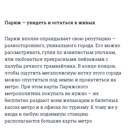
Париж — увидеть и остаться в живых
Париж вполне оправдывает свою репутацию —
разностороннего, уникального города. Его можно
рассматривать, гуляя по извилистым улочкам,
или любоваться прекрасными пейзажами с
палубы речного трамвайчика. В конце-концов,
чтобы ощутить мегаполисную нотку этого города
можно спуститься под землю и прокатиться на
метро. При этом карты Парижского
метрополитена покупать не нужно — их
бесплатно раздают всем желающим в билетных
кассах метро и в офисах по туризму. К тому же у
входа в любую подземную станцию
располагаются большие карты метро.