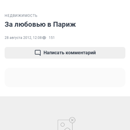
НЕДВИЖИМОСТЬ
За любовью в Париж
28 августа 2012, 12:08
151
Написать комментарий