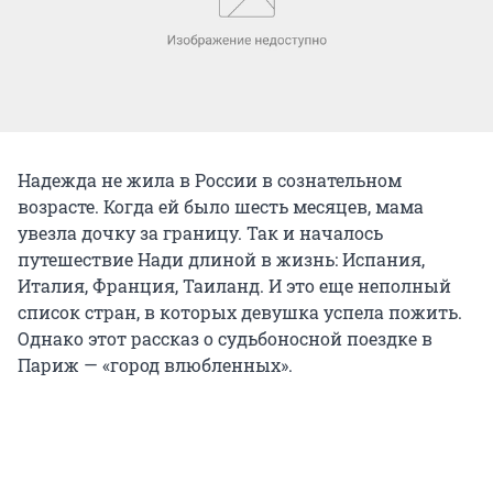
Надежда не жила в России в сознательном
возрасте. Когда ей было шесть месяцев, мама
увезла дочку за границу. Так и началось
путешествие Нади длиной в жизнь: Испания,
Италия, Франция, Таиланд. И это еще неполный
список стран, в которых девушка успела пожить.
Однако этот рассказ о судьбоносной поездке в
Париж — «город влюбленных».