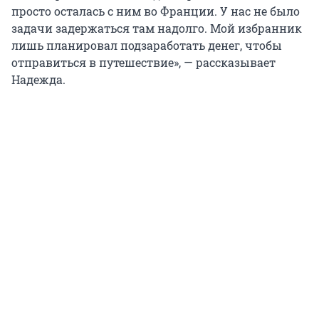
просто осталась с ним во Франции. У нас не было
задачи задержаться там надолго. Мой избранник
лишь планировал подзаработать денег, чтобы
отправиться в путешествие», — рассказывает
Надежда.