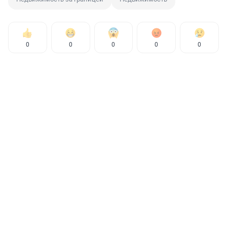
0
0
0
0
0