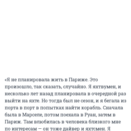
«Я не планировала жить в Париже. Это
произошло, так сказать, случайно. Я яхтвумен, и
несколько лет назад планировала в очередной раз
выйти на яхте. Но тогда был не сезон, и я бегала из
порта в порт в попытках найти корабль. Сначала
была в Марселе, потом поехала в Руан, затем в
Париж. Там влюбилась в человека близкого мне
по интересам — он тоже дайвер и яхтсмен. Я