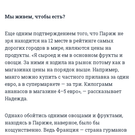
Мы
живем, чтобы есть?
Еще одним подтверждением того, что Париж не
зря находится на 12 месте в рейтинге самых
дорогих городов в мире, являются цены на
продукты. «Я сыроед и ем в основном фрукты и
овощи. За ними я ходила на рынок потому как в
магазинах цены на порядок выше. Например,
манго можно купить с частного прилавка за один
евро, а в супермаркете — за три. Килограмм
ананасов в магазине 4–5 евро», — рассказывает
Надежда.
Однако обойтись одними овощами и фруктами,
находясь в Париже, наверное, было бы
кощунственно. Ведь Франция — страна гурманов