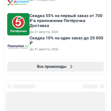
Скидка 55% на первый заказ от 700
₽ в приложении Пятёрочка
Доставка
До 31 августа, 2026
Скидка 10% на один заказ до 20 000
₽
До 31 августа, 2026
Все промокоды