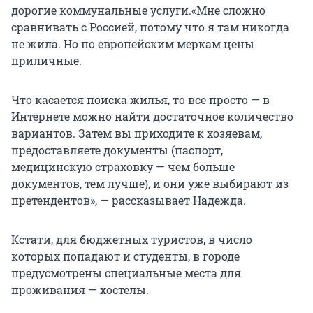
дорогие коммунальные услуги.«Мне сложно
сравнивать с Россией, потому что я там никогда
не жила. Но по европейским меркам цены
приличные.
Что касается поиска жилья, то все просто — в
Интернете можно найти достаточное количество
вариантов. Затем вы приходите к хозяевам,
предоставляете документы (паспорт,
медицинскую страховку — чем больше
документов, тем лучше), и они уже выбирают из
претендентов», — рассказывает Надежда.
Кстати, для бюджетных туристов, в число
которых попадают и студенты, в городе
предусмотрены специальные места для
проживания — хостелы.