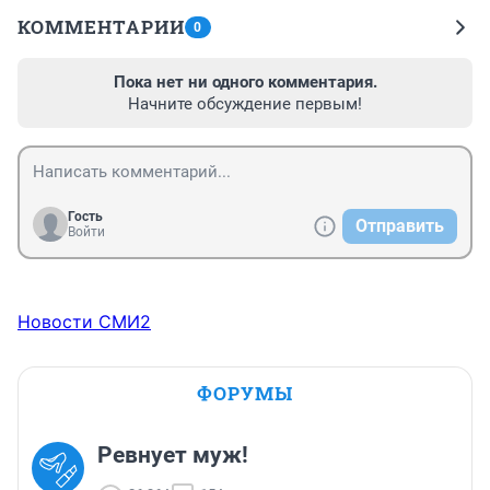
КОММЕНТАРИИ
0
Пока нет ни одного комментария.
Начните обсуждение первым!
Гость
Отправить
Войти
Новости СМИ2
ФОРУМЫ
Ревнует муж!