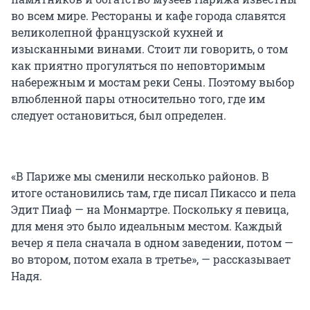
во всем мире. Рестораны и кафе города славятся
великолепной французской кухней и
изысканными винами. Стоит ли говорить, о том
как приятно прогуляться по неповторимым
набережным и мостам реки Сены. Поэтому выбор
влюбленной пары относительно того, где им
следует остановиться, был определен.
«В Париже мы сменили несколько районов. В
итоге остановились там, где писал Пикассо и пела
Эдит Пиаф — на Монмартре. Поскольку я певица,
для меня это было идеальным местом. Каждый
вечер я пела сначала в одном заведении, потом —
во втором, потом ехала в третье», — рассказывает
Надя.