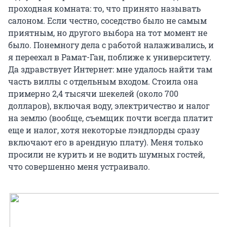
проходная комната: то, что принято называть
салоном. Если честно, соседство было не самым
приятным, но другого выбора на тот момент не
было. Понемногу дела с работой налаживались, и
я переехал в Рамат-Ган, поближе к университету.
Да здравствует Интернет: мне удалось найти там
часть виллы с отдельным входом. Стоила она
примерно 2,4 тысячи шекелей (около 700
долларов), включая воду, электричество и налог
на землю (вообще, съемщик почти всегда платит
еще и налог, хотя некоторые лэндлорды сразу
включают его в арендную плату). Меня только
просили не курить и не водить шумных гостей,
что совершенно меня устраивало.