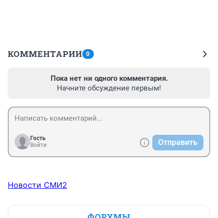
КОММЕНТАРИИ
0
Пока нет ни одного комментария.
Начните обсуждение первым!
Гость
Отправить
Войти
Новости СМИ2
ФОРУМЫ