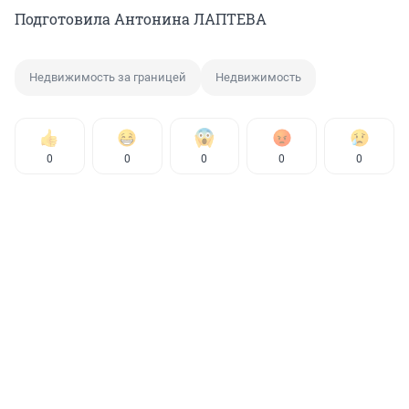
Подготовила Антонина ЛАПТЕВА
Недвижимость за границей
Недвижимость
0
0
0
0
0