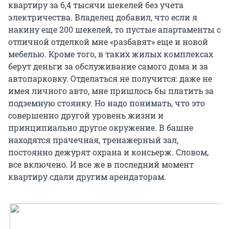
квартиру за 6,4 тысячи шекелей без учета
электричества. Владелец добавил, что если я
накину еще 200 шекелей, то пустые апартаменты с
отличной отделкой мне «разбавят» еще и новой
мебелью. Кроме того, в таких жилых комплексах
берут деньги за обслуживание самого дома и за
автопарковку. Отделаться не получится: даже не
имея личного авто, мне пришлось бы платить за
подземную стоянку. Но надо понимать, что это
совершенно другой уровень жизни и
принципиально другое окружение. В башне
находятся прачечная, тренажерный зал,
постоянно дежурят охрана и консьерж. Словом,
все включено. И все же в последний момент
квартиру сдали другим арендаторам.