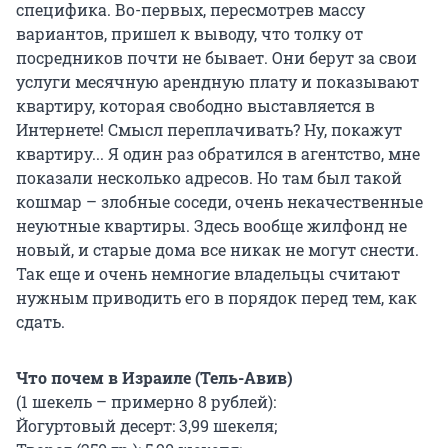
специфика. Во-первых, пересмотрев массу
вариантов, пришел к выводу, что толку от
посредников почти не бывает. Они берут за свои
услуги месячную арендную плату и показывают
квартиру, которая свободно выставляется в
Интернете! Смысл переплачивать? Ну, покажут
квартиру... Я один раз обратился в агентство, мне
показали несколько адресов. Но там был такой
кошмар – злобные соседи, очень некачественные
неуютные квартиры. Здесь вообще жилфонд не
новый, и старые дома все никак не могут снести.
Так еще и очень немногие владельцы считают
нужным приводить его в порядок перед тем, как
сдать.
Что почем в Израиле (Тель-Авив)
(1 шекель – примерно 8 рублей):
Йогуртовый десерт: 3,99 шекеля;