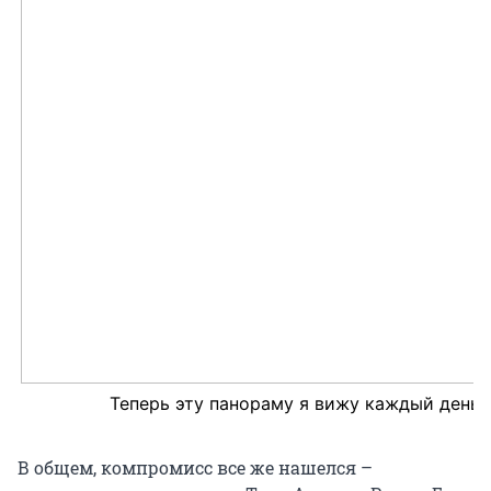
Теперь эту панораму я вижу каждый день
В общем, компромисс все же нашелся –