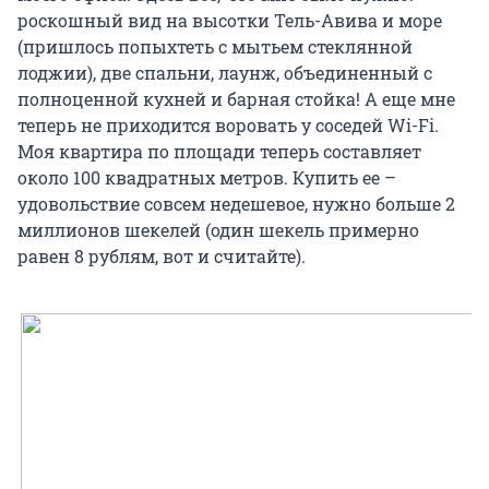
роскошный вид на высотки Тель-Авива и море
(пришлось попыхтеть с мытьем стеклянной
лоджии), две спальни, лаунж, объединенный с
полноценной кухней и барная стойка! А еще мне
теперь не приходится воровать у соседей Wi-Fi.
Моя квартира по площади теперь составляет
около 100 квадратных метров. Купить ее –
удовольствие совсем недешевое, нужно больше 2
миллионов шекелей (один шекель примерно
равен 8 рублям, вот и считайте).