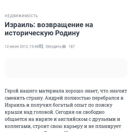
НЕДВИЖИМОСТЬ
Израиль: возвращение на
историческую Родину
12 июля 2012, 15:48
Обсудить
187
Герой нашего материала хорошо знает, что значит
сменить страну. Андрей полностью перебрался в
Израиль и получил богатый опыт по поиску
крыши над головой. Сегодня он свободно
общается на иврите и английском с друзьями и
коллегами, строит свою карьеру и не планирует