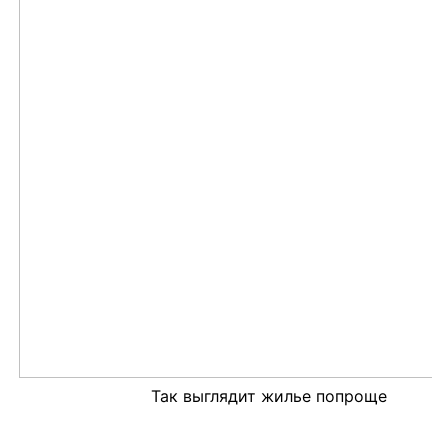
Так выглядит жилье попроще