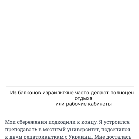
Из балконов израильтяне часто делают полноценн
отдыха
или рабочие кабинеты
Мои сбережения подходили к концу. Я устроился
преподавать в местный университет, подселился
к двум репатрианткам с Украины. Мне досталась