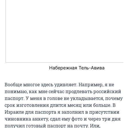
Набережная Тель-Авива
Вообще многое здесь удивляет. Например, я не
понимаю, как мне сейчас продлевать российский
паспорт. У меня в голове не укладывается, почему
срок изготовления длится месяц или больше. В
Израиле для паспорта я заполнил в присутствии
чиновника анкету, сдал ему фото и через три дня
получил готовый паспорт на почту. Или,