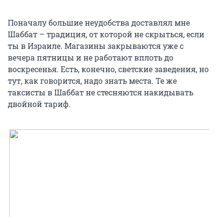
Поначалу большие неудобства доставлял мне
Шаббат – традиция, от которой не скрыться, если
ты в Израиле. Магазины закрываются уже с
вечера пятницы и не работают вплоть до
воскресенья. Есть, конечно, светские заведения, но
тут, как говорится, надо знать места. Те же
таксисты в Шаббат не стесняются накидывать
двойной тариф.