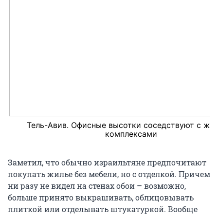
Тель-Авив. Офисные высотки соседствуют с жи
комплексами
Заметил, что обычно израильтяне предпочитают
покупать жилье без мебели, но с отделкой. Причем
ни разу не видел на стенах обои – возможно,
больше принято выкрашивать, облицовывать
плиткой или отделывать штукатуркой. Вообще