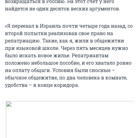
возвращаться в Россию. На этот счет у него
найдется не один десяток веских аргументов.
«Я переехал в Израиль почти четыре года назад, со
второй попытки реализовав свое право на
репатриацию. Такие, как я, жили в общежитии
при языковой школе. Через пять месяцев нужно
было искать новое жилье. Репатриантам
положено небольшое пособие, и его хватало ровно
на оплату общаги. Условия были сносные –
обычное общежитие, по два человека в комнате,
удобства – в конце коридора.