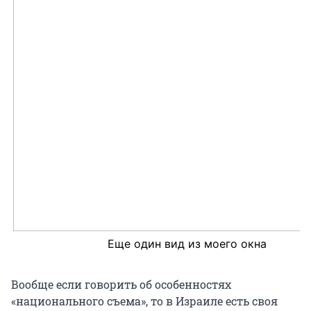
Еще один вид из моего окна
Вообще если говорить об особенностях
«национального съема», то в Израиле есть своя