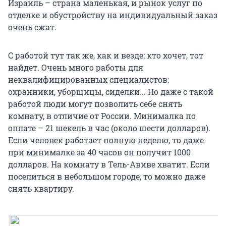
Израиль – страна маленькая, и рынок услуг по
отделке и обустройству на индивидуальный заказ
очень сжат.
С работой тут так же, как и везде: кто хочет, тот
найдет. Очень много работы для
неквалифицированных специалистов:
охранники, уборщицы, сиделки... Но даже с такой
работой люди могут позволить себе снять
комнату, в отличие от России. Минималка по
оплате – 21 шекель в час (около шести долларов).
Если человек работает полную неделю, то даже
при минималке за 40 часов он получит 1000
долларов. На комнату в Тель-Авиве хватит. Если
поселиться в небольшом городе, то можно даже
снять квартиру.