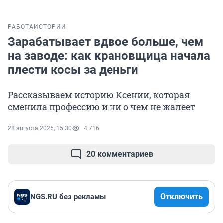
РАБОТА
ИСТОРИИ
Зарабатывает вдвое больше, чем
на заводе: как крановщица начала
плести косы за деньги
Рассказываем историю Ксении, которая
сменила профессию и ни о чем не жалеет
28 августа 2025, 15:30
4 716
20 комментариев
Отключить
NGS.RU без рекламы