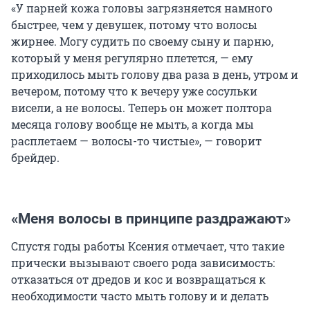
«У парней кожа головы загрязняется намного
быстрее, чем у девушек, потому что волосы
жирнее. Могу судить по своему сыну и парню,
который у меня регулярно плетется, — ему
приходилось мыть голову два раза в день, утром и
вечером, потому что к вечеру уже сосульки
висели, а не волосы. Теперь он может полтора
месяца голову вообще не мыть, а когда мы
расплетаем — волосы-то чистые», — говорит
брейдер.
«Меня волосы в принципе раздражают»
Спустя годы работы Ксения отмечает, что такие
прически вызывают своего рода зависимость:
отказаться от дредов и кос и возвращаться к
необходимости часто мыть голову и и делать