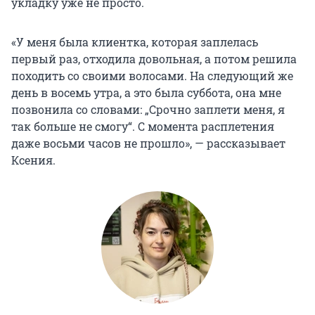
укладку уже не просто.
«У меня была клиентка, которая заплелась
первый раз, отходила довольная, а потом решила
походить со своими волосами. На следующий же
день в восемь утра, а это была суббота, она мне
позвонила со словами: „Срочно заплети меня, я
так больше не смогу“. С момента расплетения
даже восьми часов не прошло», — рассказывает
Ксения.