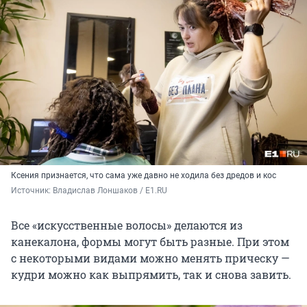
Ксения признается, что сама уже давно не ходила без дредов и кос
Источник: 
Владислав Лоншаков / E1.RU
Все «искусственные волосы» делаются из
канекалона, формы могут быть разные. При этом
с некоторыми видами можно менять прическу —
кудри можно как выпрямить, так и снова завить.