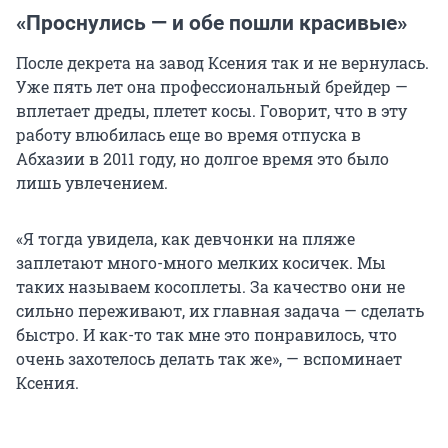
«Проснулись — и обе пошли красивые»
После декрета на завод Ксения так и не вернулась.
Уже пять лет она профессиональный брейдер —
вплетает дреды, плетет косы. Говорит, что в эту
работу влюбилась еще во время отпуска в
Абхазии в 2011 году, но долгое время это было
лишь увлечением.
«Я тогда увидела, как девчонки на пляже
заплетают много-много мелких косичек. Мы
таких называем косоплеты. За качество они не
сильно переживают, их главная задача — сделать
быстро. И как-то так мне это понравилось, что
очень захотелось делать так же», — вспоминает
Ксения.