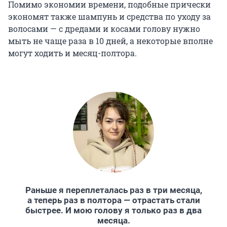
Помимо экономии времени, подобные прически
экономят также шампунь и средства по уходу за
волосами — с дредами и косами голову нужно
мыть не чаще раза в 10 дней, а некоторые вполне
могут ходить и месяц-полтора.
Раньше я переплеталась раз в три месяца,
а теперь раз в полтора — отрастать стали
быстрее. И мою голову я только раз в два
месяца.