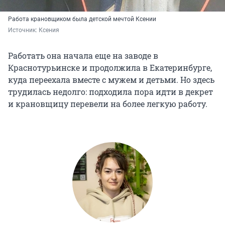
Работа крановщиком была детской мечтой Ксении
Источник: 
Ксения
Работать она начала еще на заводе в
Краснотурьинске и продолжила в Екатеринбурге,
куда переехала вместе с мужем и детьми. Но здесь
трудилась недолго: подходила пора идти в декрет
и крановщицу перевели на более легкую работу.