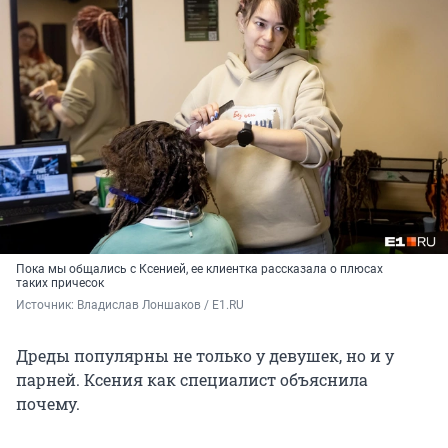
Пока мы общались с Ксенией, ее клиентка рассказала о плюсах
таких причесок
Источник: 
Владислав Лоншаков / E1.RU
Дреды популярны не только у девушек, но и у
парней. Ксения как специалист объяснила
почему.