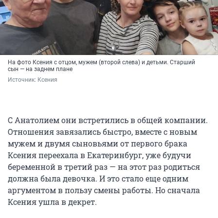
На фото Ксения с отцом, мужем (второй слева) и детьми. Старший
сын — на заднем плане
Источник: 
Ксения
С Анатолием они встретились в общей компании.
Отношения завязались быстро, вместе с новым
мужем и двумя сыновьями от первого брака
Ксения переехала в Екатеринбург, уже будучи
беременной в третий раз — на этот раз родиться
должна была девочка. И это стало еще одним
аргументом в пользу смены работы. Но сначала
Ксения ушла в декрет.