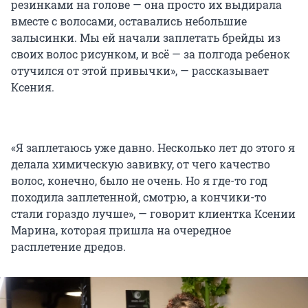
резинками на голове — она просто их выдирала
вместе с волосами, оставались небольшие
залысинки. Мы ей начали заплетать брейды из
своих волос рисунком, и всё — за полгода ребенок
отучился от этой привычки», — рассказывает
Ксения.
«Я заплетаюсь уже давно. Несколько лет до этого я
делала химическую завивку, от чего качество
волос, конечно, было не очень. Но я где-то год
походила заплетенной, смотрю, а кончики-то
стали гораздо лучше», — говорит клиентка Ксении
Марина, которая пришла на очередное
расплетение дредов.