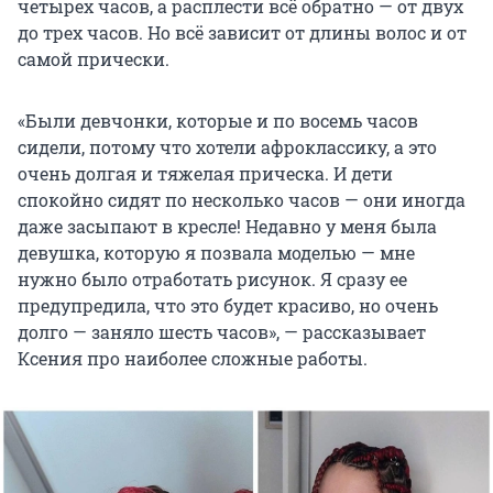
четырех часов, а расплести всё обратно — от двух
до трех часов. Но всё зависит от длины волос и от
самой прически.
«Были девчонки, которые и по восемь часов
сидели, потому что хотели афроклассику, а это
очень долгая и тяжелая прическа. И дети
спокойно сидят по несколько часов — они иногда
даже засыпают в кресле! Недавно у меня была
девушка, которую я позвала моделью — мне
нужно было отработать рисунок. Я сразу ее
предупредила, что это будет красиво, но очень
долго — заняло шесть часов», — рассказывает
Ксения про наиболее сложные работы.