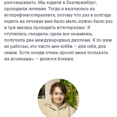
разговаривать. Мы ездили в Екатеринбург,
проходили лечение. Тогда я выучилась на
иглорефлексотерапевта, потому что раз в полгода
ездить на лечение мне было мало, нужно было раз
в три месяца проходить иглотерапию. Я
отучилась, съездила, сдала все экзамены,
получила два международных диплома. Я по ним
не работаю, это чисто мое хобби — для себя, для
семьи. Хотя соседи очень просят меня потыкать
их иголками», — делится Ксения.