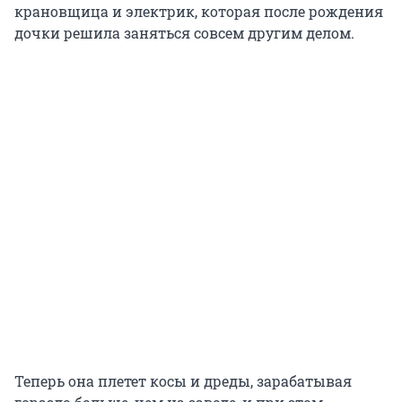
крановщица и электрик, которая после рождения
дочки решила заняться совсем другим делом.
Теперь она плетет косы и дреды, зарабатывая