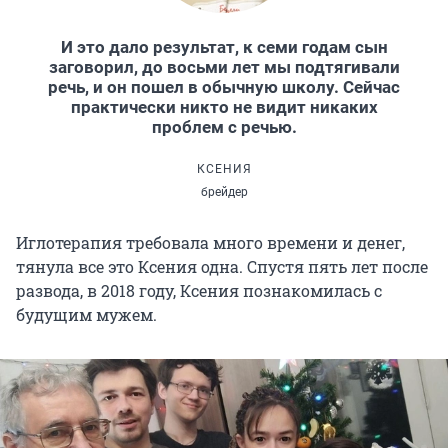
И это дало результат, к семи годам сын
заговорил, до восьми лет мы подтягивали
речь, и он пошел в обычную школу. Сейчас
практически никто не видит никаких
проблем с речью.
КСЕНИЯ
брейдер
Иглотерапия требовала много времени и денег,
тянула все это Ксения одна. Спустя пять лет после
развода, в 2018 году, Ксения познакомилась с
будущим мужем.