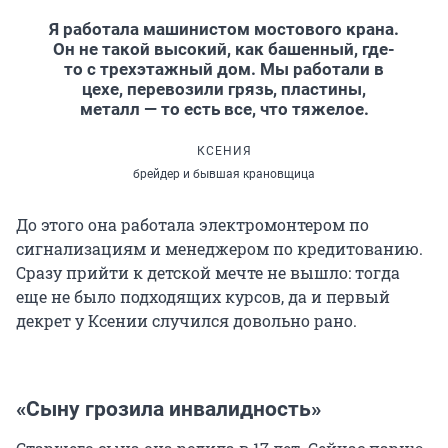
Я работала машинистом мостового крана.
Он не такой высокий, как башенный, где-
то с трехэтажный дом. Мы работали в
цехе, перевозили грязь, пластины,
металл — то есть все, что тяжелое.
КСЕНИЯ
брейдер и бывшая крановщица
До этого она работала электромонтером по
сигнализациям и менеджером по кредитованию.
Сразу прийти к детской мечте не вышло: тогда
еще не было подходящих курсов, да и первый
декрет у Ксении случился довольно рано.
«Сыну грозила инвалидность»