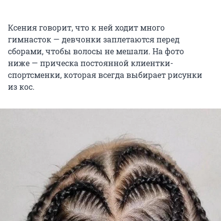
Ксения говорит, что к ней ходит много
гимнасток — девчонки заплетаются перед
сборами, чтобы волосы не мешали. На фото
ниже — прическа постоянной клиентки-
спортсменки, которая всегда выбирает рисунки
из кос.