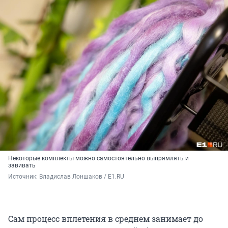
Некоторые комплекты можно самостоятельно выпрямлять и
завивать
Источник: 
Владислав Лоншаков / E1.RU
Сам процесс вплетения в среднем занимает до