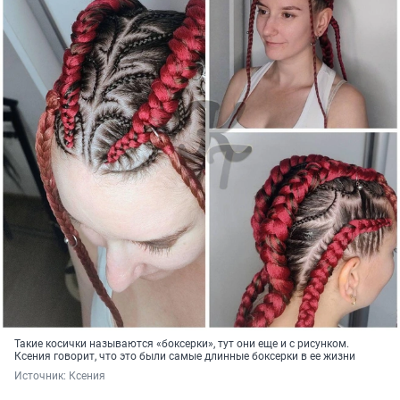
Такие косички называются «боксерки», тут они еще и с рисунком.
Ксения говорит, что это были самые длинные боксерки в ее жизни
Источник: 
Ксения