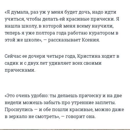
«Я думала, раз уж у меня будет дочь, надо идти
учиться, чтобы делать ей красивые прически. Я
нашла школу, в которой меня всему научили,
теперь я уже полтора года работаю куратором в
этой же школе», — рассказывает Ксения.
Сейчас ее дочери четыре года, Кристина ходит в
садик и с двух лет удивляет всех своими
прическами.
«Это очень удобно: ты делаешь прическу и на две
недели можешь забыть про утренние заплеты.
Проснулись — и обе пошли красивые, можно даже
в зеркало не смотреть», — говорит она.