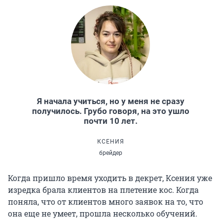
Я начала учиться, но у меня не сразу
получилось. Грубо говоря, на это ушло
почти 10 лет.
КСЕНИЯ
брейдер
Когда пришло время уходить в декрет, Ксения уже
изредка брала клиентов на плетение кос. Когда
поняла, что от клиентов много заявок на то, что
она еще не умеет, прошла несколько обучений.