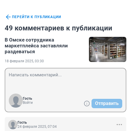
ПЕРЕЙТИ К ПУБЛИКАЦИИ
49 комментариев к публикации
В Омске сотрудника
маркетплейса заставляли
раздеваться
18 февраля 2025, 03:30
Гость
Войти
Отправить
Гость
24 февраля 2025, 07:04