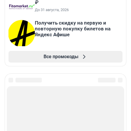
₽
До 31 августа, 2026
Получить скидку на первую и
повторную покупку билетов на
Яндекс Афише
Все промокоды