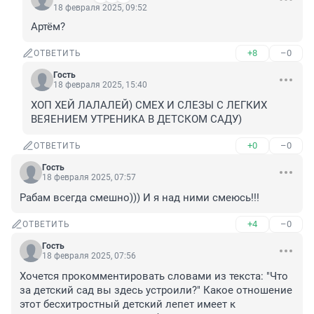
18 февраля 2025, 09:52
Артём?
+8
–0
ОТВЕТИТЬ
Гость
18 февраля 2025, 15:40
ХОП ХЕЙ ЛАЛАЛЕЙ) СМЕХ И СЛЕЗЫ С ЛЕГКИХ 
ВЕЯЕНИЕМ УТРЕНИКА В ДЕТСКОМ САДУ)
+0
–0
ОТВЕТИТЬ
Гость
18 февраля 2025, 07:57
Рабам всегда смешно))) И я над ними смеюсь!!!
+4
–0
ОТВЕТИТЬ
Гость
18 февраля 2025, 07:56
Хочется прокомментировать словами из текста: "Что 
за детский сад вы здесь устроили?" Какое отношение 
этот бесхитростный детский лепет имеет к 