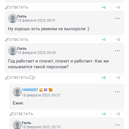
+6
–0
ОТВЕТИТЬ
Гость
18 февраля 2025, 08:51
Ну хорошо хоть ремнем не выпороли :)
+5
–0
ОТВЕТИТЬ
Гость
18 февраля 2025, 08:50
Год работает и плачет, плачет и работает. Как же 
называется такой персонаж?
+8
–0
ОТВЕТИТЬ
2
10436257
18 февраля 2025, 09:51
Ежик
+4
–0
ОТВЕТИТЬ
Гость
18 февраля 2025, 20:10