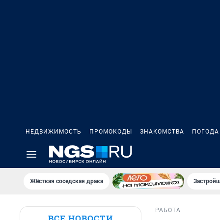
НЕДВИЖИМОСТЬ
ПРОМОКОДЫ
ЗНАКОМСТВА
ПОГОДА
Жёсткая соседская драка
Застройщ
РАБОТА
ВСЕ НОВОСТИ