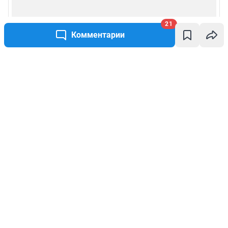
21
Комментарии
Написать комментарий