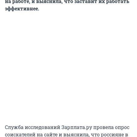
на работе, и выяснила, что заставит их работать
эффективнее.
Служба исследований Зарплата.ру провела опрос
соискателей на сайте и выяснила, что россияне в