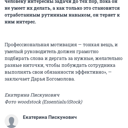
человеку интересны задачи до тех пор, пока он
не умеет их делать, а как только это становится
отработанным рутинным навыком, он теряет к
ним интерес.
Профессиональная мотивация — тонкая вещь, и
умелый руководитель должен грамотно
подбирать слова и дергать за нужные, желательно
разные ниточки, чтобы побуждать сотрудника
выполнять свои обязанности эффективно», —
заключает Дарья Богомолова.
Екатерина Пискунович
Фото woodstock (Essentials/iStock)
Екатерина Пискунович