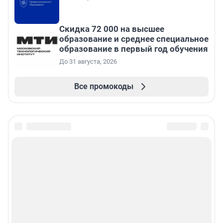
Скидка 72 000 на высшее
образование и среднее специальное
образование в первый год обучения
До 31 августа, 2026
Все промокоды