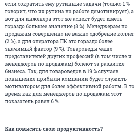
если сократить ему рутинные задачи (только 1 %
говорит, что их рутина на работе демотивирует), а
вот для инженера этот же аспект будет иметь
гораздо большее значение (8 %). Менеджерам по
продажам совершенно не важно одобрение коллег
(2 %), а для оператора ПК это гораздо более
значимый фактор (9 %). Товароведы чаще
представителей других профессий (в том числе и
менеджеров по продажам) болеют за развитие
бизнеса. Так, для товароведов в 19 % случаев
повышение прибыли компании будет служить
мотиватором для более эффективной работы. В то
время как для менеджеров по продажам этот
показатель равен 6 %.
Как повысить свою продуктивность?