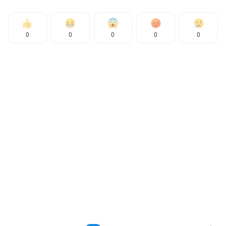
0
0
0
0
0