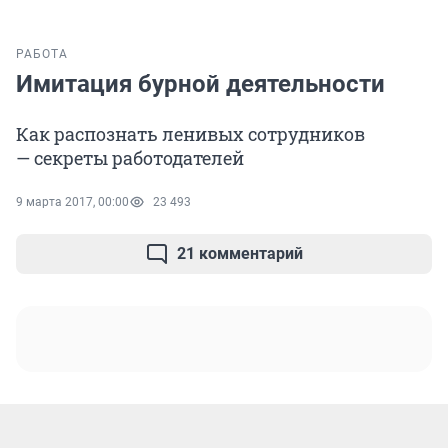
РАБОТА
Имитация бурной деятельности
Как распознать ленивых сотрудников
— секреты работодателей
9 марта 2017, 00:00
23 493
21 комментарий