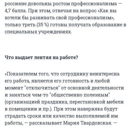
россияне довольны ростом профессионализма —
4,7 балла. При этом, отвечая на вопрос «Как вы
хотели бы развивать свой профессионализм»,
только треть (35 %) готовы получать образование в
специальных учреждениях.
Что выдает лентяя на работе?
«Показателем того, что сотруднику неинтересна
его работа, является его готовность в любой
момент "отключиться" от основной деятельности
и заняться чем-то "общественно полезным"
(организацией праздника, перестановкой мебели
в помещении и пр.). При этом наверняка будут
страдать сроки или качество выполняемой им
работы, — рассказывает Мария Твардовская. —