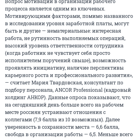
Вопрос мотивации в организации рабочего
процесса является одним из ключевых.
Мотивирующими факторами, помимо названного
в исследовании уровня заработной платы, могут
быть и другие — нематериальные: интересная
работа, не рутинность выполняемых операций,
высокий уровень ответственности сотрудника
(когда работник не чувствует себя просто
исполнителем поручений свыше), возможность
проявлять инициативу, наличие перспективы
карьерного роста и профессионального развития»,
— считает Мария Твардовская, консультант по
подбору персонала, ANCOR Professional (кадровый
холдинг АНКОР). Данные опроса показывают, что
на сегодняшний день больше всего на рабочем
месте россиян устраивают отношения с
коллегами (7,9 балла из 10 возможных). Далее
уверенность в сохранности места — 6,6 балла,
свобода в организации работы — 6,5. Меньше всего