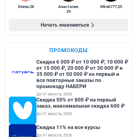
Елена
,
38
Анастасия
,
Mirak777
,
25
29
Начать знакомиться
ПРОМОКОДЫ
Скидка 6 000 ₽ от 10 000 ₽, 10 000 ₽
от 15 000 ₽, 20 000 ₽ от 30 000 ₽ и
35 000 ₽ от 50 000 ₽ на первый и
все повторные заказы по
промокоду НАБЕРИ
До 31 августа, 2026
Скидка 50% от 800 ₽ на первый
заказ, максимальная скидка 600 ₽
До 31 августа, 2026
Скидка 11% на все курсы
До 31 августа, 2026