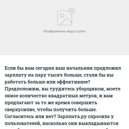
Если бы вам сегодня ваш начальник предложил
зарплату на пару тысяч больше, стали бы вы
работать больше или эффективнее?
Предположим, вы трудитесь уборщиком, моете
энное количество квадратных метров, и вам
предлагают за то же время совершить
сверхусилие, чтобы получить больше.
Согласитесь или нет? Зарплата.ру спросила у
пользователей, насколько они выкладываются