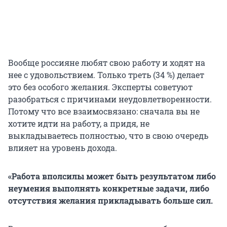
Вообще россияне любят свою работу и ходят на
нее с удовольствием. Только треть (34 %) делает
это без особого желания. Эксперты советуют
разобраться с причинами неудовлетворенности.
Потому что все взаимосвязано: сначала вы не
хотите идти на работу, а придя, не
выкладываетесь полностью, что в свою очередь
влияет на уровень дохода.
«Работа вполсилы может быть результатом либо
неумения выполнять конкретные задачи, либо
отсутствия желания прикладывать больше сил.