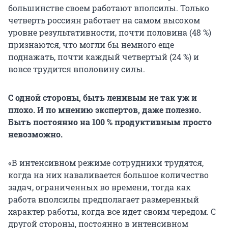
большинстве своем работают вполсилы. Только
четверть россиян работает на самом высоком
уровне результативности, почти половина (48 %)
признаются, что могли бы немного еще
поднажать, почти каждый четвертый (24 %) и
вовсе трудится вполовину силы.
С одной стороны, быть ленивым не так уж и
плохо. И по мнению экспертов, даже полезно.
Быть постоянно на
100 %
продуктивным просто
невозможно.
«В интенсивном режиме сотрудники трудятся,
когда на них наваливается большое количество
задач, ограниченных во времени, тогда как
работа вполсилы предполагает размеренный
характер работы, когда все идет своим чередом. С
другой стороны, постоянно в интенсивном