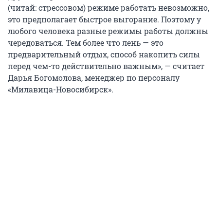
(читай: стрессовом) режиме работать невозможно,
это предполагает быстрое выгорание. Поэтому у
любого человека разные режимы работы должны
чередоваться. Тем более что лень — это
предварительный отдых, способ накопить силы
перед чем-то действительно важным», — считает
Дарья Богомолова, менеджер по персоналу
«Милавица-Новосибирск».