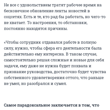
Не все с удовольствием тратят рабочее время на
бесконечное обновление ленты новостей в
соцсетях. Есть и те, кто рад бы работать, но чего-то
не хватает. То настроения, то обстановки,
постоянно находятся причины.
«Чтобы сотрудник отдавался работе в полную
силу, нужно, чтобы сфера его деятельности была
действительно ему интересна. В таком случае,
самостоятельно решая сложные и новые для себя
задачи, ему даже не нужна будет похвала и
признание руководства, достаточно будет чувства
собственного удовлетворения оттого, что раньше
не умел, но разобрался и сумел.
Самое парадоксальное заключается в том, что