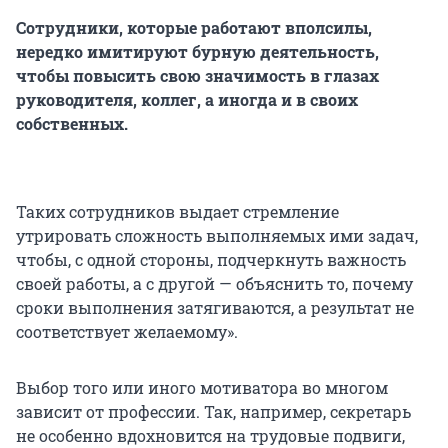
Сотрудники, которые работают вполсилы,
нередко имитируют бурную деятельность,
чтобы повысить свою значимость в глазах
руководителя, коллег, а иногда и в своих
собственных.
Таких сотрудников выдает стремление
утрировать сложность выполняемых ими задач,
чтобы, с одной стороны, подчеркнуть важность
своей работы, а с другой — объяснить то, почему
сроки выполнения затягиваются, а результат не
соответствует желаемому».
Выбор того или иного мотиватора во многом
зависит от профессии. Так, например, секретарь
не особенно вдохновится на трудовые подвиги,