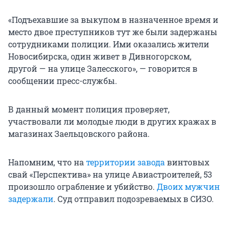
«Подъехавшие за выкупом в назначенное время и
место двое преступников тут же были задержаны
сотрудниками полиции. Ими оказались жители
Новосибирска, один живет в Дивногорском,
другой — на улице Залесского», — говорится в
сообщении пресс-службы.
В данный момент полиция проверяет,
участвовали ли молодые люди в других кражах в
магазинах Заельцовского района.
Напомним, что на
территории завода
винтовых
свай «Перспектива» на улице Авиастроителей, 53
произошло ограбление и убийство.
Двоих мужчин
задержали
. Суд отправил подозреваемых в СИЗО.