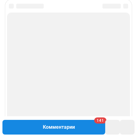
141
Комментарии