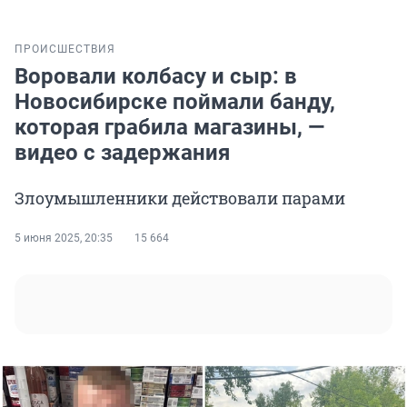
ПРОИСШЕСТВИЯ
Воровали колбасу и сыр: в
Новосибирске поймали банду,
которая грабила магазины, —
видео с задержания
Злоумышленники действовали парами
5 июня 2025, 20:35
15 664