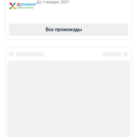
До 1 января, 2027
Все промокоды