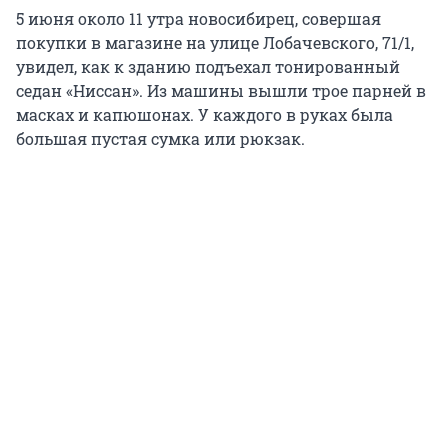
5 июня около 11 утра новосибирец, совершая
покупки в магазине на улице Лобачевского, 71/1,
увидел, как к зданию подъехал тонированный
седан «Ниссан». Из машины вышли трое парней в
масках и капюшонах. У каждого в руках была
большая пустая сумка или рюкзак.