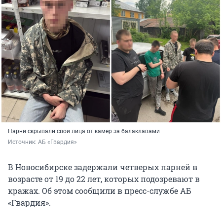
Парни скрывали свои лица от камер за балаклавами
Источник: 
АБ «Гвардия»
В Новосибирске задержали четверых парней в
возрасте от 19 до 22 лет, которых подозревают в
кражах. Об этом сообщили в пресс-службе АБ
«Гвардия».