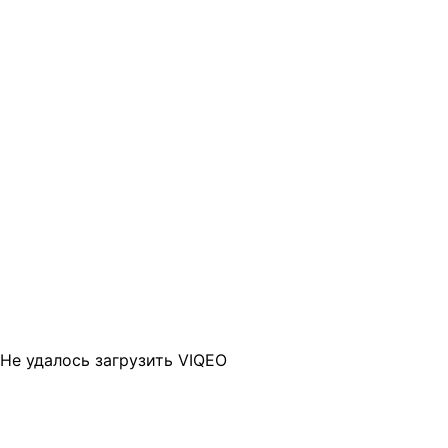
Не удалось загрузить VIQEO