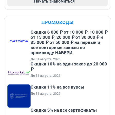
Начать знакомиться
ПРОМОКОДЫ
Скидка 6 000 ₽ от 10 000 ₽, 10 000 ₽
от 15 000 ₽, 20 000 ₽ от 30 000 ₽ и
35 000 ₽ от 50 000 ₽ на первый и
все повторные заказы по
промокоду НАБЕРИ
До 31 августа, 2026
Скидка 10% на один заказ до 20 000
₽
До 31 августа, 2026
Скидка 11% на все курсы
До 31 августа, 2026
Скидка 5% на все сертификаты