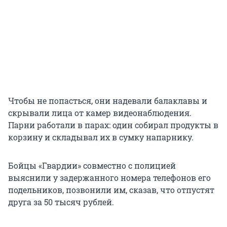
Чтобы не попасться, они надевали балаклавы и
скрывали лица от камер видеонаблюдения.
Парни работали в парах: один собирал продукты в
корзину и складывал их в сумку напарнику.
Бойцы «Гвардии» совместно с полицией
выяснили у задержанного номера телефонов его
подельников, позвонили им, сказав, что отпустят
друга за 50 тысяч рублей.