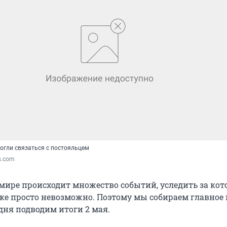
огли связаться с постояльцем
s.com
мире происходит множество событий, уследить за ко
ке просто невозможно. Поэтому мы собираем главное 
дня подводим итоги 2 мая.