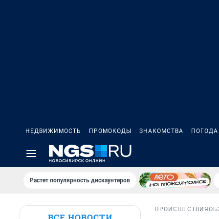
НЕДВИЖИМОСТЬ
ПРОМОКОДЫ
ЗНАКОМСТВА
ПОГОДА
Растет популярность дискаунтеров
ПРОИСШЕСТВИЯ
ОБ
ВСЕ НОВОСТИ