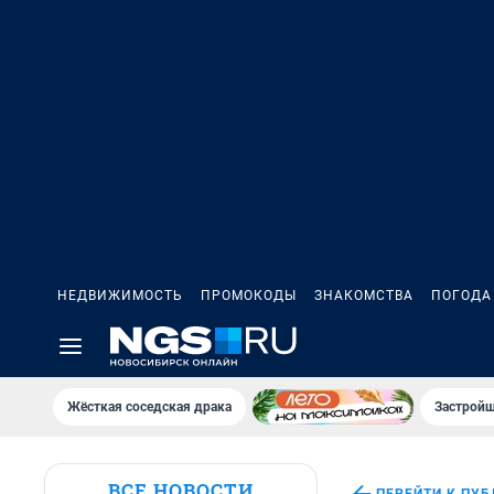
НЕДВИЖИМОСТЬ
ПРОМОКОДЫ
ЗНАКОМСТВА
ПОГОДА
Жёсткая соседская драка
Застройщ
ВСЕ НОВОСТИ