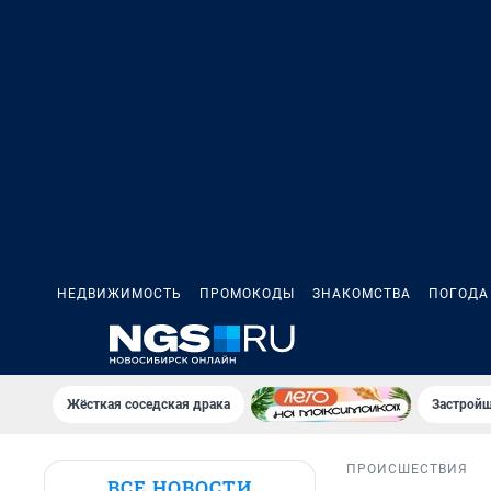
НЕДВИЖИМОСТЬ
ПРОМОКОДЫ
ЗНАКОМСТВА
ПОГОДА
Жёсткая соседская драка
Застройщ
ПРОИСШЕСТВИЯ
ВСЕ НОВОСТИ