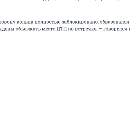
торону кольца полностью заблокировано, образовался 
дены объезжать место ДТП по встречке, — говорится в