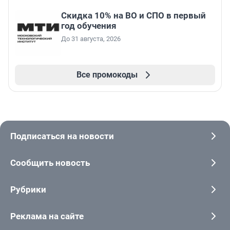
Скидка 10% на ВО и СПО в первый
год обучения
До 31 августа, 2026
Все промокоды
Подписаться на новости
Сообщить новость
Рубрики
Реклама на сайте