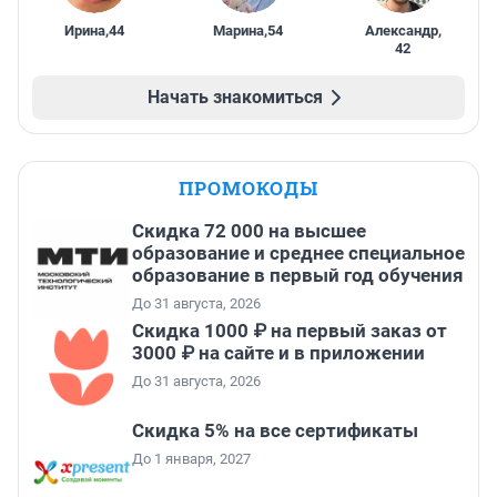
Ирина
,
44
Марина
,
54
Александр
,
42
Начать знакомиться
ПРОМОКОДЫ
Скидка 72 000 на высшее
образование и среднее специальное
образование в первый год обучения
До 31 августа, 2026
Скидка 1000 ₽ на первый заказ от
3000 ₽ на сайте и в приложении
До 31 августа, 2026
Скидка 5% на все сертификаты
До 1 января, 2027