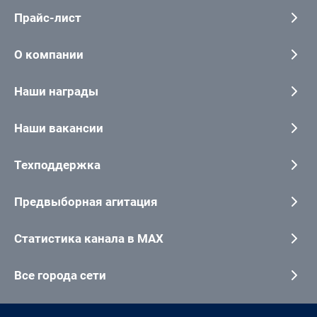
Прайс-лист
О компании
Наши награды
Наши вакансии
Техподдержка
Предвыборная агитация
Статистика канала в MAX
Все города сети