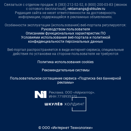
Связаться с отделом продаж: 8 (383) 212-52-52, 8 (800) 200-03-83 (звонок
с сотового бесплатный),
reklamangs@shkulev.ru
Редакция сайта не несет ответственности за достоверность
информации, содержащейся в рекламных объявлениях.
Особенности эксплуатации (использования) веб-портала регулируются:
Руководством пользователя
Описанием функциональных характеристик ПО
Условиями использования веб-портала и политикой
конфиденциальности персональных данных
Веб-портал распространяется в виде интернет-сервиса, специальные
действия по установке на стороне пользователя не требуются
Политика использования cookies
Рекомендательные системы
Пользовательское соглашение сервиса «Подписка без баннерной
рекламы»
© ООО «Интернет Технологии»