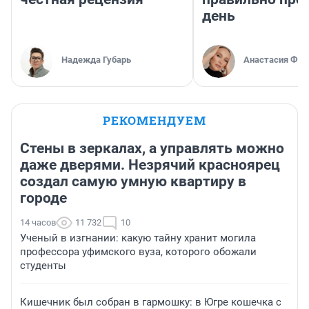
день
Надежда Губарь
Анастасия Фил
РЕКОМЕНДУЕМ
Стены в зеркалах, а управлять можно
даже дверями. Незрячий красноярец
создал самую умную квартиру в
городе
14 часов
11 732
10
Ученый в изгнании: какую тайну хранит могила
профессора уфимского вуза, которого обожали
студенты
Кишечник был собран в гармошку: в Югре кошечка с