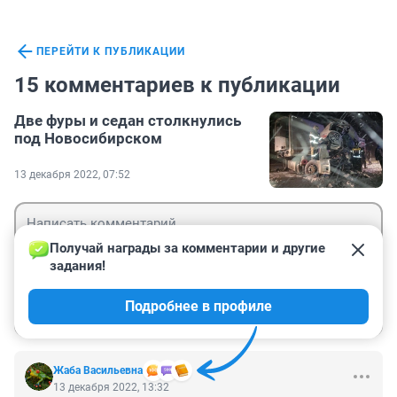
ПЕРЕЙТИ К ПУБЛИКАЦИИ
15 комментариев к публикации
Две фуры и седан столкнулись
под Новосибирском
13 декабря 2022, 07:52
Получай награды за комментарии и другие 
задания!
Гость
Подробнее в профиле
Войти
Отправить
Жаба Васильевна
13 декабря 2022, 13:32