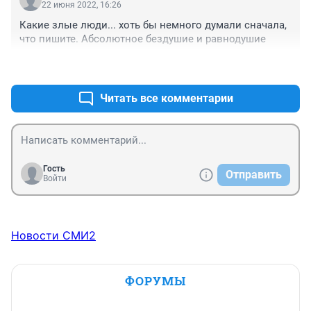
22 июня 2022, 16:26
Какие злые люди... хоть бы немного думали сначала, 
что пишите. Абсолютное бездушие и равнодушие
+0
–0
Читать все комментарии
Гость
Отправить
Войти
Новости СМИ2
ФОРУМЫ