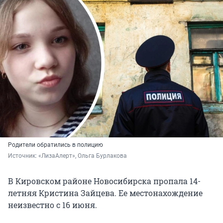
Родители обратились в полицию
Источник: 
«ЛизаАлерт», Ольга Бурлакова
В Кировском районе Новосибирска пропала 14-
летняя Кристина Зайцева. Ее местонахождение
неизвестно с 16 июня.