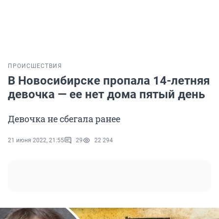
ПРОИСШЕСТВИЯ
В Новосибирске пропала 14-летняя
девочка — ее нет дома пятый день
Девочка не сбегала ранее
21 июня 2022, 21:55
29
22 294