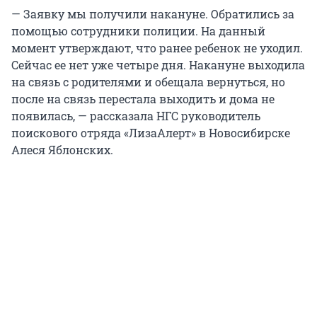
— Заявку мы получили накануне. Обратились за
помощью сотрудники полиции. На данный
момент утверждают, что ранее ребенок не уходил.
Сейчас ее нет уже четыре дня. Накануне выходила
на связь с родителями и обещала вернуться, но
после на связь перестала выходить и дома не
появилась, — рассказала НГС руководитель
поискового отряда «ЛизаАлерт» в Новосибирске
Алеся Яблонских.