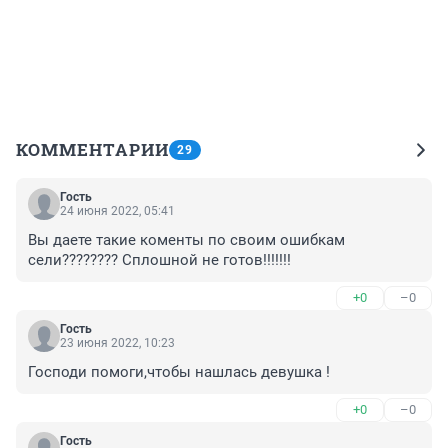
КОММЕНТАРИИ
29
Гость
24 июня 2022, 05:41
Вы даете такие коменты по своим ошибкам 
сели???????? Сплошной не готов!!!!!!!
+0
–0
Гость
23 июня 2022, 10:23
Господи помоги,чтобы нашлась девушка !
+0
–0
Гость