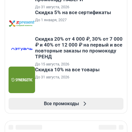
До 31 августа, 2026
Скидка 5% на все сертификаты
До 1 января, 2027
Скидка 20% от 4 000 ₽, 30% от 7 000
₽ и 40% от 12 000 ₽ на первый и все
повторные заказы по промокоду
ТРЕНД
До 15 августа, 2026
Скидка 10% на все товары
До 31 августа, 2026
Все промокоды