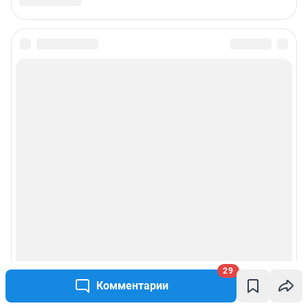
29
Комментарии