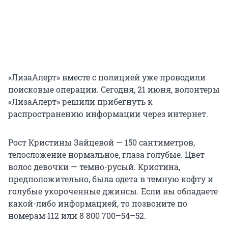
«ЛизаАлерт» вместе с полицией уже проводили
поисковые операции. Сегодня, 21 июня, волонтеры
«ЛизаАлерт» решили прибегнуть к
распространению информации через интернет.
Рост Кристины Зайцевой — 150 сантиметров,
телосложение нормальное, глаза голубые. Цвет
волос девочки — темно-русый. Кристина,
предположительно, была одета в темную кофту и
голубые укороченные джинсы. Если вы обладаете
какой-либо информацией, то позвоните по
номерам 112 или 8 800 700–54–52.