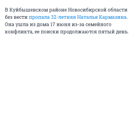
В Куйбышевском районе Новосибирской области
без вести
пропала 32-летняя Наталья Кармазина
.
Она ушла из дома 17 июня из-за семейного
конфликта, ее поиски продолжаются пятый день.