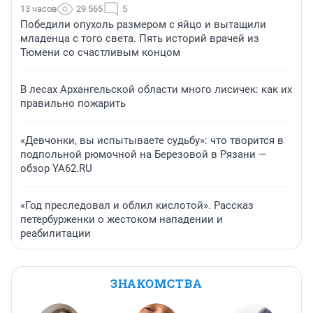
13 часов
29 565
5
Победили опухоль размером с яйцо и вытащили
младенца с того света. Пять историй врачей из
Тюмени со счастливым концом
В лесах Архангельской области много лисичек: как их
правильно пожарить
«Девчонки, вы испытываете судьбу»: что творится в
подпольной рюмочной на Березовой в Рязани —
обзор YA62.RU
«Год преследовал и облил кислотой». Рассказ
петербурженки о жестоком нападении и
реабилитации
ЗНАКОМСТВА