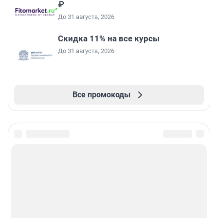
₽
До 31 августа, 2026
Скидка 11% на все курсы
До 31 августа, 2026
Все промокоды