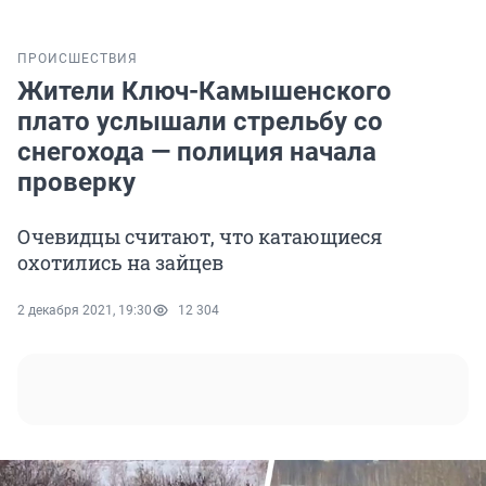
ПРОИСШЕСТВИЯ
Жители Ключ-Камышенского
плато услышали стрельбу со
снегохода — полиция начала
проверку
Очевидцы считают, что катающиеся
охотились на зайцев
2 декабря 2021, 19:30
12 304