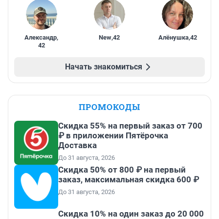
Александр
,
New
,
42
Алёнушка
,
42
42
Начать знакомиться
ПРОМОКОДЫ
Скидка 55% на первый заказ от 700
₽ в приложении Пятёрочка
Доставка
До 31 августа, 2026
Скидка 50% от 800 ₽ на первый
заказ, максимальная скидка 600 ₽
До 31 августа, 2026
Скидка 10% на один заказ до 20 000