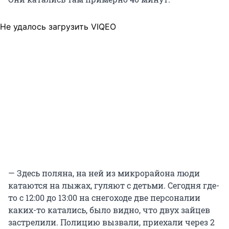
Не удалось загрузить VIQEO
— Здесь поляна, на ней из микрорайона люди
катаются на лыжах, гуляют с детьми. Сегодня где-
то с 12:00 до 13:00 на снегоходе две персоналии
каких-то катались, было видно, что двух зайцев
застрелили. Полицию вызвали, приехали через 2