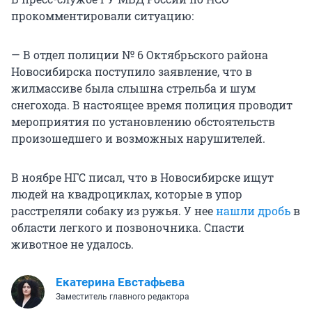
прокомментировали ситуацию:
— В отдел полиции № 6 Октябрьского района
Новосибирска поступило заявление, что в
жилмассиве была слышна стрельба и шум
снегохода. В настоящее время полиция проводит
мероприятия по установлению обстоятельств
произошедшего и возможных нарушителей.
В ноябре НГС писал, что в Новосибирске ищут
людей на квадроциклах, которые в упор
расстреляли собаку из ружья. У нее
нашли дробь
в
области легкого и позвоночника. Спасти
животное не удалось.
Екатерина Евстафьева
Заместитель главного редактора