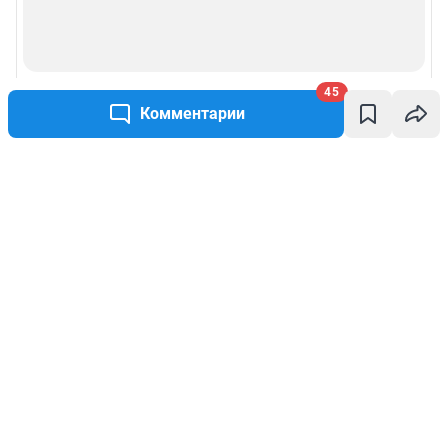
45
Комментарии
Написать комментарий