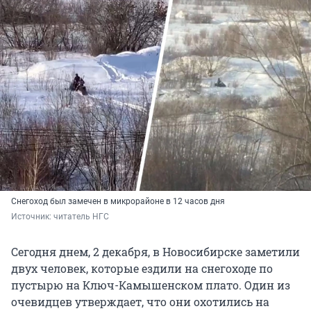
Снегоход был замечен в микрорайоне в 12 часов дня
Источник: 
читатель НГС
Сегодня днем, 2 декабря, в Новосибирске заметили
двух человек, которые ездили на снегоходе по
пустырю на Ключ-Камышенском плато. Один из
очевидцев утверждает, что они охотились на