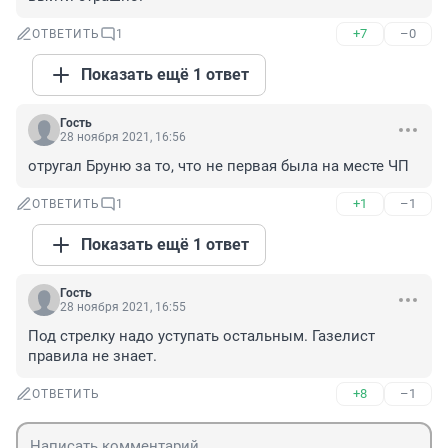
+7
–0
ОТВЕТИТЬ
1
Показать ещё 1 ответ
Гость
28 ноября 2021, 16:56
отругал Бруню за то, что не первая была на месте ЧП
+1
–1
ОТВЕТИТЬ
1
Показать ещё 1 ответ
Гость
28 ноября 2021, 16:55
Под стрелку надо уступать остальным. Газелист 
правила не знает.
+8
–1
ОТВЕТИТЬ