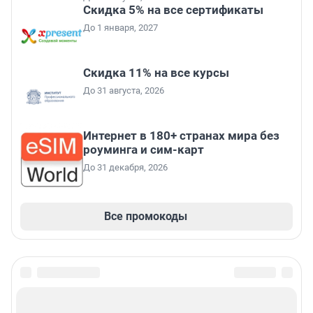
Скидка 5% на все сертификаты
До 1 января, 2027
Скидка 11% на все курсы
До 31 августа, 2026
Интернет в 180+ странах мира без
роуминга и сим-карт
До 31 декабря, 2026
Все промокоды