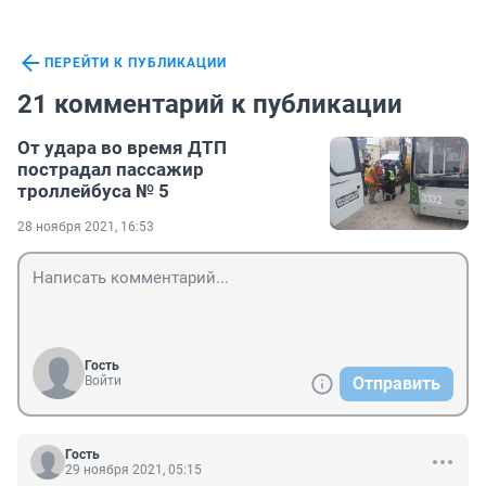
ПЕРЕЙТИ К ПУБЛИКАЦИИ
21 комментарий к публикации
От удара во время ДТП
пострадал пассажир
троллейбуса № 5
28 ноября 2021, 16:53
Гость
Войти
Отправить
Гость
29 ноября 2021, 05:15